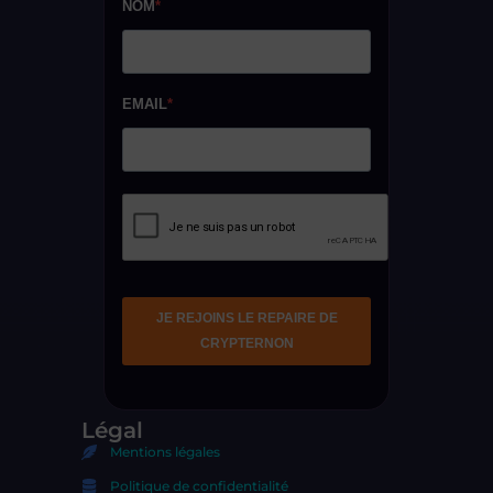
Légal
Mentions légales
Politique de confidentialité