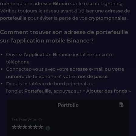
même qu’une
adresse Bitcoin
sur le réseau Lightning.
Vérifiez toujours le réseau avant d’utiliser une
adresse de
portefeuille
pour éviter la perte de vos
cryptomonnaies
.
Comment trouver son adresse de portefeuille
sur l’application mobile Binance ?
Ouvrez l’
application Binance
installée sur votre
téléphone.
Connectez-vous avec votre
adresse e-mail ou votre
numéro
de téléphone et votre
mot de passe
.
Depuis le tableau de bord principal ou
l’onglet
Portefeuille,
appuyez sur
« Ajouter des fonds »