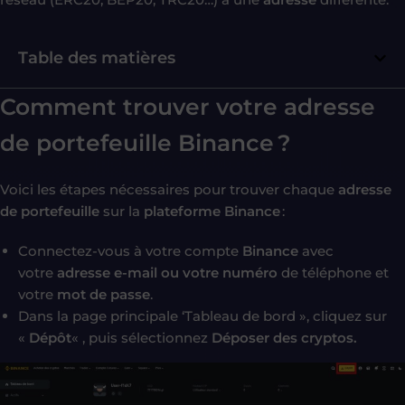
Table des matières
Comment trouver votre adresse
de portefeuille Binance ?
Voici les étapes nécessaires pour trouver chaque
adresse
de portefeuille
sur la
plateforme Binance
:
Connectez-vous à votre compte
Binance
avec
votre
adresse e-mail ou votre numéro
de téléphone et
votre
mot de passe
.
Dans la page principale ‘Tableau de bord », cliquez sur
«
Dépôt
« , puis sélectionnez
Déposer des cryptos.