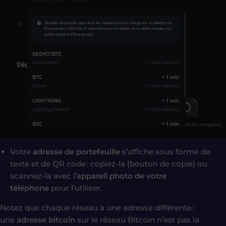
Votre
adresse de portefeuille
s’affiche sous forme de
texte et de QR code : copiez-la (bouton de copie) ou
scannez-la avec l’
appareil photo de votre
téléphone
pour l’utiliser.
Notez que chaque réseau a une adresse différente :
une
adresse bitcoin
sur le réseau Bitcoin n’est pas la