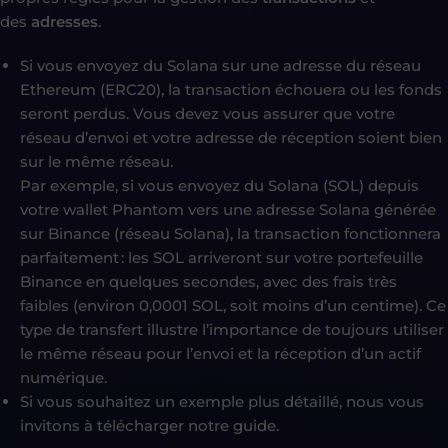
des
adresses
.
Si vous envoyez du Solana sur une adresse du réseau
Ethereum (ERC20), la transaction échouera ou les fonds
seront perdus. Vous devez vous assurer que votre
réseau d’envoi et votre adresse de réception soient bien
sur le même réseau.
Par exemple, si vous envoyez du Solana (SOL) depuis
votre wallet Phantom vers une adresse Solana générée
sur Binance (réseau Solana), la transaction fonctionnera
parfaitement : les SOL arriveront sur votre portefeuille
Binance en quelques secondes, avec des frais très
faibles (environ 0,0001 SOL, soit moins d’un centime). Ce
type de transfert illustre l’importance de toujours utiliser
le même réseau pour l’envoi et la réception d’un actif
numérique.
Si vous souhaitez un exemple plus détaillé, nous vous
invitons à télécharger notre guide.