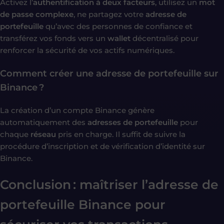
Activez l’
authentification à deux facteurs
, utilisez un
mot
de passe complexe
, ne partagez votre
adresse de
portefeuille
qu’avec des personnes de confiance et
transférez vos fonds vers un
wallet
décentralisé pour
renforcer la sécurité de vos actifs numériques.
Comment créer une adresse de portefeuille sur
Binance ?
La création d’un compte Binance génère
automatiquement des
adresses de portefeuille
pour
chaque
réseau
pris en charge. Il suffit de suivre la
procédure d’inscription et de vérification d’identité sur
Binance.
Conclusion : maîtriser l’adresse de
portefeuille Binance pour