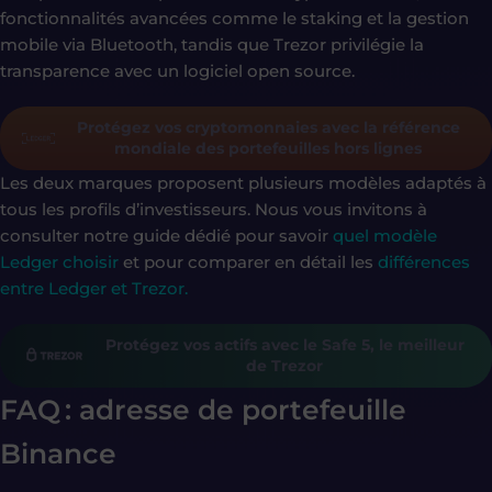
fonctionnalités avancées comme le staking et la gestion
mobile via Bluetooth, tandis que Trezor privilégie la
transparence avec un logiciel open source.
Protégez vos cryptomonnaies avec la référence
mondiale des portefeuilles hors lignes
Les deux marques proposent plusieurs modèles adaptés à
tous les profils d’investisseurs. Nous vous invitons à
consulter notre guide dédié pour savoir
quel modèle
Ledger choisir
et pour comparer en détail les
différences
entre Ledger et Trezor.
Protégez vos actifs avec le Safe 5, le meilleur
de Trezor
FAQ : adresse de portefeuille
Binance