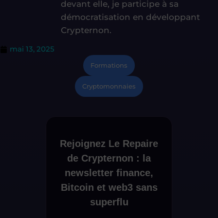
devant elle, je participe à sa
démocratisation en développant
Crypternon.
mai 13, 2025
Formations
Cryptomonnaies