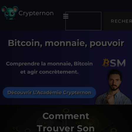
RECHE
Comment
Trouver Son