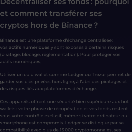
Décentraliser ses fonds : pourquoi
et comment transférer ses
cryptos hors de Binance ?
Binance
est une plateforme d’échange centralisée :
vos
actifs numériques
y sont exposés à certains risques
(piratage, blocage, réglementation). Pour protéger vos
actifs numériques,
Utiliser un cold wallet comme Ledger ou Trezor permet de
garder vos clés privées hors ligne, à l’abri des piratages et
des risques liés aux plateformes d’échange.
Ces appareils offrent une sécurité bien supérieure aux hot
wallets : votre phrase de récupération et vos fonds restent
sous votre contrôle exclusif, même si votre ordinateur ou
smartphone est compromis. Ledger se distingue par sa
compatibilité avec plus de 15 000 cryptomonnaies, ses