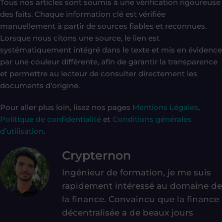
Tous nos articles sont soumis à une vérification rigoureuse
des faits. Chaque information clé est vérifiée
manuellement à partir de sources fiables et reconnues.
Lorsque nous citons une source, le lien est
systématiquement intégré dans le texte et mis en évidence
par une couleur différente, afin de garantir la transparence
et permettre au lecteur de consulter directement les
documents d’origine.
Pour aller plus loin, lisez nos pages
Mentions Légales
,
Politique de confidentialité
et
Conditions générales
d’utilisation
.
Crypternon
Ingénieur de formation, je me suis
rapidement intéressé au domaine de
la finance. Convaincu que la finance
décentralisée a de beaux jours