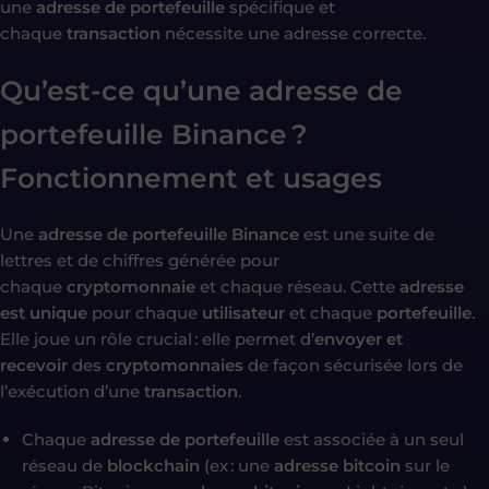
une
adresse de portefeuille
spécifique et
chaque
transaction
nécessite une adresse correcte.
Qu’est-ce qu’une adresse de
portefeuille Binance ?
Fonctionnement et usages
Une
adresse de portefeuille Binance
est une suite de
lettres et de chiffres générée pour
chaque
cryptomonnaie
et chaque réseau. Cette
adresse
est unique
pour chaque
utilisateur
et chaque
portefeuille
.
Elle joue un rôle crucial : elle permet d’
envoyer et
recevoir
des
cryptomonnaies
de façon sécurisée lors de
l’exécution d’une
transaction
.
Chaque
adresse de portefeuille
est associée à un seul
réseau de
blockchain
(ex : une
adresse bitcoin
sur le