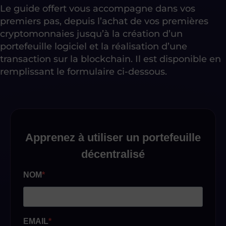
Le guide offert vous accompagne dans vos
premiers pas, depuis l’achat de vos premières
cryptomonnaies jusqu’à la création d’un
portefeuille logiciel et la réalisation d’une
transaction sur la blockchain. Il est disponible en
remplissant le formulaire ci-dessous.