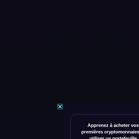
Apprenez à acheter vos
premières cryptomonnaies
utiliser un portefeuille