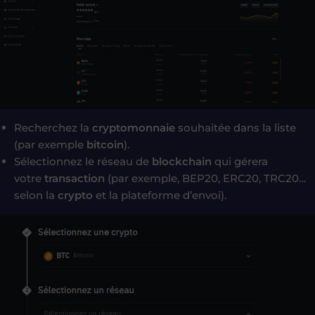
Recherchez la
cryptomonnaie
souhaitée dans la liste
(par exemple
bitcoin
).
Sélectionnez le réseau de
blockchain
qui gérera
votre
transaction
(par exemple, BEP20, ERC20, TRC20…
selon la
crypto
et la plateforme d’envoi).