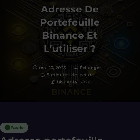
Adresse De
Portefeuille
Binance Et
L’utiliser ?
mai 13, 2025
Échanges
8 minutes de lecture
février 14, 2026
Facile