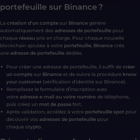
portefeuille sur Binance ?
La
création d’un compte
sur
Binance
génère
automatiquement des
adresses de portefeuille
pour
chaque
réseau
pris en charge. Pour chaque nouvelle
blockchain ajoutée à votre
portefeuille
,
Binance
crée
une
adresse de portefeuille
dédiée.
Pour créer une adresse de portefeuille, il suffit de
créer
un compte
sur
Binance
et de suivre la procédure
know
your customer
(vérification d’identité sur Binance).
Remplissez le formulaire d’inscription avec
votre
adresse e-mail ou votre numéro
de téléphone,
puis créez un
mot de passe
fort.
Après validation, accédez à votre
portefeuille spot
pour
découvrir vos
adresses de portefeuille
pour
chaque
crypto
.