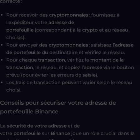
correcte :
Pour recevoir des
cryptomonnaies
: fournissez à
l’expéditeur votre
adresse de
portefeuille
(correspondant à la
crypto
et au réseau
choisis).
Pour envoyer des
cryptomonnaies
: saisissez l’
adresse
de portefeuille
du destinataire et vérifiez le réseau.
Pour chaque
transaction
, vérifiez le
montant de la
transaction
, le réseau, et copiez l’
adresse
via le bouton
prévu (pour éviter les erreurs de saisie).
Les frais de transaction peuvent varier selon le réseau
choisi.
Conseils pour sécuriser votre adresse de
portefeuille Binance
La
sécurité de votre adresse
et de
votre
portefeuille
sur
Binance
joue un rôle crucial dans la