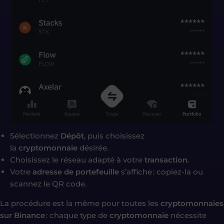
Sélectionnez
Dépôt
, puis choisissez
la
cryptomonnaie
désirée.
Choisissez le réseau adapté à votre
transaction
.
Votre
adresse de portefeuille
s’affiche : copiez-la ou
scannez le QR code.
La procédure est la même pour toutes les
cryptomonnaies
sur Binance
: chaque type de
cryptomonnaie
nécessite