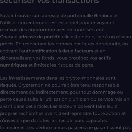
sécuriser vos transactions
Savoir
trouver son adresse de portefeuille Binance
et
l’utiliser correctement est essentiel pour envoyer et
recevoir des
cryptomonnaies
en toute sécurité.
Chaque
adresse de portefeuille
est unique, liée à un réseau
précis. En respectant les bonnes pratiques de sécurité, en
activant l’
authentification à deux facteurs
et en
décentralisant vos fonds, vous protégez vos
actifs
numériques
et limitez les risques de perte.
Les investissements dans les crypto-monnaies sont
risqués. Crypternon ne pourrait être tenu responsable,
directement ou indirectement, pour tout dommage ou
perte causé suite à l’utilisation d’un bien ou service mis en
avant dans cet article. Les lecteurs doivent faire leurs
propres recherches avant d’entreprendre toute action et
n’investir que dans les limites de leurs capacités
financières. Les performances passées ne garantissent pas