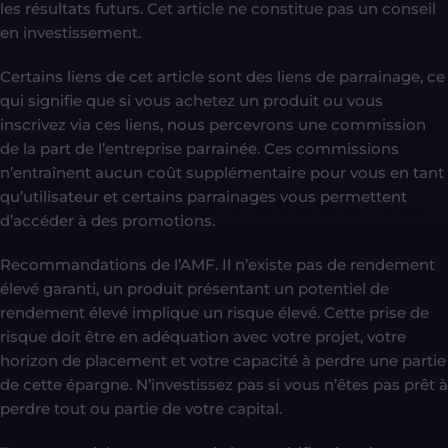
les résultats futurs. Cet article ne constitue pas un conseil
en investissement.
Certains liens de cet article sont des liens de parrainage, ce
qui signifie que si vous achetez un produit ou vous
inscrivez via ces liens, nous percevrons une commission
de la part de l’entreprise parrainée. Ces commissions
n’entraînent aucun coût supplémentaire pour vous en tant
qu’utilisateur et certains parrainages vous permettent
d’accéder à des promotions.
Recommandations de l’AMF. Il n’existe pas de rendement
élevé garanti, un produit présentant un potentiel de
rendement élevé implique un risque élevé. Cette prise de
risque doit être en adéquation avec votre projet, votre
horizon de placement et votre capacité à perdre une partie
de cette épargne. N’investissez pas si vous n’êtes pas prêt à
perdre tout ou partie de votre capital.