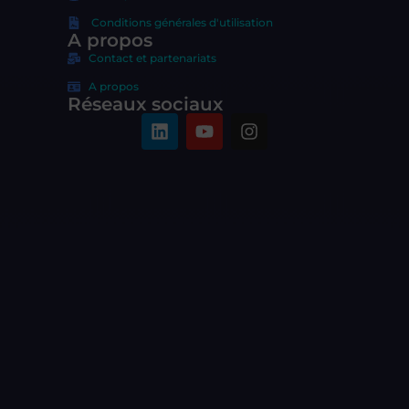
Conditions générales d'utilisation
A propos
Contact et partenariats
A propos
Réseaux sociaux