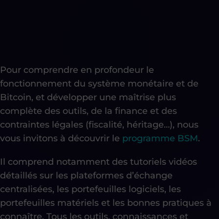
Pour comprendre en profondeur le
fonctionnement du système monétaire et de
Bitcoin, et développer une maîtrise plus
complète des outils, de la finance et des
contraintes légales (fiscalité, héritage…), nous
vous invitons à découvrir le
programme BSM
.
Il comprend notamment des tutoriels vidéos
détaillés sur les plateformes d’échange
centralisées, les portefeuilles logiciels, les
portefeuilles matériels et les bonnes pratiques à
connaître. Tous les outils, connaissances et