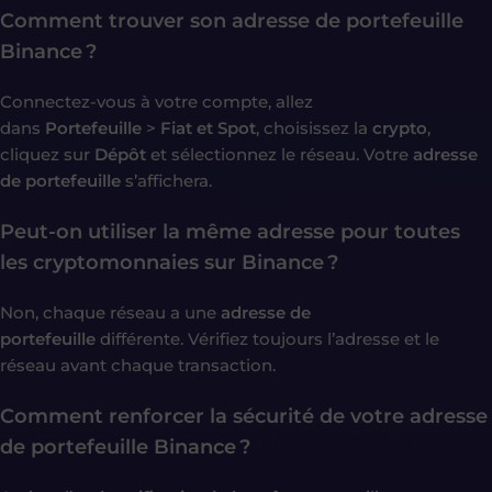
Comment trouver son adresse de portefeuille
Binance ?
Connectez-vous à votre compte, allez
dans
Portefeuille
>
Fiat et Spot
, choisissez la
crypto
,
cliquez sur
Dépôt
et sélectionnez le réseau. Votre
adresse
de portefeuille
s’affichera.
Peut-on utiliser la même adresse pour toutes
les cryptomonnaies sur Binance ?
Non, chaque réseau a une
adresse de
portefeuille
différente. Vérifiez toujours l’adresse et le
réseau avant chaque transaction.
Comment renforcer la sécurité de votre adresse
de portefeuille Binance ?