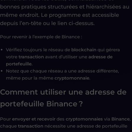
bonnes pratiques structurées et hiérarchisées au
même endroit. Le programme est accessible
depuis l’en-tête ou le lien ci-dessus.
Pour revenir à l’exemple de Binance :
Vérifiez toujours le réseau de
blockchain
qui gérera
votre
transaction
avant d’utiliser une
adresse de
portefeuille
.
Notez que chaque réseau a une adresse différente,
même pour la même
cryptomonnaie
.
Comment utiliser une adresse de
portefeuille Binance ?
Pour
envoyer et recevoir
des
cryptomonnaies
via
Binance
,
chaque
transaction
nécessite une adresse de portefeuille