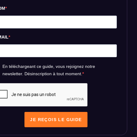
OM
MAIL
En téléchargeant ce guide, vous rejoignez notre
newsletter. Désinscription à tout moment.
JE REÇOIS LE GUIDE