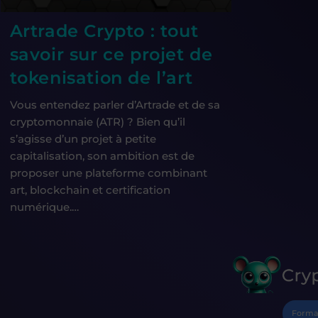
Artrade Crypto : tout
savoir sur ce projet de
tokenisation de l’art
Vous entendez parler d’Artrade et de sa
cryptomonnaie (ATR) ? Bien qu’il
s’agisse d’un projet à petite
capitalisation, son ambition est de
proposer une plateforme combinant
art, blockchain et certification
numérique.…
Forma