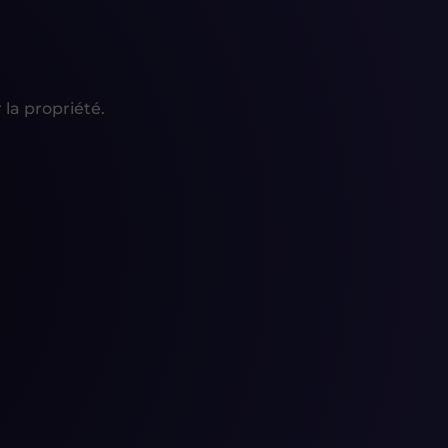
 la propriété.