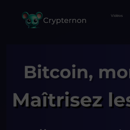
Vidéos