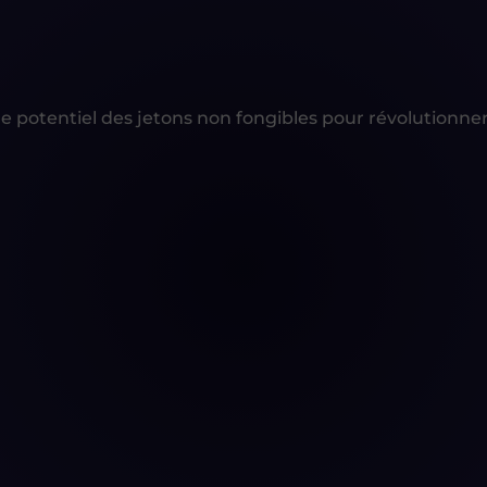
le potentiel des jetons non fongibles pour révolutionner