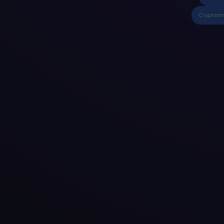
Cryptom