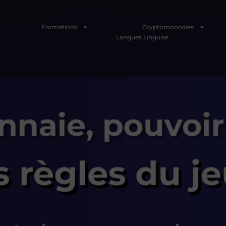
Formations
Cryptomonnaies
Langues Linguise