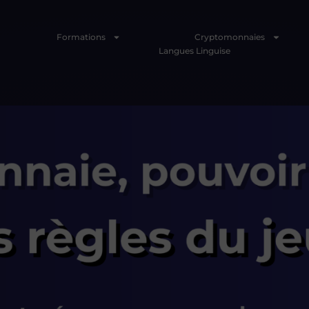
Formations
Cryptomonnaies
Langues Linguise