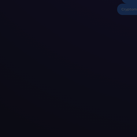
Cryptom