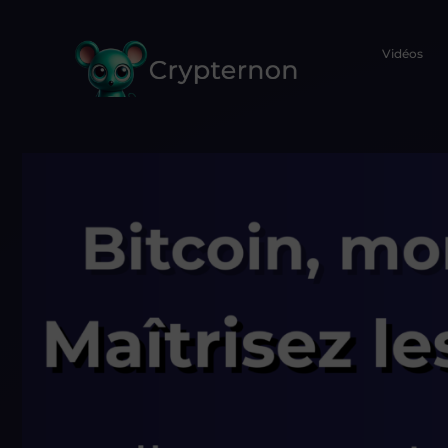
Vidéos