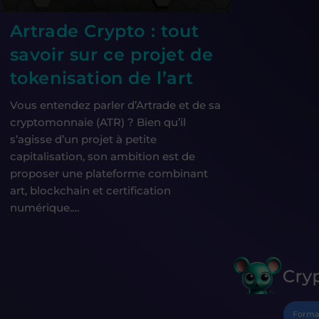
Artrade Crypto : tout
savoir sur ce projet de
tokenisation de l’art
Vous entendez parler d’Artrade et de sa
cryptomonnaie (ATR) ? Bien qu’il
s’agisse d’un projet à petite
capitalisation, son ambition est de
proposer une plateforme combinant
art, blockchain et certification
numérique.…
Forma