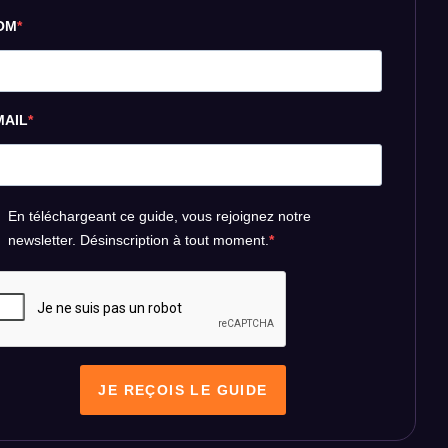
OM
MAIL
En téléchargeant ce guide, vous rejoignez notre
newsletter. Désinscription à tout moment.
JE REÇOIS LE GUIDE