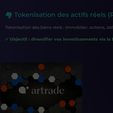
🏘️ Tokenisation des actifs réels
Tokenisation des biens réels : immobilier, actions, obl
✅ Objectif : diversifier vos investissements via la