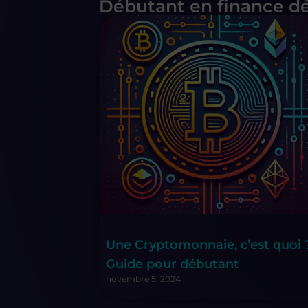
Débutant en finance dé
Une Cryptomonnaie, c’est quoi 
Guide pour débutant
novembre 5, 2024