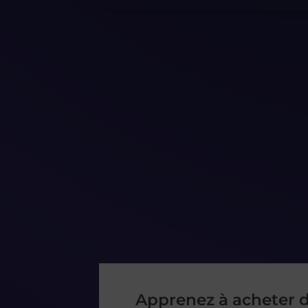
Apprenez à acheter d