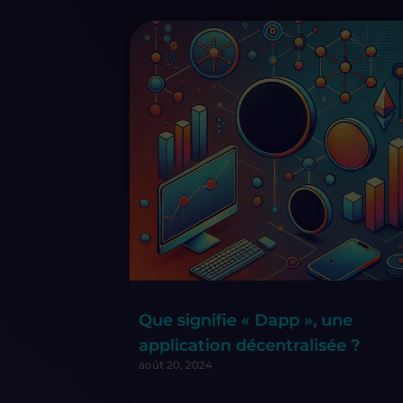
Que signifie « Dapp », une
application décentralisée ?
août 20, 2024