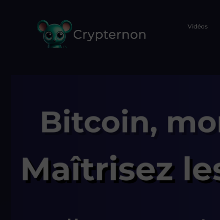
Vidéos