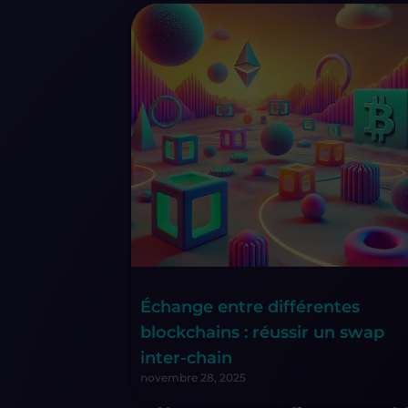
Échange entre différentes
blockchains : réussir un swap
inter-chain
novembre 28, 2025