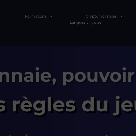
Formations
Cryptomonnaies
Langues Linguise