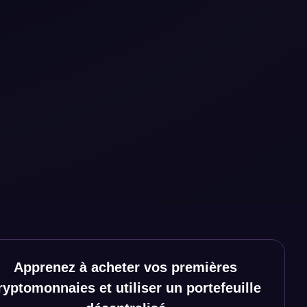
Apprenez à acheter vos premières
ryptomonnaies et utiliser un portefeuille