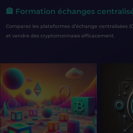
🏦 Formation échanges centralis
Comparez les plateformes d’échange centralisées (CEX
et vendre des cryptomonnaies efficacement.