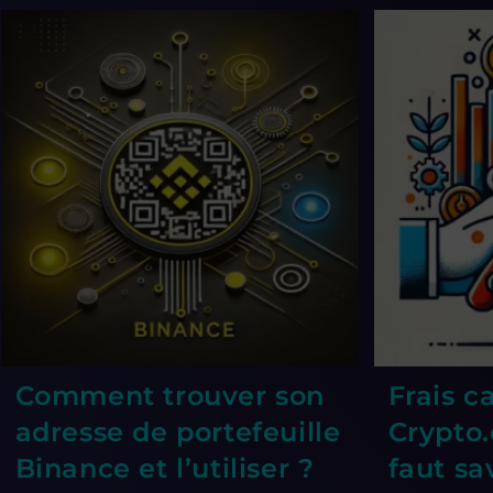
Comment trouver son
Frais c
adresse de portefeuille
Crypto.
Binance et l’utiliser ?
faut sa