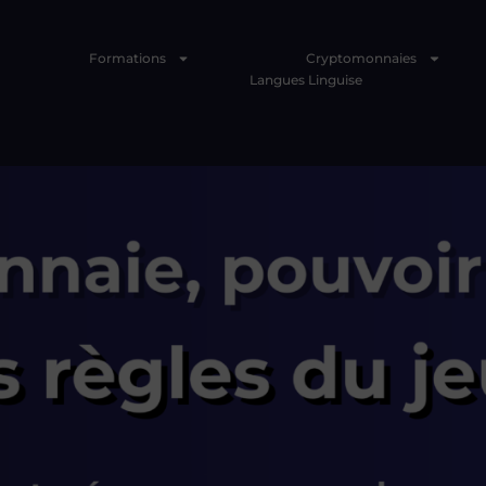
Formations
Cryptomonnaies
Langues Linguise