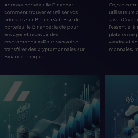
Adresse portefeuille Binance :
Crypto.com f
comment trouver et utiliser vos
utilisateurs
adresses sur BinanceAdresse de
savoirCrypto.
portefeuille Binance : la clé pour
l’essentiel 
envoyer et recevoir des
plateforme p
cryptomonnaiesPour recevoir ou
vendre et éc
transférer des cryptomonnaies sur
monnaies, 
Binance, chaque…