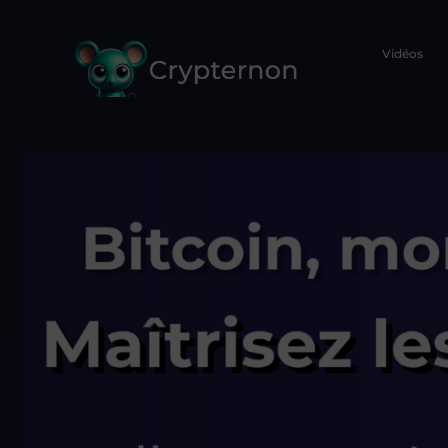
Vidéos