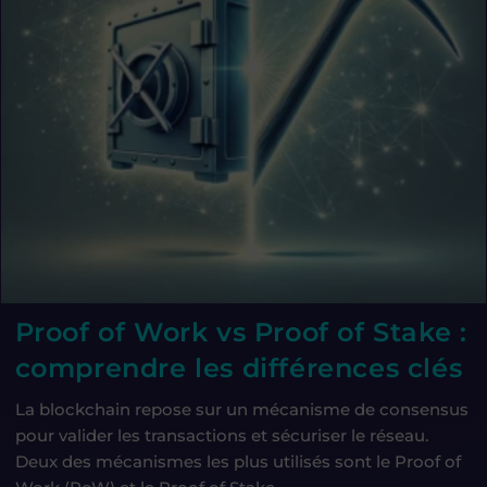
Proof of Work vs Proof of Stake :
comprendre les différences clés
La blockchain repose sur un mécanisme de consensus
pour valider les transactions et sécuriser le réseau.
Deux des mécanismes les plus utilisés sont le Proof of