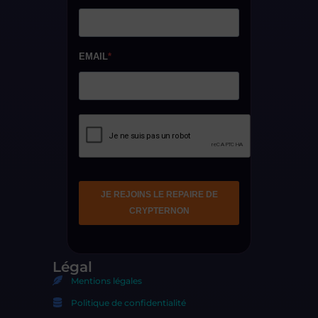
Légal
Mentions légales
Politique de confidentialité