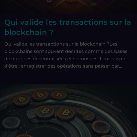
Qui valide les transactions sur la
blockchain ?
Qui valide les transactions sur la blockchain ?Les
blockchains sont souvent décrites comme des bases
de données décentralisées et sécurisées. Leur raison
d’être : enregistrer des opérations sans passer par…