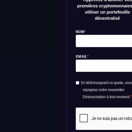
premières cryptomonnaies
utiliser un portefeuille
décentralisé
NOM
EMAIL
En téléchargeant ce guide, vou
rejoignez notre newsletter.
Désinscription à tout moment.