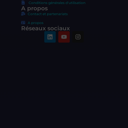
Conditions générales d'utilisation
A propos
Contact et partenariats
A propos
Réseaux sociaux