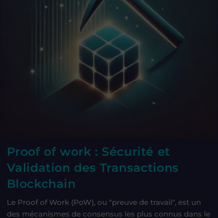
Proof of work : Sécurité et
Validation des Transactions
Blockchain
Le Proof of Work (PoW), ou "preuve de travail", est un
des mécanismes de consensus les plus connus dans le