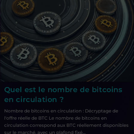
Quel est le nombre de bitcoins
en circulation ?
Nombre de bitcoins en circulation : Décryptage de
l'offre réelle de BTC Le nombre de bitcoins en
circulation correspond aux BTC réellement disponibles
sur le marché, avec un plafond fixé…