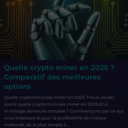
Quelle crypto miner en 2025 ?
Comparatif des meilleures
options
Quelle cryptomonnaie miner en 2025 ?Vous voulez
savoir quelle cryptomonnaie miner en 2025 et si
le minage demeure rentable ? Commençons par ce qui
vous intéresse le plus : la profitabilité de chaque
méthode, de la plus simple à…