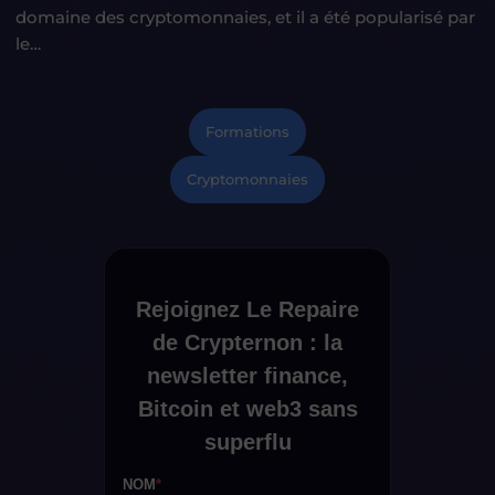
domaine des cryptomonnaies, et il a été popularisé par
le…
Formations
Cryptomonnaies