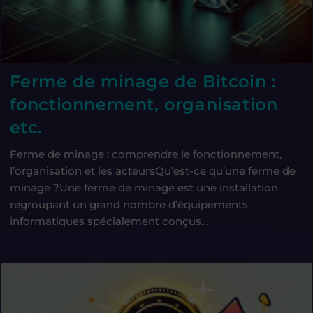
Ferme de minage de Bitcoin :
fonctionnement, organisation
etc.
Ferme de minage : comprendre le fonctionnement,
l’organisation et les acteursQu’est-ce qu’une ferme de
minage ?Une ferme de minage est une installation
regroupant un grand nombre d’équipements
informatiques spécialement conçus…