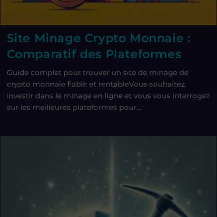
Site Minage Crypto Monnaie :
Comparatif des Plateformes
Guide complet pour trouver un site de minage de
crypto monnaie fiable et rentableVous souhaitez
investir dans le minage en ligne et vous vous interrogez
sur les meilleures plateformes pour…