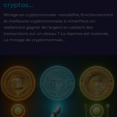
cryptos…
Minage en cryptomonnaie : rentabilité, fonctionnement
et meilleures cryptomonnaies à minerPeut-on
réellement gagner de l’argent en validant des
transactions sur un réseau ? La réponse est nuancée.
Le minage de cryptomonnaie…