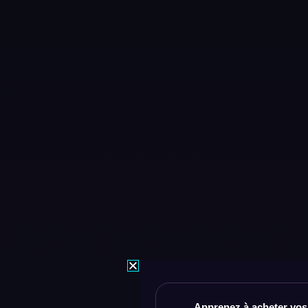
Apprenez à acheter vos