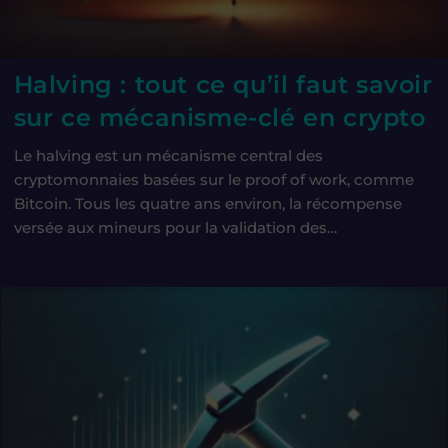
Halving : tout ce qu’il faut savoir
sur ce mécanisme-clé en crypto
Le halving est un mécanisme central des
cryptomonnaies basées sur le proof of work, comme
Bitcoin. Tous les quatre ans environ, la récompense
versée aux mineurs pour la validation des…