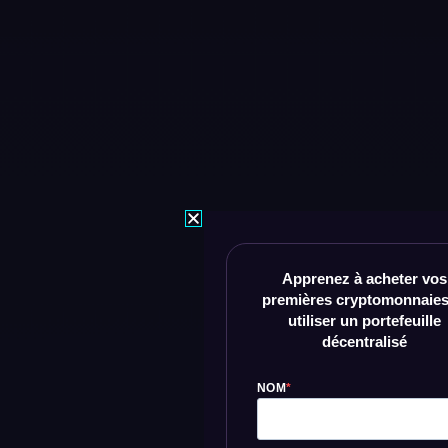
Apprenez à acheter vos
premières cryptomonnaies
utiliser un portefeuille
décentralisé
NOM