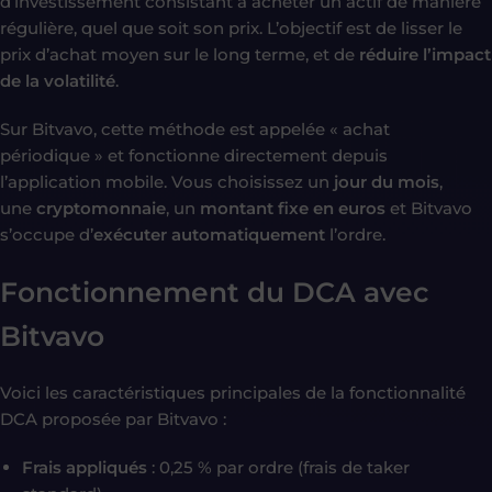
d’investissement consistant à acheter un actif de manière
régulière, quel que soit son prix. L’objectif est de lisser le
prix d’achat moyen sur le long terme, et de
réduire l’impact
de la volatilité
.
Sur Bitvavo, cette méthode est appelée « achat
périodique » et fonctionne directement depuis
l’application mobile. Vous choisissez un
jour du mois
,
une
cryptomonnaie
, un
montant fixe en euros
et Bitvavo
s’occupe d’
exécuter automatiquement
l’ordre.
Fonctionnement du DCA avec
Bitvavo
Voici les caractéristiques principales de la fonctionnalité
DCA proposée par Bitvavo :
Frais appliqués
: 0,25 % par ordre (frais de taker