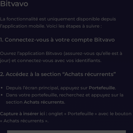
Bitvavo
La fonctionnalité est uniquement disponible depuis
l’application mobile. Voici les étapes à suivre :
1. Connectez-vous à votre compte Bitvavo
Ouvrez l’application Bitvavo (assurez-vous qu’elle est à
jour) et connectez-vous avec vos identifiants.
2. Accédez à la section “Achats récurrents”
Depuis l’écran principal, appuyez sur
Portefeuille
.
Dans votre portefeuille, recherchez et appuyez sur la
section
Achats récurrents
.
Capture à insérer ici :
onglet « Portefeuille » avec le bouton
« Achats récurrents ».