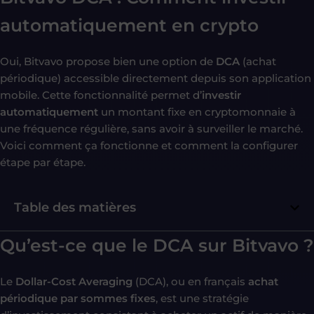
automatiquement en crypto
Oui, Bitvavo propose bien une option de
DCA
(achat
périodique) accessible directement depuis son application
mobile. Cette fonctionnalité permet d’
investir
automatiquement
un montant fixe en cryptomonnaie à
une fréquence régulière, sans avoir à surveiller le marché.
Voici comment ça fonctionne et comment la configurer
étape par étape.
Table des matières
Qu’est-ce que le DCA sur Bitvavo ?
Le
Dollar-Cost Averaging
(DCA), ou en français
achat
périodique par sommes fixes
, est une stratégie