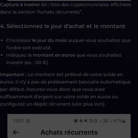
Capture à insérer ici :
liste des cryptomonnaies affichées
dans la section “Achats récurrents”.
4. Sélectionnez le jour d’achat et le montant
Choisissez
le jour du mois
auquel vous souhaitez que
l’ordre soit exécuté.
Indiquez le
montant en euros
que vous souhaitez
investir (ex. : 50 €).
Important :
Le montant est prélevé de votre solde en
euros. Il n’y a pas de prélèvement bancaire automatique
par défaut. Assurez-vous donc que vous avez
suffisamment d’argent sur votre solde en euros ou
configurez un dépôt récurrent (voir plus loin).