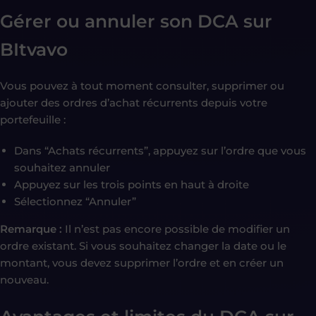
Gérer ou annuler son DCA sur
BItvavo
Vous pouvez à tout moment consulter, supprimer ou
ajouter des ordres d’achat récurrents depuis votre
portefeuille :
Dans “Achats récurrents”, appuyez sur l’ordre que vous
souhaitez annuler
Appuyez sur les trois points en haut à droite
Sélectionnez “Annuler”
Remarque :
Il n’est pas encore possible de modifier un
ordre existant. Si vous souhaitez changer la date ou le
montant, vous devez supprimer l’ordre et en créer un
nouveau.