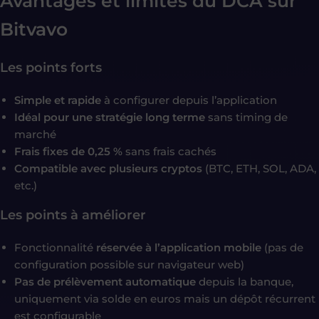
Avantages et limites du DCA sur
Bitvavo
Les points forts
Simple et rapide
à configurer depuis l’application
Idéal pour une stratégie long terme
sans timing de
marché
Frais fixes de 0,25 %
sans frais cachés
Compatible avec plusieurs cryptos
(BTC, ETH, SOL, ADA,
etc.)
Les points à améliorer
Fonctionnalité
réservée à l’application mobile
(pas de
configuration possible sur navigateur web)
Pas de prélèvement automatique
depuis la banque,
uniquement via solde en euros mais un dépôt récurrent
est configurable