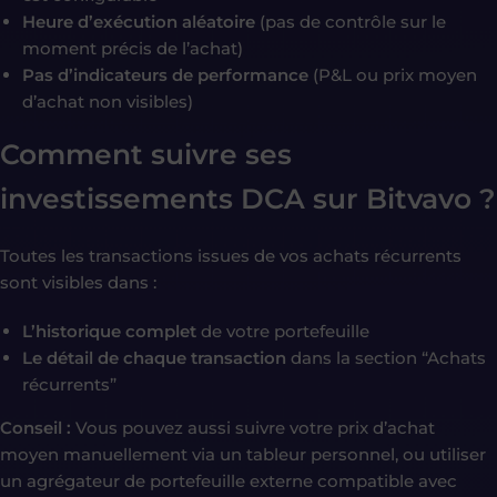
Heure d’exécution aléatoire
(pas de contrôle sur le
moment précis de l’achat)
Pas d’indicateurs de performance
(P&L ou prix moyen
d’achat non visibles)
Comment suivre ses
investissements DCA sur Bitvavo ?
Toutes les transactions issues de vos achats récurrents
sont visibles dans :
L’historique complet
de votre portefeuille
Le détail de chaque transaction
dans la section “Achats
récurrents”
Conseil :
Vous pouvez aussi suivre votre prix d’achat
moyen manuellement via un tableur personnel, ou utiliser
un agrégateur de portefeuille externe compatible avec