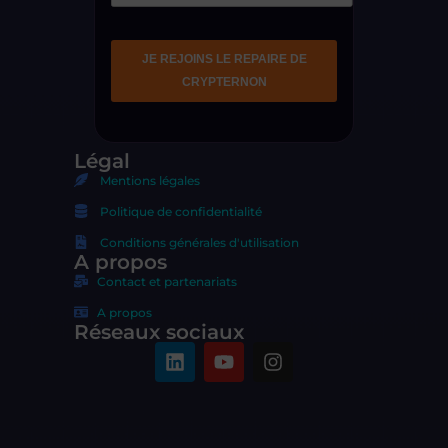
Légal
Mentions légales
Politique de confidentialité
Conditions générales d'utilisation
A propos
Contact et partenariats
A propos
Réseaux sociaux