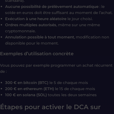
standard).
Aucune possibilité de prélèvement automatique
: le
solde en euros doit être suffisant au moment de l’achat.
Exécution à une heure aléatoire
le jour choisi.
Ordres multiples autorisés
, même sur une même
cryptomonnaie.
Annulation possible à tout moment
, modification non
disponible pour le moment.
Exemples d’utilisation concrète
Vous pouvez par exemple programmer un achat récurrent
de :
300 € en bitcoin (BTC)
le 5 de chaque mois
200 € en ethereum (ETH)
le 15 de chaque mois
100 € en solana (SOL)
toutes les deux semaines
Étapes pour activer le DCA sur