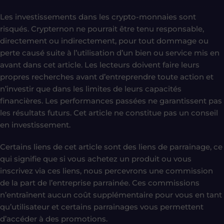
Les investissements dans les crypto-monnaies sont
risqués. Crypternon ne pourrait être tenu responsable,
directement ou indirectement, pour tout dommage ou
perte causé suite à l’utilisation d’un bien ou service mis en
avant dans cet article. Les lecteurs doivent faire leurs
propres recherches avant d’entreprendre toute action et
n’investir que dans les limites de leurs capacités
financières. Les performances passées ne garantissent pas
les résultats futurs. Cet article ne constitue pas un conseil
en investissement.
Certains liens de cet article sont des liens de parrainage, ce
qui signifie que si vous achetez un produit ou vous
inscrivez via ces liens, nous percevrons une commission
de la part de l’entreprise parrainée. Ces commissions
n’entraînent aucun coût supplémentaire pour vous en tant
qu’utilisateur et certains parrainages vous permettent
d’accéder à des promotions.