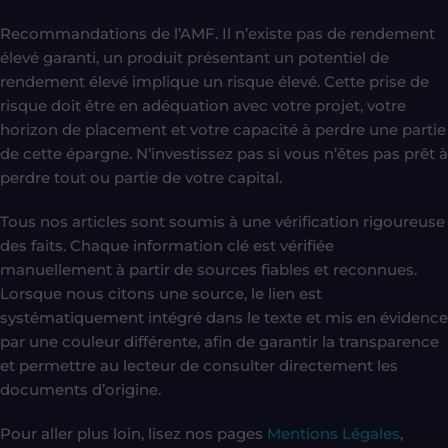
Recommandations de l’AMF. Il n’existe pas de rendement
élevé garanti, un produit présentant un potentiel de
rendement élevé implique un risque élevé. Cette prise de
risque doit être en adéquation avec votre projet, votre
horizon de placement et votre capacité à perdre une partie
de cette épargne. N’investissez pas si vous n’êtes pas prêt à
perdre tout ou partie de votre capital.
Tous nos articles sont soumis à une vérification rigoureuse
des faits. Chaque information clé est vérifiée
manuellement à partir de sources fiables et reconnues.
Lorsque nous citons une source, le lien est
systématiquement intégré dans le texte et mis en évidence
par une couleur différente, afin de garantir la transparence
et permettre au lecteur de consulter directement les
documents d’origine.
Pour aller plus loin, lisez nos pages
Mentions Légales
,