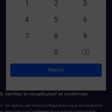
5. Vérifiez le récapitulatif et confirmez
Un aperçu de votre configuration vous est présenté.
Appuyez sur
Confirmer
pour activer votre achat