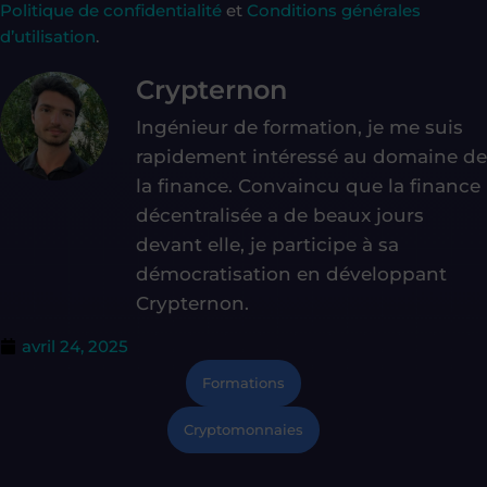
Politique de confidentialité
et
Conditions générales
d’utilisation
.
Crypternon
Ingénieur de formation, je me suis
rapidement intéressé au domaine de
la finance. Convaincu que la finance
décentralisée a de beaux jours
devant elle, je participe à sa
démocratisation en développant
Crypternon.
avril 24, 2025
Formations
Cryptomonnaies