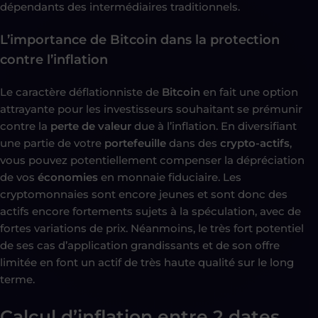
dépendants des intermédiaires traditionnels.
L’importance de Bitcoin dans la protection
contre l’inflation
Le caractère déflationniste de
Bitcoin
en fait une option
attrayante pour les investisseurs souhaitant se prémunir
contre la
perte de valeur
due à l’inflation. En diversifiant
une partie de votre
portefeuille
dans des
crypto-actifs
,
vous pouvez potentiellement compenser la dépréciation
de vos
économies
en monnaie fiduciaire. Les
cryptomonnaies sont encore jeunes et sont donc des
actifs encore fortements sujets à la spéculation, avec de
fortes variations de prix. Néanmoins, le très fort potentiel
de ses cas d’application grandissants et de son offre
limitée en font un actif de très haute qualité sur le long
terme.
Calcul d’inflation entre 2 dates