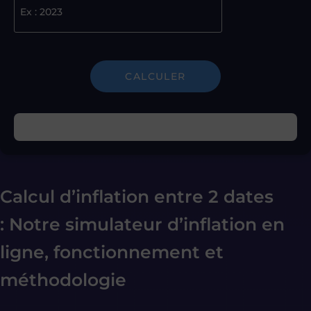
CALCULER
Calcul d’inflation entre 2 dates
:
Notre simulateur d’inflation en
ligne, fonctionnement et
méthodologie