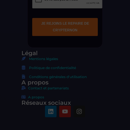
Légal
Mentions légales
Politique de confidentialité
Conditions générales d'utilisation
A propos
Contact et partenariats
A propos
Réseaux sociaux