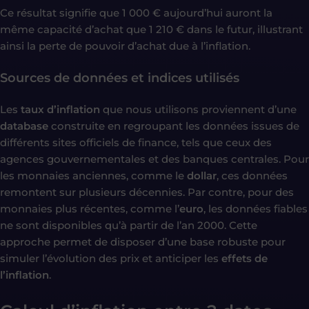
Ce résultat signifie que 1 000 € aujourd’hui auront la
même capacité d’achat que 1 210 € dans le futur, illustrant
ainsi la perte de pouvoir d’achat due à l’inflation.
Sources de données et indices utilisés
Les
taux d’inflation
que nous utilisons proviennent d’une
database
construite en regroupant les données issues de
différents sites officiels de finance, tels que ceux des
agences gouvernementales et des banques centrales. Pour
les monnaies anciennes, comme le
dollar
, ces données
remontent sur plusieurs décennies. Par contre, pour des
monnaies plus récentes, comme l’
euro
, les données fiables
ne sont disponibles qu’à partir de l’an 2000. Cette
approche permet de disposer d’une base robuste pour
simuler l’évolution des prix et anticiper les
effets de
l’inflation
.