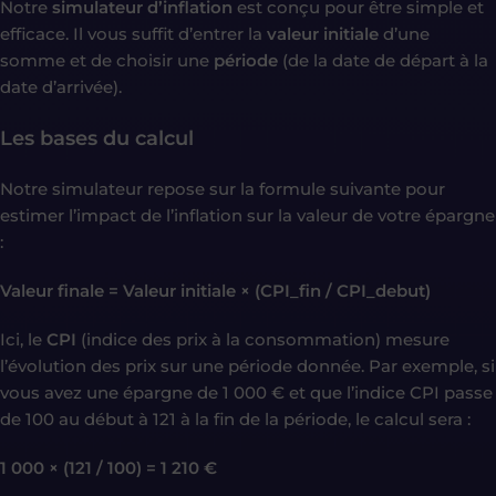
Notre
simulateur d’inflation
est conçu pour être simple et
efficace. Il vous suffit d’entrer la
valeur initiale
d’une
somme et de choisir une
période
(de la date de départ à la
date d’arrivée).
Les bases du calcul
Notre simulateur repose sur la formule suivante pour
estimer l’impact de l’inflation sur la valeur de votre épargne
:
Valeur finale = Valeur initiale × (CPI_fin / CPI_debut)
Ici, le
CPI
(indice des prix à la consommation) mesure
l’évolution des prix sur une période donnée. Par exemple, si
vous avez une épargne de 1 000 € et que l’indice CPI passe
de 100 au début à 121 à la fin de la période, le calcul sera :
1 000 × (121 / 100) = 1 210 €