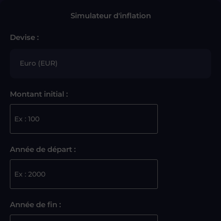
Simulateur d'inflation
Devise :
Montant initial :
Année de départ :
Année de fin :