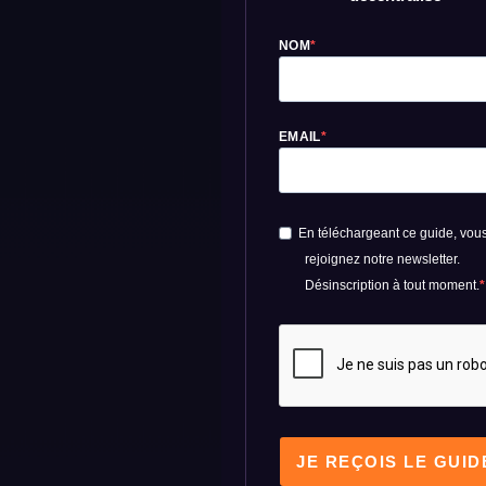
NOM
EMAIL
En téléchargeant ce guide, vou
rejoignez notre newsletter.
Désinscription à tout moment.
JE REÇOIS LE GUID