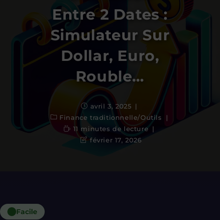
Entre 2 Dates :
Simulateur Sur
Dollar, Euro,
Rouble…
avril 3, 2025
Finance traditionnelle
/
Outils
11 minutes de lecture
février 17, 2026
Facile