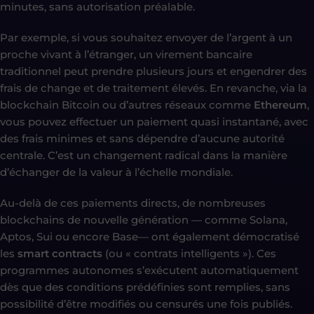
minutes, sans autorisation préalable.
Par exemple, si vous souhaitez envoyer de l’argent à un
proche vivant à l’étranger, un virement bancaire
traditionnel peut prendre plusieurs jours et engendrer des
frais de change et de traitement élevés. En revanche, via la
blockchain Bitcoin ou d’autres réseaux comme
Ethereum
,
vous pouvez effectuer un paiement quasi instantané, avec
des frais minimes et sans dépendre d’aucune autorité
centrale. C’est un changement radical dans la manière
d’échanger de la valeur à l’échelle mondiale.
Au-delà de ces paiements directs, de nombreuses
blockchains de nouvelle génération — comme Solana,
Aptos, Sui ou encore Base— ont également démocratisé
les
smart contracts
(ou « contrats intelligents »). Ces
programmes autonomes s’exécutent automatiquement
dès que des conditions prédéfinies sont remplies, sans
possibilité d’être modifiés ou censurés une fois publiés.