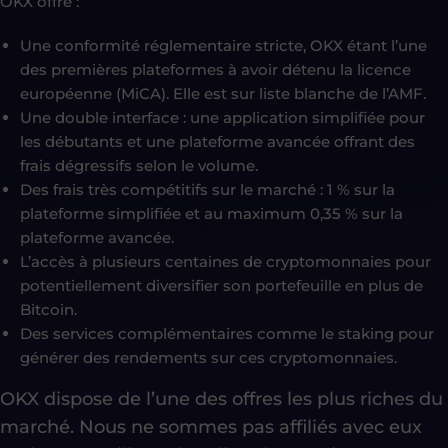
OKX
offre :
Une conformité réglementaire stricte,
OKX
étant l’une
des premières plateformes
à avoir détenu
la
licence
européenne (MiCA). Elle est sur liste blanche de l’AMF.
Une double interface : une
application simplifiée pour
les débutants
et une plateforme avancée offrant des
frais dégressifs selon le volume.
Des
frais très compétitifs
sur le marché :
1 % sur la
plateforme simplifiée
et au
maximum 0,35 % sur la
plateforme avancée
.
L’accès à plusieurs centaines de cryptomonnaies pour
potentiellement diversifier son portefeuille en plus de
Bitcoin.
Des services complémentaires comme le staking pour
générer des rendements sur ces cryptomonnaies.
OKX
dispose de l’une des offres les plus riches du
marché. Nous ne sommes pas affiliés avec eux