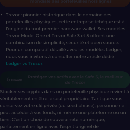
mondiale des portefeuilles hors lignes
Trezor : pionnier historique dans le domaine des
portefeuilles physiques, cette entreprise tchèque est à
l’origine du tout premier hardware wallet. Ses modèles
Trezor Model One et Trezor Safe 3 et 5 offrent une
combinaison de simplicité, sécurité et open source.
Pour un comparatif détaillé avec les modèles Ledger,
nous vous invitons à consulter notre article dédié
Ledger vs Trezor
.
Protégez vos actifs avec le Safe 5, le meilleur
de Trezor
Stocker ses cryptos dans un portefeuille physique revient à
véritablement en être le seul propriétaire. Tant que vous
conservez votre
clé privée
(ou seed phrase), personne ne
peut accéder à vos fonds, ni même une plateforme ou un
tiers. C’est un choix de souveraineté numérique,
parfaitement en ligne avec l’esprit originel de