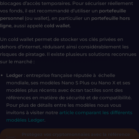
blocages d’accès temporaires. Pour sécuriser réellement
vos fonds, il est recommandé d’utiliser un
portefeuille
personnel
(ou wallet), en particulier un
portefeuille hors
ligne
, aussi appelé
cold wallet
.
Un cold wallet permet de stocker vos clés privées en
dehors d’internet, réduisant ainsi considérablement les
risques de piratage. Il existe plusieurs solutions reconnues
sur le marché :
Ledger
: entreprise française réputée à échelle
mondiale, ses modèles Nano S Plus ou Nano X et ses
modèles plus récents avec écran tactiles sont des
références en matière de sécurité et de compatibilité.
Pour plus de détails entre les modèles nous vous
invitons à visiter notre
article comparant les différents
modèles Ledger
.
Protégez vos cryptomonnaies avec la référence