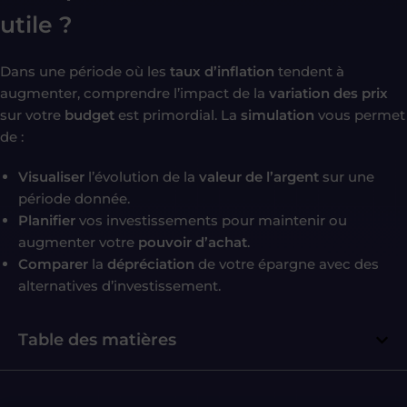
utile ?
Dans une période où les
taux d’inflation
tendent à
augmenter, comprendre l’impact de la
variation des prix
sur votre
budget
est primordial. La
simulation
vous permet
de :
Visualiser
l’évolution de la
valeur de l’argent
sur une
période donnée.
Planifier
vos investissements pour maintenir ou
augmenter votre
pouvoir d’achat
.
Comparer
la
dépréciation
de votre épargne avec des
alternatives d’investissement.
Table des matières