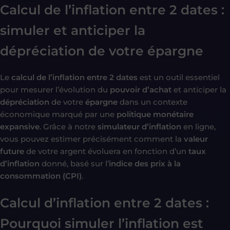
Calcul de l’inflation entre 2 dates :
simuler et anticiper la
dépréciation de votre épargne
Le
calcul de l’inflation entre 2 dates
est un outil essentiel
pour mesurer l’évolution du
pouvoir d’achat
et anticiper la
dépréciation
de votre
épargne
dans un contexte
économique marqué par une
politique monétaire
expansive
. Grâce à notre
simulateur d’inflation
en ligne,
vous pouvez estimer précisément comment la
valeur
future
de votre argent évoluera en fonction d’un
taux
d’inflation
donné, basé sur l’
indice des prix à la
consommation (CPI)
.
Calcul d’inflation entre 2 dates :
Pourquoi simuler l’inflation est