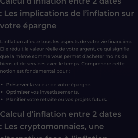
Calcul d’inflation entre 2 dates
:
Les implications de l’inflation sur
votre épargne
L’
inflation
affecte tous les aspects de votre vie financière.
Elle réduit la valeur réelle de votre argent, ce qui signifie
que la même somme vous permet d’acheter moins de
biens et de services avec le temps. Comprendre cette
notion est fondamental pour :
Préserver
la valeur de votre épargne.
Optimiser
vos investissements.
Planifier
votre retraite ou vos projets futurs.
Calcul d’inflation entre 2 dates
:
Les cryptomonnaies, une