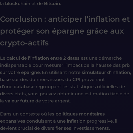
la
blockchain
et de
Bitcoin
.
Conclusion : anticiper l’inflation et
protéger son épargne grâce aux
crypto-actifs
Le
calcul de l’inflation entre 2 dates
est une démarche
indispensable pour mesurer l’impact de la hausse des prix
sur votre
épargne
. En utilisant notre
simulateur d’inflation
,
basé sur des données issues du
CPI
provenant
d’une
database
regroupant les statistiques officielles de
divers états, vous pouvez obtenir une estimation fiable de
la
valeur future
de votre argent.
Dans un contexte où les
politiques monétaires
expansives
conduisent à une
inflation
progressive, il
devient crucial de diversifier ses investissements.