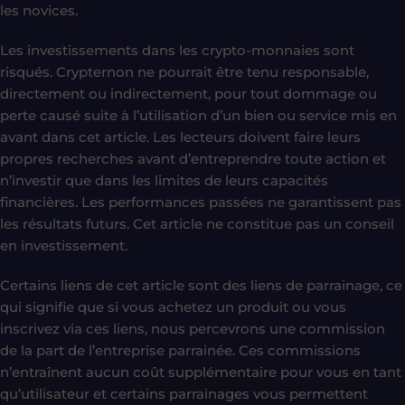
les novices.
Les investissements dans les crypto-monnaies sont
risqués. Crypternon ne pourrait être tenu responsable,
directement ou indirectement, pour tout dommage ou
perte causé suite à l’utilisation d’un bien ou service mis en
avant dans cet article. Les lecteurs doivent faire leurs
propres recherches avant d’entreprendre toute action et
n’investir que dans les limites de leurs capacités
financières. Les performances passées ne garantissent pas
les résultats futurs. Cet article ne constitue pas un conseil
en investissement.
Certains liens de cet article sont des liens de parrainage, ce
qui signifie que si vous achetez un produit ou vous
inscrivez via ces liens, nous percevrons une commission
de la part de l’entreprise parrainée. Ces commissions
n’entraînent aucun coût supplémentaire pour vous en tant
qu’utilisateur et certains parrainages vous permettent