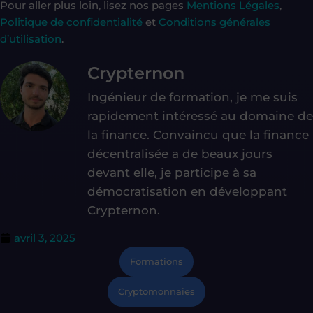
Pour aller plus loin, lisez nos pages
Mentions Légales
,
Politique de confidentialité
et
Conditions générales
d’utilisation
.
Crypternon
Ingénieur de formation, je me suis
rapidement intéressé au domaine de
la finance. Convaincu que la finance
décentralisée a de beaux jours
devant elle, je participe à sa
démocratisation en développant
Crypternon.
avril 3, 2025
Formations
Cryptomonnaies