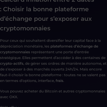
:
Choisir la bonne plateforme
d’échange pour s’exposer aux
cryptomonnaies
Pour ceux qui souhaitent diversifier leur capital face à la
dépréciation monétaire, les
plateformes d’échange de
cryptomonnaies
représentent une porte d’entrée
stratégique. Elles permettent d’accéder à des centaines de
crypto-actifs
, de gérer ses ordres de manière autonome, et
de s’exposer à des marchés ouverts 24h/24. Mais encore
faut-il choisir la bonne plateforme : toutes ne se valent pas
en termes d’options, interface,
frais
.
Vous pouvez acheter du Bitcoin et autres cryptomonnaies
avec OKX.