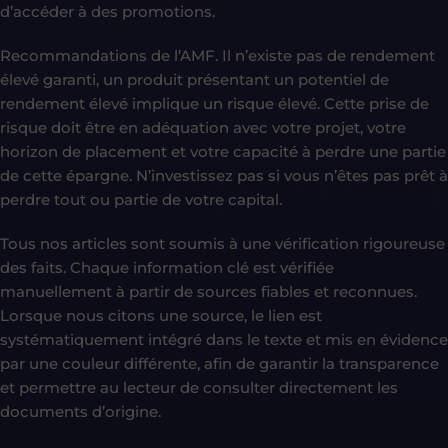
d’accéder à des promotions.
Recommandations de l’AMF. Il n’existe pas de rendement
élevé garanti, un produit présentant un potentiel de
rendement élevé implique un risque élevé. Cette prise de
risque doit être en adéquation avec votre projet, votre
horizon de placement et votre capacité à perdre une partie
de cette épargne. N’investissez pas si vous n’êtes pas prêt à
perdre tout ou partie de votre capital.
Tous nos articles sont soumis à une vérification rigoureuse
des faits. Chaque information clé est vérifiée
manuellement à partir de sources fiables et reconnues.
Lorsque nous citons une source, le lien est
systématiquement intégré dans le texte et mis en évidence
par une couleur différente, afin de garantir la transparence
et permettre au lecteur de consulter directement les
documents d’origine.