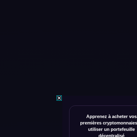
Apprenez à acheter vos
premières cryptomonnaies
utiliser un portefeuille
décentralisé