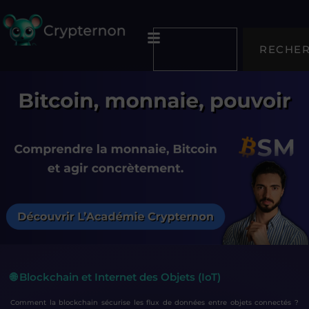
RECHE
🌐 Blockchain et Internet des Objets (IoT)
Comment la blockchain sécurise les flux de données entre objets connectés ?