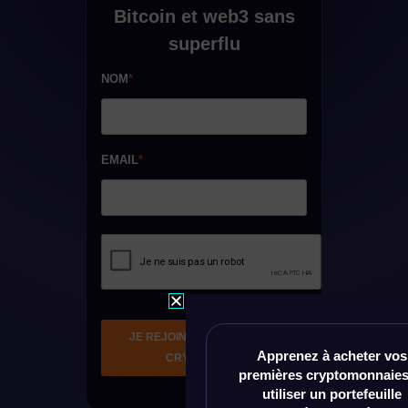
Apprenez à acheter vos
premières cryptomonnaies
utiliser un portefeuille