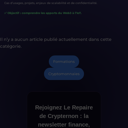
Cas d’usages, projets, enjeux de scalabilité et de confidentialité.
✅ Objectif : comprendre les apports du Web3 à l’IoT.
Il n’y a aucun article publié actuellement dans cette
catégorie.
Formations
Cryptomonnaies