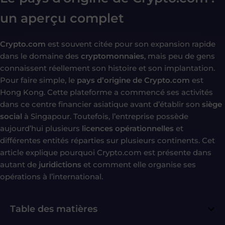
un aperçu complet
Crypto.com
est souvent citée pour son expansion rapide
dans le domaine des
cryptomonnaies
, mais peu de gens
connaissent réellement son histoire et son implantation.
Pour faire simple, le
pays d’origine de Crypto.com
est
Hong Kong. Cette plateforme a commencé ses activités
dans ce centre financier asiatique avant d’établir son
siège
social
à Singapour. Toutefois, l’entreprise possède
aujourd’hui plusieurs
licences opérationnelles
et
différentes entités réparties sur plusieurs continents. Cet
article explique pourquoi Crypto.com est présente dans
autant de
juridictions
et comment elle organise ses
opérations à l’international.
Table des matières