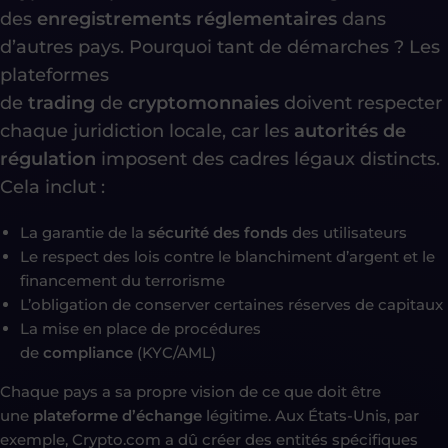
des
enregistrements réglementaires
dans
d’autres pays. Pourquoi tant de démarches ? Les
plateformes
de
trading
de
cryptomonnaies
doivent respecter
chaque juridiction locale, car les
autorités de
régulation
imposent des cadres légaux distincts.
Cela inclut :
La garantie de la
sécurité des fonds
des utilisateurs
Le respect des lois contre le blanchiment d’argent et le
financement du terrorisme
L’obligation de conserver certaines réserves de capitaux
La mise en place de procédures
de
compliance
(KYC/AML)
Chaque pays a sa propre vision de ce que doit être
une
plateforme d’échange
légitime. Aux États-Unis, par
exemple, Crypto.com a dû créer des entités spécifiques