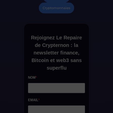
Cryptomonnaies