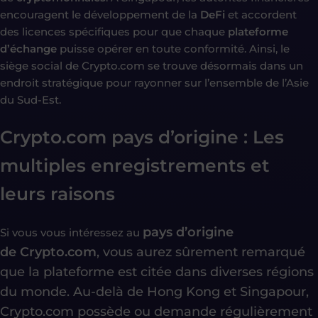
encouragent le développement de la
DeFi
et accordent
des licences spécifiques pour que chaque
plateforme
d’échange
puisse opérer en toute conformité. Ainsi, le
siège social de Crypto.com se trouve désormais dans un
endroit stratégique pour rayonner sur l’ensemble de l’Asie
du Sud-Est.
Crypto.com pays d’origine :
Les
multiples enregistrements et
leurs raisons
pays d’origine
Si vous vous intéressez au
de
Crypto.com
, vous aurez sûrement remarqué
que la plateforme est citée dans diverses régions
du monde. Au-delà de Hong Kong et Singapour,
Crypto.com possède ou demande régulièrement