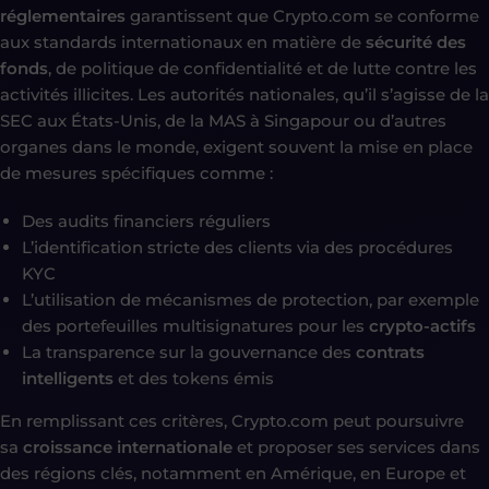
réglementaires
garantissent que Crypto.com se conforme
aux standards internationaux en matière de
sécurité des
fonds
, de politique de confidentialité et de lutte contre les
activités illicites. Les autorités nationales, qu’il s’agisse de la
SEC aux États-Unis, de la MAS à Singapour ou d’autres
organes dans le monde, exigent souvent la mise en place
de mesures spécifiques comme :
Des audits financiers réguliers
L’identification stricte des clients via des procédures
KYC
L’utilisation de mécanismes de protection, par exemple
des portefeuilles multisignatures pour les
crypto-actifs
La transparence sur la gouvernance des
contrats
intelligents
et des tokens émis
En remplissant ces critères, Crypto.com peut poursuivre
sa
croissance internationale
et proposer ses services dans
des régions clés, notamment en Amérique, en Europe et