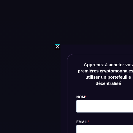
Apprenez à acheter vos
premières cryptomonnaies
utiliser un portefeuille
décentralisé
NOM
EMAIL