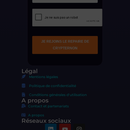
Légal
Mentions légales
Politique de confidentialité
Conditions générales d'utilisation
A propos
Contact et partenariats
A propos
Réseaux sociaux