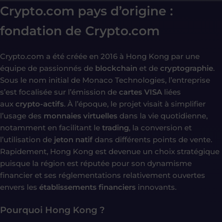
Crypto.com pays d’origine :
fondation de Crypto.com
Crypto.com a été créée en 2016 à Hong Kong par une
équipe de passionnés de
blockchain
et de
cryptographie
.
Sous le nom initial de Monaco Technologies, l’entreprise
s’est focalisée sur l’émission de
cartes VISA
liées
aux
crypto-actifs
. À l’époque, le projet visait à simplifier
l’usage des
monnaies virtuelles
dans la vie quotidienne,
notamment en facilitant le
trading
, la conversion et
l’utilisation de
jeton natif
dans différents points de vente.
Rapidement, Hong Kong est devenue un choix stratégique
puisque la région est réputée pour son dynamisme
financier et ses réglementations relativement ouvertes
envers les
établissements financiers
innovants.
Pourquoi Hong Kong ?