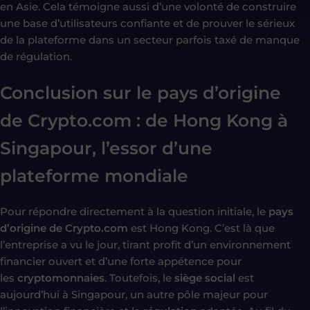
en Asie. Cela témoigne aussi d’une volonté de construire
une base d’utilisateurs confiante et de prouver le sérieux
de la plateforme dans un secteur parfois taxé de manque
de régulation.
Conclusion sur le
pays d’origine
de
Crypto.com
: de Hong Kong à
Singapour, l’essor d’une
plateforme mondiale
Pour répondre directement à la question initiale, le
pays
d’origine de Crypto.com
est Hong Kong. C’est là que
l’entreprise a vu le jour, tirant profit d’un environnement
financier ouvert et d’une forte appétence pour
les
cryptomonnaies
. Toutefois, le
siège social
est
aujourd’hui à Singapour, un autre pôle majeur pour