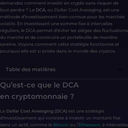
demandez comment investir en crypto sans risquer de
tout perdre ? Le
DCA
, ou Dollar Cost Averaging, est une
méthode d’investissement bien connue pour les marchés
volatils. En investissant une somme fixe à intervalles
réguliers, le DCA permet d’éviter les pièges des fluctuations
du marché et de construire un portefeuille de manière
sereine. Voyons comment cette stratégie fonctionne et
pourquoi elle est si prisée dans le monde des cryptos.
Table des matières
Qu’est-ce que le DCA
en
cryptomonnaie
?
Le
Dollar Cost Averaging (DCA)
est une stratégie
d’investissement qui consiste à investir un montant fixe
dans un actif, comme le
Bitcoin
ou l’
Ethereum
, à intervalles