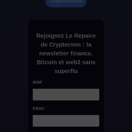
Cryptomonnaies