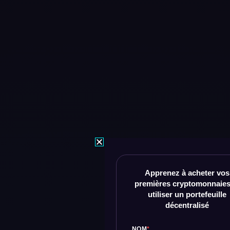
Apprenez à acheter vos
premières cryptomonnaies
utiliser un portefeuille
décentralisé
NOM