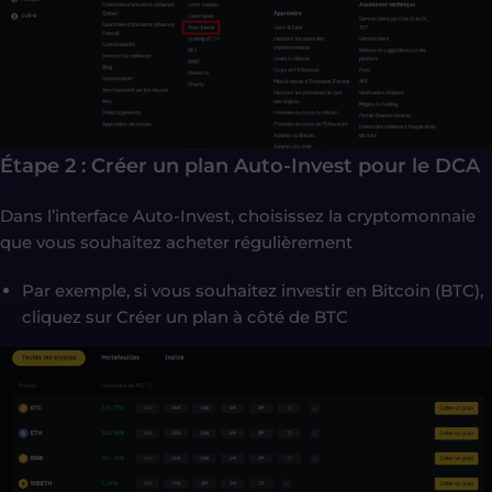
Étape 2 : Créer un plan Auto-Invest pour le DCA
Dans l’interface Auto-Invest, choisissez la cryptomonnaie
que vous souhaitez acheter régulièrement
Par exemple, si vous souhaitez investir en Bitcoin (BTC),
cliquez sur Créer un plan à côté de BTC