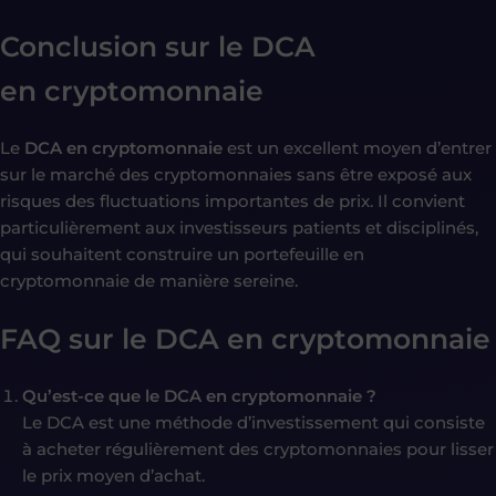
Conclusion sur le DCA
en
cryptomonnaie
Le
DCA en cryptomonnaie
est un excellent moyen d’entrer
sur le marché des cryptomonnaies sans être exposé aux
risques des fluctuations importantes de prix. Il convient
particulièrement aux investisseurs patients et disciplinés,
qui souhaitent construire un portefeuille en
cryptomonnaie de manière sereine.
FAQ sur le DCA en
cryptomonnaie
Qu’est-ce que le DCA en cryptomonnaie ?
Le DCA est une méthode d’investissement qui consiste
à acheter régulièrement des cryptomonnaies pour lisser
le prix moyen d’achat.