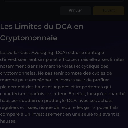
Les Limites du DCA en
Cryptomonnaie
Le Dollar Cost Averaging (DCA) est une stratégie
d’investissement simple et efficace, mais elle a ses limites,
notamment dans le marché volatil et cyclique des
cryptomonnaies. Ne pas tenir compte des cycles de
marché peut empêcher un investisseur de profiter
pleinement des hausses rapides et importantes qui
caractérisent parfois le secteur. En effet, lorsqu’un marché
haussier soudain se produit, le DCA, avec ses achats
réguliers et lissés, risque de réduire les gains potentiels
comparé à un investissement en une seule fois avant la
hausse.