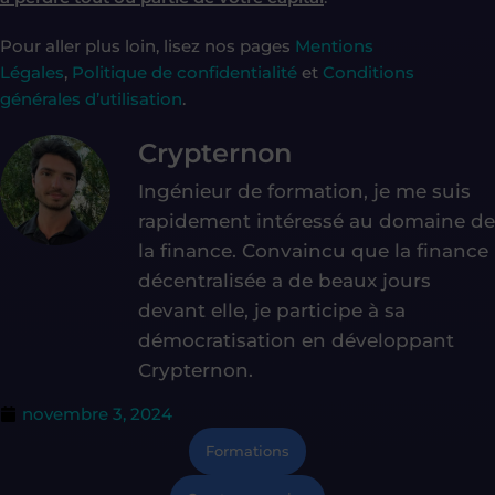
Pour aller plus loin, lisez nos pages
Mentions
Légales
,
Politique de confidentialité
et
Conditions
générales d’utilisation
.
Crypternon
Ingénieur de formation, je me suis
rapidement intéressé au domaine de
la finance. Convaincu que la finance
décentralisée a de beaux jours
devant elle, je participe à sa
démocratisation en développant
Crypternon.
novembre 3, 2024
Formations