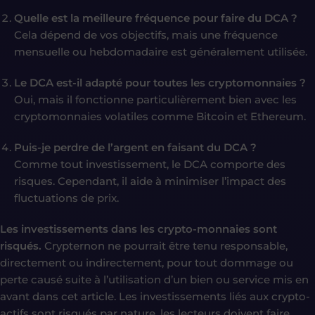
Quelle est la meilleure fréquence pour faire du DCA ?
Cela dépend de vos objectifs, mais une fréquence
mensuelle ou hebdomadaire est généralement utilisée.
Le DCA est-il adapté pour toutes les cryptomonnaies ?
Oui, mais il fonctionne particulièrement bien avec les
cryptomonnaies volatiles comme Bitcoin et Ethereum.
Puis-je perdre de l’argent en faisant du DCA ?
Comme tout investissement, le DCA comporte des
risques. Cependant, il aide à minimiser l’impact des
fluctuations de prix.
Les investissements dans les crypto-monnaies sont
risqués.
Crypternon ne pourrait être tenu responsable,
directement ou indirectement, pour tout dommage ou
perte causé suite à l’utilisation d’un bien ou service mis en
avant dans cet article. Les investissements liés aux crypto-
actifs sont risqués par nature, les lecteurs doivent faire