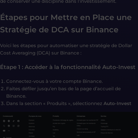
de conserver une discipline dans l’investissement.
Étapes pour Mettre en Place une
Stratégie de DCA sur Binance
Voici les étapes pour automatiser une stratégie de Dollar
Cost Averaging (DCA) sur Binance :
Étape 1 : Accéder à la fonctionnalité Auto-Invest
Connectez-vous à votre compte Binance.
Faites défiler jusqu’en bas de la page d’accueil de
Binance.
Dans la section « Produits », sélectionnez
Auto-Invest