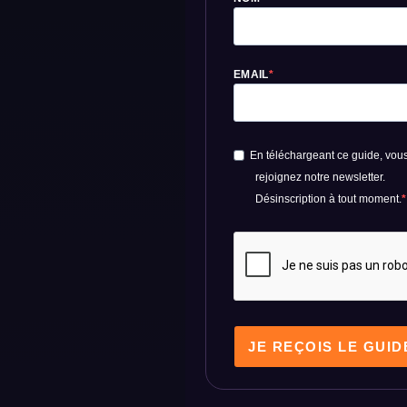
EMAIL
En téléchargeant ce guide, vou
rejoignez notre newsletter.
Désinscription à tout moment.
JE REÇOIS LE GUID