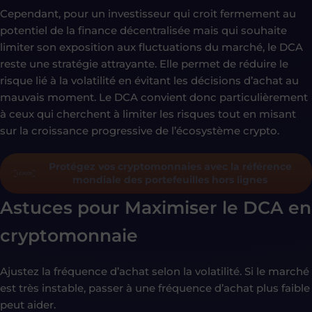
Cependant, pour un investisseur qui croit fermement au
potentiel de la finance décentralisée mais qui souhaite
limiter son exposition aux fluctuations du marché, le DCA
reste une stratégie attrayante. Elle permet de réduire le
risque lié à la volatilité en évitant les décisions d’achat au
mauvais moment. Le DCA convient donc particulièrement
à ceux qui cherchent à limiter les risques tout en misant
sur la croissance progressive de l’écosystème crypto.
Protégez vos cryptomonnaies avec la référence
mondiale des portefeuilles hors lignes
Astuces pour Maximiser le DCA en
cryptomonnaie
Ajustez la fréquence d’achat selon la volatilité. Si le marché
est très instable, passer à une fréquence d’achat plus faible
peut aider.