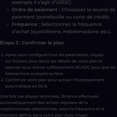
exemple il s’agit d’USDC)
Ordre de paiement
: Choisissez la source de
paiement (portefeuille ou carte de crédit).
Fréquence
: Sélectionnez la fréquence
d’achat (quotidienne, hebdomadaire, etc.).
Étape 3 : Confirmer le plan
Après avoir configuré tous les paramètres, cliquez
sur Suivant pour revoir les détails de votre plan et
assurez-vous d’avoir suffisamment d’USDC pour que les
transactions puissent se faire.
Confirmez votre plan pour activer l’investissement
automatique en DCA.
Une fois ces étapes terminées, Binance effectuera
automatiquement des achats réguliers de la
cryptomonnaie sélectionnée, selon la fréquence et le
montant définis dans votre plan Auto-Invest.