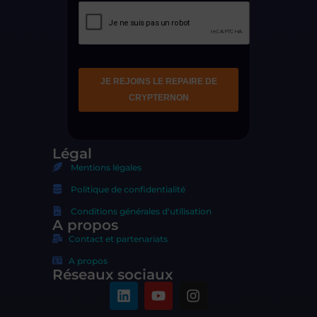
Légal
Mentions légales
Politique de confidentialité
Conditions générales d'utilisation
A propos
Contact et partenariats
A propos
Réseaux sociaux