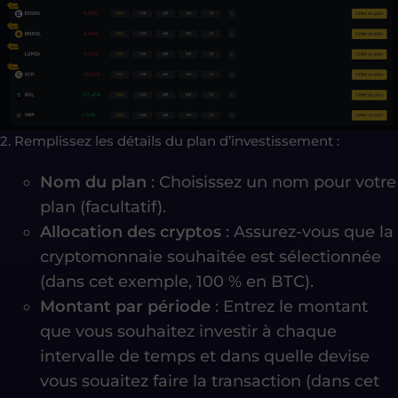
2. Remplissez les détails du plan d’investissement :
Nom du plan
: Choisissez un nom pour votre
plan (facultatif).
Allocation des cryptos
: Assurez-vous que la
cryptomonnaie souhaitée est sélectionnée
(dans cet exemple, 100 % en BTC).
Montant par période
: Entrez le montant
que vous souhaitez investir à chaque
intervalle de temps et dans quelle devise
vous souaitez faire la transaction (dans cet