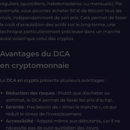
réguliers (quotidiens, hebdomadaires ou mensuels). Par
exemple, vous pourriez acheter 50 € de Bitcoin tous les
mois, indépendamment de son prix. Cela permet de lisser
le coût d’acquisition des actifs sur le long terme, une
technique particulièrement précieuse dans un marché
aussi volatil que celui des cryptos.
Avantages du DCA
en
cryptomonnaie
Le
DCA en crypto
présente plusieurs avantages :
Réduction des risques
: Plutôt que d’acheter au
sommet, le DCA permet de lisser les prix d’achat.
Sérénité
: Pas besoin de « timer le marché », ce qui
réduit le stress de l’investissement.
Accessibilité
: Adapté même aux débutants, car il ne
nécessite pas de suivi quotidien des cours.