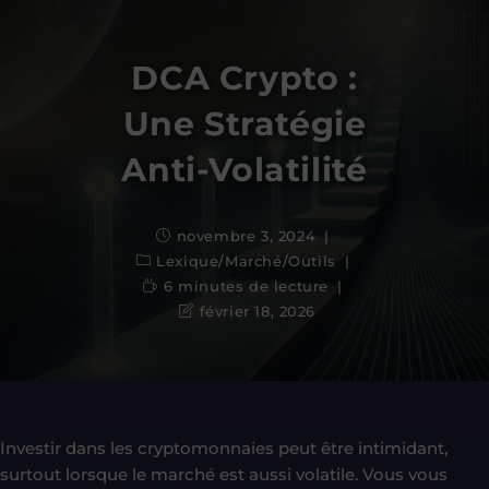
DCA Crypto :
Une Stratégie
Anti-Volatilité
novembre 3, 2024
Lexique
/
Marché
/
Outils
6 minutes de lecture
février 18, 2026
Investir dans les cryptomonnaies peut être intimidant,
surtout lorsque le marché est aussi volatile. Vous vous