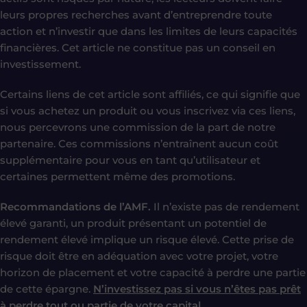
leurs propres recherches avant d’entreprendre toute
action et n’investir que dans les limites de leurs capacités
financières. Cet article ne constitue pas un conseil en
investissement.
Certains liens de cet article sont affiliés, ce qui signifie que
si vous achetez un produit ou vous inscrivez via ces liens,
nous percevrons une commission de la part de notre
partenaire. Ces commissions n’entraînent aucun coût
supplémentaire pour vous en tant qu’utilisateur et
certaines permettent même des promotions.
Recommandations de l’AMF.
Il n’existe pas de rendement
élevé garanti, un produit présentant un potentiel de
rendement élevé implique un risque élevé. Cette prise de
risque doit être en adéquation avec votre projet, votre
horizon de placement et votre capacité à perdre une partie
de cette épargne.
N’investissez pas si vous n’êtes pas prêt
à perdre tout ou partie de votre capital
.