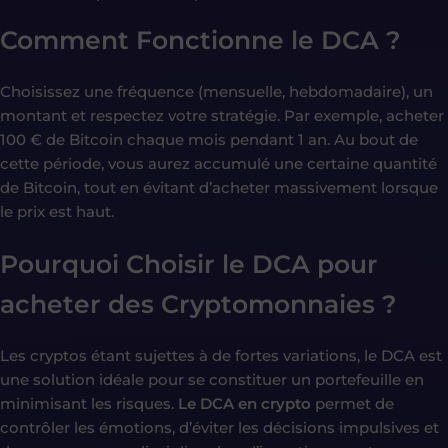
Comment Fonctionne le DCA ?
Choisissez une fréquence (mensuelle, hebdomadaire), un
montant et respectez votre stratégie. Par exemple, acheter
100 € de Bitcoin chaque mois pendant 1 an. Au bout de
cette période, vous aurez accumulé une certaine quantité
de Bitcoin, tout en évitant d’acheter massivement lorsque
le prix est haut.
Pourquoi Choisir le DCA pour
acheter des Cryptomonnaies ?
Les cryptos étant sujettes à de fortes variations, le DCA est
une solution idéale pour se constituer un portefeuille en
minimisant les risques.
Le DCA en crypto
permet de
contrôler les émotions, d’éviter les décisions impulsives et