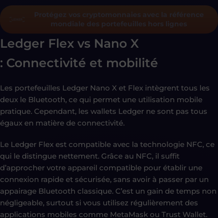
Protégez vos cryptomonnaies avec la référence
mondiale des portefeuilles hors lignes
Ledger Flex vs Nano X
: Connectivité et mobilité
Les portefeuilles Ledger Nano X et Flex intègrent tous les
deux le Bluetooth, ce qui permet une utilisation mobile
pratique. Cependant, les wallets Ledger ne sont pas tous
égaux en matière de connectivité.
Le Ledger Flex est compatible avec la technologie NFC, ce
qui le distingue nettement. Grâce au NFC, il suffit
d’approcher votre appareil compatible pour établir une
connexion rapide et sécurisée, sans avoir à passer par un
appairage Bluetooth classique. C’est un gain de temps non
négligeable, surtout si vous utilisez régulièrement des
applications mobiles comme MetaMask ou Trust Wallet.