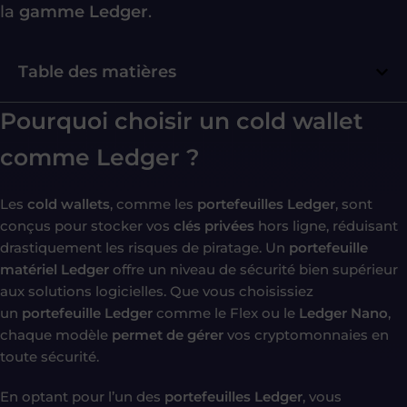
la
gamme Ledger
.
Table des matières
Pourquoi choisir un cold wallet
comme Ledger ?
Les
cold wallets
, comme les
portefeuilles Ledger
, sont
conçus pour stocker vos
clés privées
hors ligne, réduisant
drastiquement les risques de piratage. Un
portefeuille
matériel Ledger
offre un niveau de sécurité bien supérieur
aux solutions logicielles. Que vous choisissiez
un
portefeuille Ledger
comme le Flex ou le
Ledger Nano
,
chaque modèle
permet de gérer
vos cryptomonnaies en
toute sécurité.
En optant pour l’un des
portefeuilles Ledger
, vous