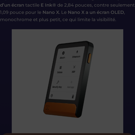
d’un écran
tactile
E Ink®
de 2,84 pouces, contre seulement
1,09 pouce pour le
Nano X
. Le
Nano X a un écran OLED
,
monochrome et plus petit, ce qui limite la visibilité.