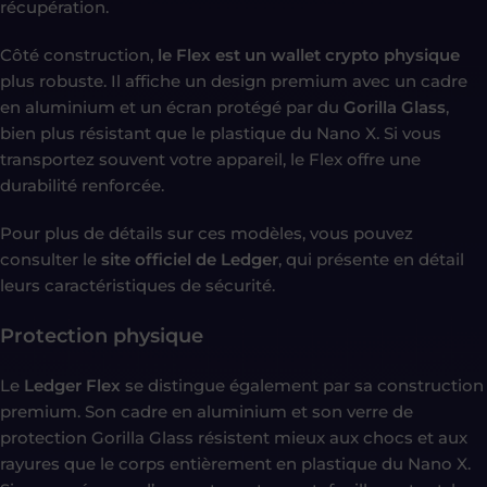
récupération.
Côté construction,
le Flex est un wallet crypto physique
plus robuste. Il affiche un design premium avec un cadre
en aluminium et un écran protégé par du
Gorilla Glass
,
bien plus résistant que le plastique du Nano X. Si vous
transportez souvent votre appareil, le Flex offre une
durabilité renforcée.
Pour plus de détails sur ces modèles, vous pouvez
consulter le
site officiel de Ledger
, qui présente en détail
leurs caractéristiques de sécurité.
Protection physique
Le
Ledger Flex
se distingue également par sa construction
premium. Son cadre en aluminium et son verre de
protection Gorilla Glass résistent mieux aux chocs et aux
rayures que le corps entièrement en plastique du Nano X.