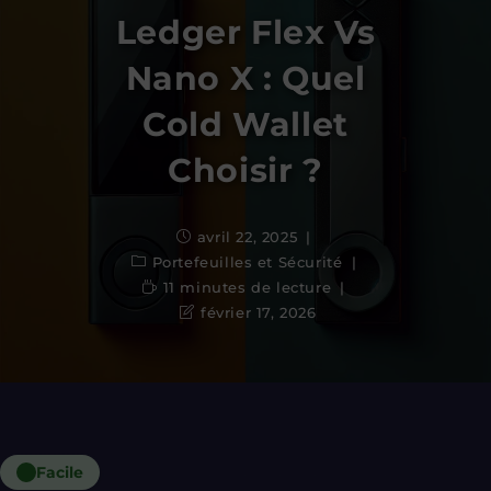
Ledger Flex Vs
Nano X : Quel
Cold Wallet
Choisir ?
avril 22, 2025
Portefeuilles et Sécurité
11 minutes de lecture
février 17, 2026
Facile