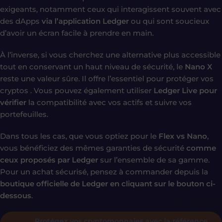
exigeants, notamment ceux qui interagissent souvent avec
des dApps
via l’application Ledger
ou qui sont soucieux
d’avoir un écran facile à prendre en main.
À l’inverse, si vous cherchez une alternative plus accessible
tout en conservant un haut niveau de sécurité, le
Nano X
reste une valeur sûre. Il offre l’essentiel pour protéger vos
cryptos . Vous pouvez également utiliser
Ledger Live pour
vérifier
la compatibilité avec vos actifs et suivre vos
portefeuilles.
Dans tous les cas, que vous optiez pour le
Flex vs Nano
,
vous bénéficiez des mêmes garanties de sécurité
comme
ceux proposés par Ledger
sur l’ensemble de sa gamme.
Pour un achat sécurisé, pensez à commander depuis la
boutique officielle de Ledger en cliquant sur le bouton ci-
dessous
.
Protégez vos cryptomonnaies avec la référence