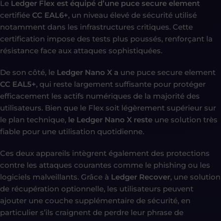
Le
Ledger Flex est équipé d’une puce secure element
certifiée
CC EAL6+
, un niveau élevé de sécurité utilisé
notamment dans les infrastructures critiques. Cette
certification impose des tests plus poussés, renforçant la
résistance face aux attaques sophistiquées.
De son côté, le
Ledger Nano X a
une puce secure element
CC EAL5+
, qui reste largement suffisante pour protéger
efficacement les actifs numériques de la majorité des
utilisateurs. Bien que le Flex soit légèrement supérieur sur
le plan technique,
le Ledger Nano X reste
une solution très
fiable pour une utilisation quotidienne.
Ces deux appareils intègrent également des protections
contre les attaques courantes comme le phishing ou les
logiciels malveillants. Grâce à
Ledger Recover
, une solution
de récupération optionnelle, les utilisateurs peuvent
ajouter une couche supplémentaire de sécurité, en
particulier s’ils craignent de perdre leur phrase de