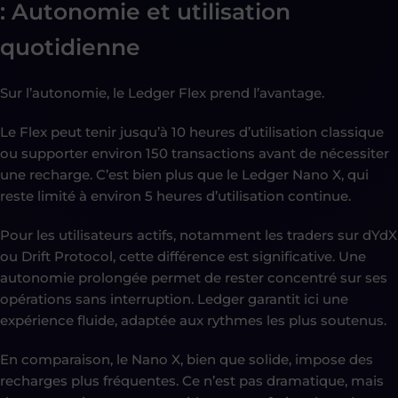
: Autonomie et utilisation
quotidienne
Sur l’autonomie, le Ledger Flex prend l’avantage.
Le Flex peut tenir jusqu’à 10 heures d’utilisation classique
ou supporter environ 150 transactions avant de nécessiter
une recharge. C’est bien plus que le Ledger Nano X, qui
reste limité à environ 5 heures d’utilisation continue.
Pour les utilisateurs actifs, notamment les traders sur dYdX
ou Drift Protocol, cette différence est significative. Une
autonomie prolongée permet de rester concentré sur ses
opérations sans interruption. Ledger garantit ici une
expérience fluide, adaptée aux rythmes les plus soutenus.
En comparaison, le Nano X, bien que solide, impose des
recharges plus fréquentes. Ce n’est pas dramatique, mais