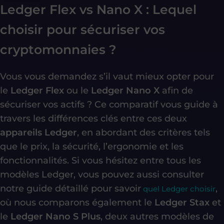
Ledger Flex vs Nano X : Lequel
choisir pour sécuriser vos
cryptomonnaies ?
Vous vous demandez s’il vaut mieux opter pour
le
Ledger Flex
ou le
Ledger Nano X
afin de
sécuriser vos actifs
? Ce comparatif vous guide à
travers les différences clés entre ces deux
appareils Ledger
, en abordant des critères tels
que le prix, la sécurité, l’ergonomie et les
fonctionnalités. Si vous hésitez entre tous les
modèles Ledger, vous pouvez aussi consulter
notre guide détaillé pour savoir
,
quel Ledger choisir
où nous comparons également le
Ledger Stax
et
le
Ledger Nano S Plus
, deux autres modèles de