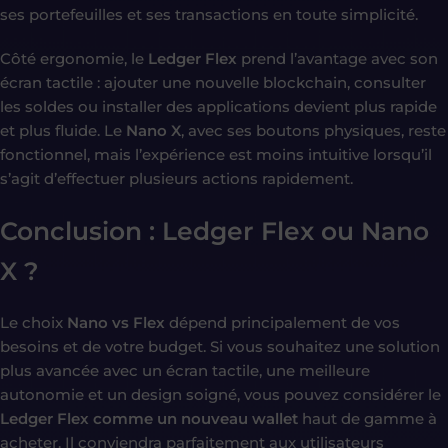
ses portefeuilles et ses transactions en toute simplicité.
Côté ergonomie, le
Ledger Flex
prend l’avantage avec son
écran tactile : ajouter une nouvelle blockchain, consulter
les soldes ou installer des applications devient plus rapide
et plus fluide. Le
Nano X
, avec ses boutons physiques, reste
fonctionnel, mais l’expérience est moins intuitive lorsqu’il
s’agit d’effectuer plusieurs actions rapidement.
Conclusion : Ledger Flex ou Nano
X ?
Le choix
Nano vs Flex
dépend principalement de vos
besoins et de votre budget. Si vous souhaitez une solution
plus avancée avec un écran tactile, une meilleure
autonomie et un design soigné, vous pouvez considérer le
Ledger Flex comme un nouveau wallet
haut de gamme à
acheter. Il conviendra parfaitement aux utilisateurs