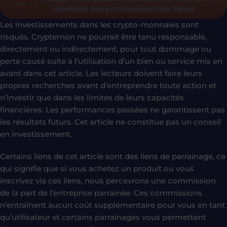
mondiale des portefeuilles hors lignes
Les investissements dans les crypto-monnaies sont
risqués. Crypternon ne pourrait être tenu responsable,
directement ou indirectement, pour tout dommage ou
perte causé suite à l’utilisation d’un bien ou service mis en
avant dans cet article. Les lecteurs doivent faire leurs
propres recherches avant d’entreprendre toute action et
n’investir que dans les limites de leurs capacités
financières. Les performances passées ne garantissent pas
les résultats futurs. Cet article ne constitue pas un conseil
en investissement.
Certains liens de cet article sont des liens de parrainage, ce
qui signifie que si vous achetez un produit ou vous
inscrivez via ces liens, nous percevrons une commission
de la part de l’entreprise parrainée. Ces commissions
n’entraînent aucun coût supplémentaire pour vous en tant
qu’utilisateur et certains parrainages vous permettent