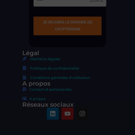
Légal
Mentions légales
Politique de confidentialité
Conditions générales d'utilisation
A propos
Contact et partenariats
A propos
Réseaux sociaux