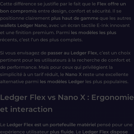
Cette différence se justifie par le fait que le
Flex offre un
bon compromis
entre design, confort et sécurité. Il se
positionne clairement
plus haut de gamme
que les autres
wallets Ledger Nano
, avec un écran tactile E-Ink innovant
et une finition premium. Parmi
les modèles les plus
récents, c’est l’un des plus complets.
Si vous envisagez de
passer au Ledger Flex
, c’est un choix
pertinent pour les utilisateurs à la recherche de confort et
de performance. Mais pour ceux qui privilégient la
simplicité à un tarif réduit, le
Nano X
reste une excellente
alternative parmi
les modèles Ledger
les plus populaires.
Ledger Flex vs Nano X :
Ergonomie
et interaction
Le
Ledger Flex est un portefeuille
matériel
pensé pour une
expérience utilisateur
plus fluide
. Le
Ledger Flex dispose