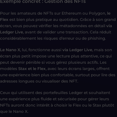
Exemple concret : Gestion des NFTs
Pour les amateurs de NFTs sur Ethereum ou Polygon,
le
Flex
est bien plus pratique au quotidien. Grâce à son grand
écran, vous pouvez vérifier les métadonnées en détail
via
Ledger Live
, avant de valider une transaction. Cela réduit
considérablement les risques d’erreur ou de phishing.
Le Nano X
, lui, fonctionne aussi
via Ledger Live
, mais son
écran plus petit impose une lecture plus attentive, ce qui
peut devenir pénible si vous gérez plusieurs actifs. Les
modèles
Stax et le Flex
, avec leurs écrans larges, offrent
une expérience bien plus confortable, surtout pour lire des
adresses longues ou visualiser des NFT.
Ceux qui utilisent des portefeuilles Ledger et souhaitent
une expérience plus fluide et sécurisée pour gérer leurs
NFTs auront donc intérêt à choisir le Flex ou le Stax plutôt
que le Nano X.