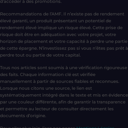
d’accéder à des promotions.
Recommandations de l’AMF. Il n’existe pas de rendement
élevé garanti, un produit présentant un potentiel de
rendement élevé implique un risque élevé. Cette prise de
risque doit être en adéquation avec votre projet, votre
horizon de placement et votre capacité à perdre une partie
de cette épargne. N’investissez pas si vous n’êtes pas prêt à
perdre tout ou partie de votre capital.
Tous nos articles sont soumis à une vérification rigoureuse
des faits. Chaque information clé est vérifiée
manuellement à partir de sources fiables et reconnues.
Lorsque nous citons une source, le lien est
systématiquement intégré dans le texte et mis en évidence
par une couleur différente, afin de garantir la transparence
et permettre au lecteur de consulter directement les
documents d’origine.