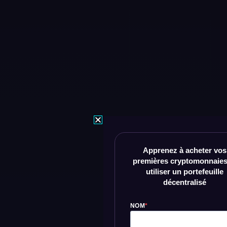
Apprenez à acheter vos
premières cryptomonnaies
utiliser un portefeuille
décentralisé
NOM