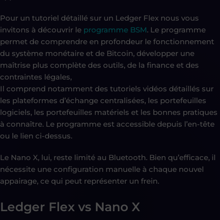
Pour un tutoriel détaillé sur un Ledger Flex nous vous
invitons à découvrir le
programme BSM
. Le programme
permet de comprendre en profondeur le fonctionnement
du système monétaire et de Bitcoin, développer une
maîtrise plus complète des outils, de la finance et des
contraintes légales,
Il comprend notamment des tutoriels vidéos détaillés sur
les plateformes d’échange centralisées, les portefeuilles
logiciels, les portefeuilles matériels et les bonnes pratiques
à connaître. Le programme est accessible depuis l’en-tête
ou le lien ci-dessus.
Le Nano X, lui, reste limité au Bluetooth. Bien qu’efficace, il
nécessite une configuration manuelle à chaque nouvel
appairage, ce qui peut représenter un frein.
Ledger Flex vs Nano X