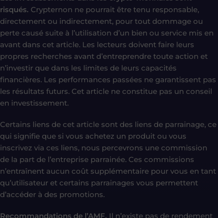
risqués.
Crypternon ne pourrait être tenu responsable,
directement ou indirectement, pour tout dommage ou
perte causé suite à l’utilisation d’un bien ou service mis en
avant dans cet article.
Les lecteurs doivent faire leurs
propres recherches avant d’entreprendre toute action et
n’investir que dans les limites de leurs capacités
financières. Les performances passées ne garantissent pas
les résultats futurs. Cet article ne constitue pas un conseil
en investissement.
Certains liens de cet article sont des liens de parrainage, ce
qui signifie que si vous achetez un produit ou vous
inscrivez via ces liens, nous percevrons une commission
de la part de l’entreprise parrainée. Ces commissions
n’entraînent aucun coût supplémentaire pour vous en tant
qu’utilisateur et certains parrainages vous permettent
d’accéder à des promotions.
Recommandations de l’AMF.
Il n’existe pas de rendement