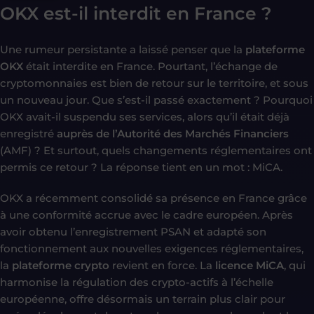
OKX est-il interdit en France ?
Une rumeur persistante a laissé penser que la
plateforme
OKX
était interdite en France. Pourtant, l’échange de
cryptomonnaies est bien de retour sur le territoire, et sous
un nouveau jour. Que s’est-il passé exactement ? Pourquoi
OKX avait-il suspendu ses services, alors qu’il était déjà
enregistré
auprès de l’Autorité des Marchés Financiers
(AMF) ? Et surtout, quels changements réglementaires ont
permis ce retour ? La réponse tient en un mot : MiCA.
OKX a récemment consolidé sa présence en France grâce
à une conformité accrue avec le cadre européen. Après
avoir obtenu l’enregistrement PSAN et adapté son
fonctionnement aux nouvelles exigences réglementaires,
la
plateforme crypto
revient en force. La
licence MiCA
, qui
harmonise la régulation des crypto-actifs à l’échelle
européenne, offre désormais un terrain plus clair pour