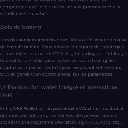
comportent aussi des
risques liés aux protocoles
et à la
volatilité des marchés
.
Bots de trading
L’un des
services avancés
chez OKX est l’intégration native
de
bots de trading
. Vous pouvez configurer des stratégies
automatisées comme le DCA, le grid trading, ou l’arbitrage.
Ces outils sont utiles pour optimiser votre
trading de
cryptos
sans passer toute la journée devant votre écran,
tout en gardant un
contrôle total sur les paramètres
.
Utilisation d’un wallet intégré et interactions
DeFi
Enfin,
OKX Wallet
est un
portefeuille Web3 non-custodial
qui vous permet de conserver vos clés privées tout en
accédant à l’écosystème
DeFi
(staking, NFT, DApps, etc.).