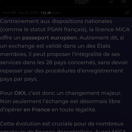
Contrairement aux dispositions nationales
(comme le statut PSAN français), la licence MiCA
offre un
passeport européen
. Autrement dit, si
un exchange est validé dans un des États
membres, il peut proposer l’intégralité de ses
services dans les 28 pays concernés, sans devoir
repasser par des procédures d’enregistrement
pays par pays.
Pour
OKX
, c’est donc un changement majeur.
Non seulement l’échange est désormais libre
d’opérer
en France
en toute légalité.
Cette évolution est cruciale pour de nombreux
amateurs de finance décentralisée. Avant MiCA,