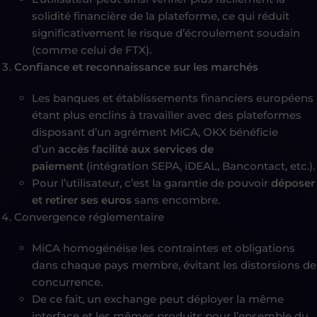
solidité financière de la plateforme, ce qui réduit
significativement le risque d’écroulement soudain
(comme celui de FTX).
Confiance et reconnaissance sur les marchés
Les banques et établissements financiers européens
étant plus enclins à travailler avec des plateformes
disposant d’un agrément MiCA, OKX bénéficie
d’un
accès facilité aux services de
paiement
(intégration SEPA, iDEAL, Bancontact, etc.).
Pour l’utilisateur, c’est la garantie de pouvoir
déposer
et retirer ses euros
sans encombre.
Convergence réglementaire
MiCA homogénéise les contraintes et obligations
dans chaque pays membre, évitant les distorsions de
concurrence.
De ce fait, un exchange peut déployer la
même
interface et les mêmes produits
pour l’ensemble du