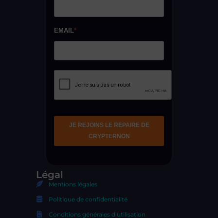
Légal
Mentions légales
Politique de confidentialité
Conditions générales d'utilisation