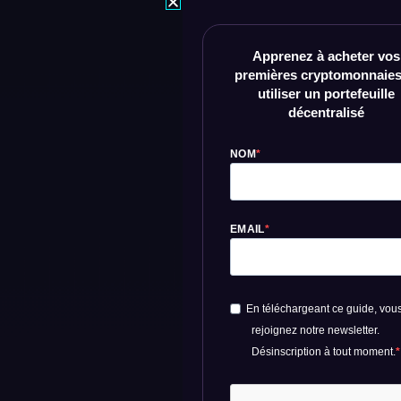
Apprenez à acheter vos
premières cryptomonnaies
utiliser un portefeuille
décentralisé
NOM
EMAIL
En téléchargeant ce guide, vou
rejoignez notre newsletter.
Désinscription à tout moment.