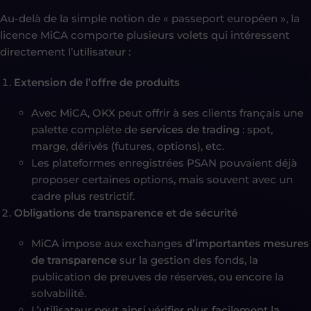
Au-delà de la simple notion de « passeport européen », la
licence MiCA comporte plusieurs volets qui intéressent
directement l’utilisateur :
Extension de l’offre de produits
Avec MiCA, OKX peut offrir à ses clients français une
palette complète de
services de trading
: spot,
marge, dérivés (futures, options), etc.
Les plateformes enregistrées PSAN pouvaient déjà
proposer certaines options, mais souvent avec un
cadre plus restrictif.
Obligations de transparence et de sécurité
MiCA impose aux exchanges
d’importantes mesures
de transparence
sur la gestion des fonds, la
publication de preuves de réserves, ou encore la
solvabilité.
L’utilisateur peut ainsi vérifier plus facilement la