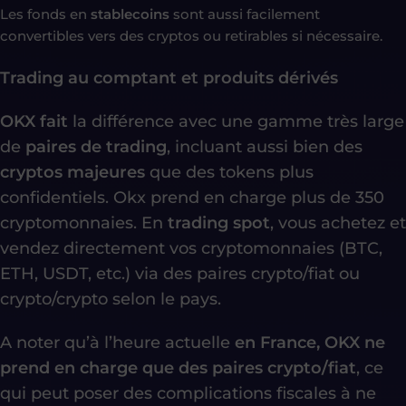
Les fonds en
stablecoins
sont aussi facilement
convertibles vers des cryptos ou retirables si nécessaire.
Trading au comptant et produits dérivés
OKX fait
la différence avec une gamme très large
de
paires de trading
, incluant aussi bien des
cryptos majeures
que des tokens plus
confidentiels. Okx prend en charge plus de 350
cryptomonnaies. En
trading spot
, vous achetez et
vendez directement vos cryptomonnaies (BTC,
ETH, USDT, etc.) via des paires crypto/fiat ou
crypto/crypto selon le pays.
A noter qu’à l’heure actuelle
en France, OKX ne
prend en charge que des paires crypto/fiat
, ce
qui peut poser des complications fiscales à ne