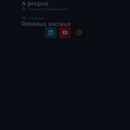
A propos
Contact et partenariats
A propos
Réseaux sociaux