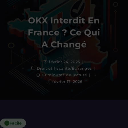
OKX Interdit En
France ? Ce Qui
A Changé
février 24, 2025
Droit et fiscalité
/
Échanges
10 minutes de lecture
février 17, 2026
Facile