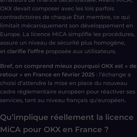
OKX devait composer avec les lois parfois
contradictoires de chaque État membre, ce qui
limitait mécaniquement son développement en
Europe. La licence MiCA simplifie les procédures,
assure un niveau de sécurité plus homogène,
et
clarifie l’offre
proposée aux utilisateurs.
Bref, on comprend mieux pourquoi OKX est « de
retour » en France en février 2025
: l’échange a
choisi d’attendre la mise en place du nouveau
cadre réglementaire européen pour réactiver ses
services, tant au niveau français qu’européen.
Qu’implique réellement la licence
MiCA pour OKX en France ?