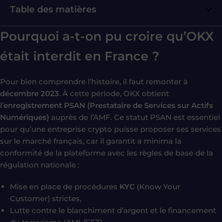
Table des matières
Pourquoi a-t-on pu croire qu’OKX
était interdit en France ?
Pour bien comprendre l’histoire, il faut remonter à
décembre 2023
. À cette période, OKX obtient
l’
enregistrement PSAN (Prestataire de Services sur Actifs
Numériques)
auprès de l’AMF. Ce statut PSAN est essentiel
pour qu’une entreprise crypto puisse proposer ses services
sur le marché français, car il garantit a minima la
conformité de la plateforme avec les règles de base de la
régulation nationale :
Mise en place de procédures
KYC
(Know Your
Customer) strictes,
Lutte contre le blanchiment d’argent et le financement