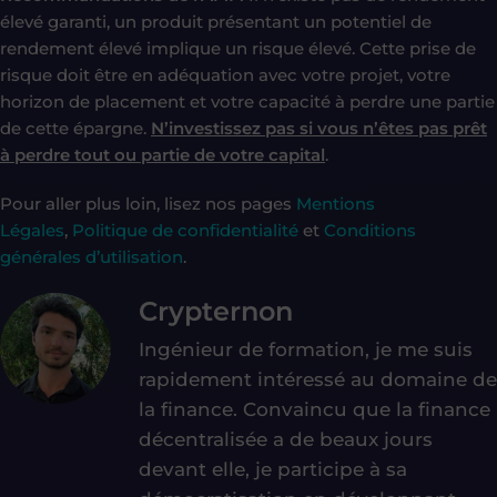
élevé garanti, un produit présentant un potentiel de
rendement élevé implique un risque élevé. Cette prise de
risque doit être en adéquation avec votre projet, votre
horizon de placement et votre capacité à perdre une partie
de cette épargne.
N’investissez pas si vous n’êtes pas prêt
à perdre tout ou partie de votre capital
.
Pour aller plus loin, lisez nos pages
Mentions
Légales
,
Politique de confidentialité
et
Conditions
générales d’utilisation
.
Crypternon
Ingénieur de formation, je me suis
rapidement intéressé au domaine de
la finance. Convaincu que la finance
décentralisée a de beaux jours
devant elle, je participe à sa