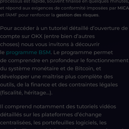
processus est rapide, souvent finalisé en quelques minutes,
et répond aux exigences de conformité imposées par
MiCA
et l’AMF pour renforcer la
gestion des risques
.
Pour accéder à un tutoriel détaillé d’ouverture de
compte sur OKX (entre bien d’autres
choses)
nous vous invitons à découvrir
le
programme BSM
. Le programme permet
de
comprendre en profondeur le fonctionnement
du système monétaire et de Bitcoin, et
développer une maîtrise plus complète des
outils, de la finance et
des contraintes légales
(fiscalité, héritage…).
Il comprend notamment des tutoriels vidéos
détaillés sur les plateformes d’échange
centralisées, les portefeuilles logiciels, les