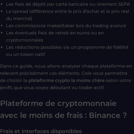
Les frais de dépôt par carte bancaire ou virement SEPA
Le spread (différence entre le prix d’achat et le prix réel
du marché)
Les
commissions
maker/taker lors du trading avancé
Les éventuels frais de retrait en euros ou en
cryptomonnaies
Les réductions possibles via un programme de fidélité
ou un token natif
Dans ce guide, nous allons analyser chaque plateforme en
relevant précisément ces éléments. Cela vous permettra
de choisir la
plateforme crypto la moins chère
selon votre
profil, que vous soyez débutant ou trader actif.
Plateforme de cryptomonnaie
avec le moins de frais :
Binance ?
Frais et interfaces disponibles