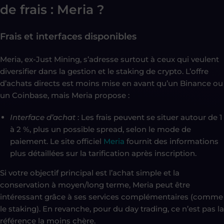
de frais : Meria ?
Frais et interfaces disponibles
Meria, ex-Just Mining, s’adresse surtout à ceux qui veulent
diversifier dans la gestion et le staking de crypto. L’offre
d’achats directs est moins mise en avant qu’un Binance ou
un Coinbase, mais Meria propose :
Interface d’achat
: Les frais peuvent se situer autour de 1
à 2 %, plus un possible spread, selon le mode de
paiement. Le site officiel
Meria
fournit des informations
plus détaillées sur la tarification après inscription.
Si votre objectif principal est l’achat simple et la
conservation à moyen/long terme, Meria peut être
intéressant grâce à ses services complémentaires (comme
le staking). En revanche, pour du day trading, ce n’est pas la
référence la moins chère.