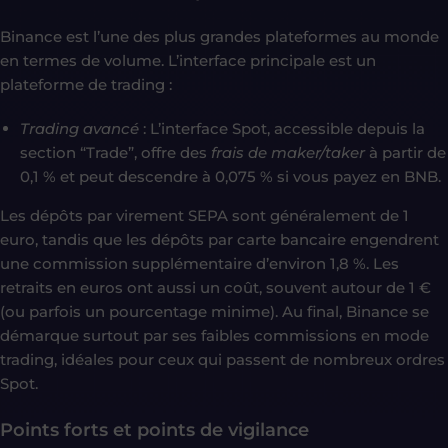
Binance est l’une des plus grandes plateformes au monde
en termes de volume. L’interface principale est un
plateforme de trading :
Trading avancé
: L’interface Spot, accessible depuis la
section “Trade”, offre des
frais de maker/taker
à partir de
0,1 % et peut descendre à 0,075 % si vous payez en BNB.
Les dépôts par virement SEPA sont généralement de 1
euro, tandis que les dépôts par carte bancaire engendrent
une commission supplémentaire d’environ 1,8 %. Les
retraits en euros ont aussi un coût, souvent autour de 1 €
(ou parfois un pourcentage minime). Au final, Binance se
démarque surtout par ses faibles commissions en mode
trading, idéales pour ceux qui passent de nombreux ordres
Spot.
Points forts et points de vigilance