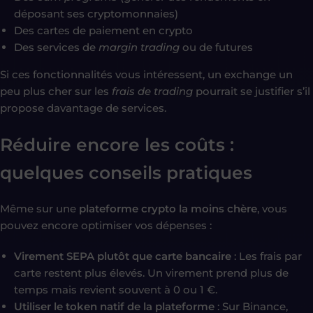
déposant ses cryptomonnaies)
Des cartes de paiement en crypto
Des services de
margin trading
ou de futures
Si ces fonctionnalités vous intéressent, un exchange un
peu plus cher sur les
frais de trading
pourrait se justifier s’il
propose davantage de services.
Réduire encore les coûts :
quelques conseils pratiques
Même sur une
plateforme crypto la moins chère
, vous
pouvez encore optimiser vos dépenses :
Virement SEPA plutôt que carte bancaire
: Les frais par
carte restent plus élevés. Un virement prend plus de
temps mais revient souvent à 0 ou 1 €.
Utiliser le token natif de la plateforme
: Sur Binance,