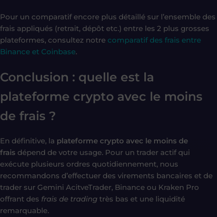
Pour un comparatif encore plus détaillé sur l’ensemble des
frais appliqués (retrait, dépôt etc.) entre les 2 plus grosses
plateformes, consultez notre
comparatif des frais entre
Binance et Coinbase
.
Conclusion : quelle est la
plateforme crypto avec le moins
de frais ?
En définitive, la
plateforme crypto avec le moins de
frais
dépend de votre usage. Pour un trader actif qui
exécute plusieurs ordres quotidiennement, nous
recommandons d’effectuer des virements bancaires et de
trader sur Gemini AcitveTrader, Binance ou Kraken Pro
offrant des
frais de trading
très bas et une liquidité
remarquable.