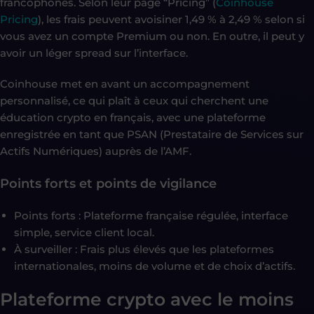
francophones. Selon leur page “Pricing” (
Coinhouse
Pricing
), les frais peuvent avoisiner 1,49 % à 2,49 % selon si
vous avez un compte Premium ou non. En outre, il peut y
avoir un léger spread sur l’interface.
Coinhouse met en avant un accompagnement
personnalisé, ce qui plaît à ceux qui cherchent une
éducation crypto en français, avec une plateforme
enregistrée en tant que PSAN (Prestataire de Services sur
Actifs Numériques) auprès de l’AMF.
Points forts et points de vigilance
Points forts : Plateforme française régulée, interface
simple, service client local.
À surveiller : Frais plus élevés que les plateformes
internationales, moins de volume et de choix d’actifs.
Plateforme crypto avec le moins