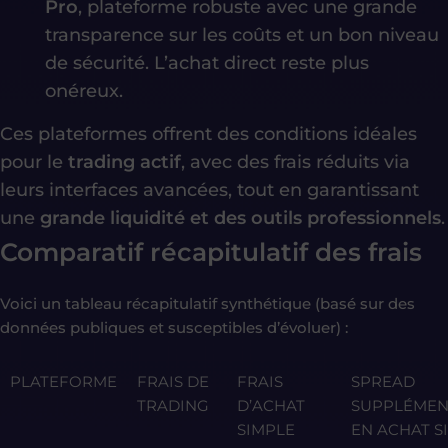
Pro
, plateforme robuste avec une grande
transparence sur les coûts et un bon niveau
de sécurité. L’achat direct reste plus
onéreux.
Ces plateformes offrent des conditions idéales
pour le
trading actif
, avec des frais réduits via
leurs interfaces avancées, tout en garantissant
une
grande liquidité et des outils professionnels
.
Comparatif récapitulatif des frais
Voici un tableau récapitulatif synthétique (basé sur des
données publiques et susceptibles d’évoluer) :
PLATEFORME
FRAIS DE
FRAIS
SPREAD
TRADING
D’ACHAT
SUPPLÉMEN
SIMPLE
EN ACHAT S