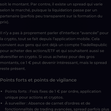
soit le montant. Par contre, il existe un spread qui varie
selon le marché, puisque la liquidation passe par un
partenaire (parfois peu transparent sur la formation du
prix).
Il n’y a pas à proprement parler d’interface “avancée” pour
la crypto, tout se fait depuis l’application mobile. Cela
convient aux gens qui ont déjà un compte TradeRepublic
pour acheter des actions/ETF et qui souhaitent aussi se
diversifier en crypto. Si vous achetez pour des gros
montants, ce 1 € peut devenir intéressant, mais le spread
reste présent.
Points forts et points de vigilance
Points forts : Frais fixes de 1 € par ordre, application
unique pour actions et cryptos.
À surveiller : Absence de carnet d’ordres et de
fonctionnalités de trading avancées, spread parfois plus