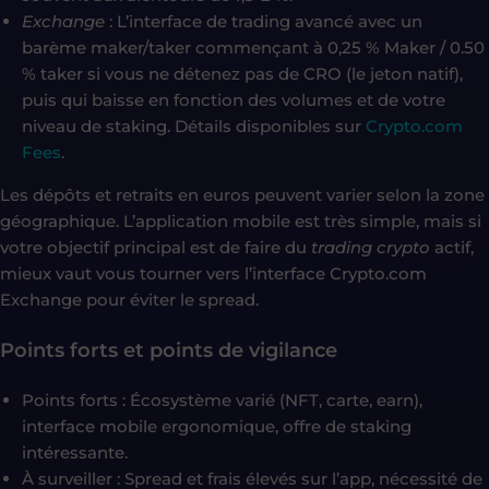
Exchange
: L’interface de trading avancé avec un
barème maker/taker commençant à 0,25 % Maker / 0.50
% taker si vous ne détenez pas de CRO (le jeton natif),
puis qui baisse en fonction des volumes et de votre
niveau de staking. Détails disponibles sur
Crypto.com
Fees
.
Les dépôts et retraits en euros peuvent varier selon la zone
géographique. L’application mobile est très simple, mais si
votre objectif principal est de faire du
trading crypto
actif,
mieux vaut vous tourner vers l’interface Crypto.com
Exchange pour éviter le spread.
Points forts et points de vigilance
Points forts : Écosystème varié (NFT, carte, earn),
interface mobile ergonomique, offre de staking
intéressante.
À surveiller : Spread et frais élevés sur l’app, nécessité de