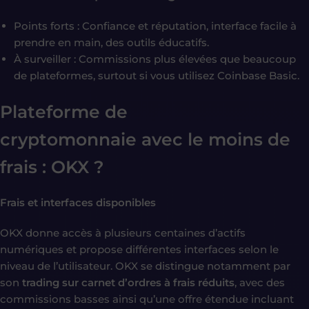
Points forts : Confiance et réputation, interface facile à
prendre en main, des outils éducatifs.
À surveiller : Commissions plus élevées que beaucoup
de plateformes, surtout si vous utilisez Coinbase Basic.
Plateforme de
cryptomonnaie
avec le moins de
frais : OKX
?
Frais et interfaces disponibles
OKX donne accès à plusieurs centaines d’actifs
numériques et propose différentes interfaces selon le
niveau de l’utilisateur. OKX se distingue notamment par
son
trading sur carnet d’ordres à frais réduits
, avec des
commissions basses ainsi qu’une offre étendue incluant