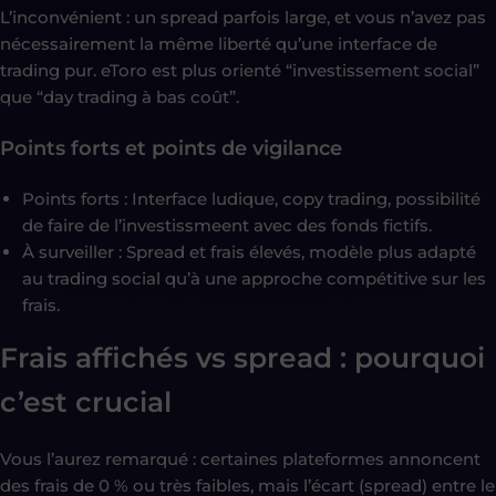
L’inconvénient : un spread parfois large, et vous n’avez pas
nécessairement la même liberté qu’une interface de
trading pur. eToro est plus orienté “investissement social”
que “day trading à bas coût”.
Points forts et points de vigilance
Points forts : Interface ludique, copy trading, possibilité
de faire de l’investissmeent avec des fonds fictifs.
À surveiller : Spread et frais élevés, modèle plus adapté
au trading social qu’à une approche compétitive sur les
frais.
Frais affichés vs spread : pourquoi
c’est crucial
Vous l’aurez remarqué : certaines plateformes annoncent
des frais de 0 % ou très faibles, mais l’écart (spread) entre le