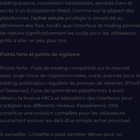
trading avancé, conversion instantanée, services Earn et
accès à un écosystème Web3. Comme sur la plupart des
plateformes, l’
achat simple
privilégie la simplicité au
détriment des frais, tandis que l’interface de trading permet
de réduire significativement les coûts pour les utilisateurs
prêts à aller un peu plus loin.
Points forts et points de vigilance
Points forts : Frais de trading compétitifs sur le marché
spot, large choix de cryptomonnaies, outils avancés pour le
trading, publication régulière de preuves de réserves (Proof
of Reserves), l’une de spremières plateformes à avoir
détenu la licence MiCa et séparation des interfaces pour
s’adapter aux différents niveaux d’expérience. OKX
constitue une solution complète pour les utilisateurs
souhaitant évoluer au-delà d’un simple achat ponctuel.
À surveiller : L’interface peut sembler dense pour un