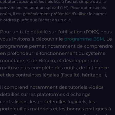
débutant absolu, et les frais liés à l’achat simple ou à la
conversion incluent un spread (1 %). Pour optimiser les
coûts, il est généralement préférable d’utiliser le carnet
d’ordres plutôt que l’achat en un clic.
Pour un tuto détaillé sur l’utilisation d’OKX,
nous
vous invitons à découvrir le
programme BSM
. Le
programme permet notamment de
comprendre
en profondeur le fonctionnement du système
monétaire et de Bitcoin, et développer une
maîtrise plus complète des outils, de la finance
et
des contraintes légales (fiscalité, héritage…)
,
Il comprend notamment des tutoriels vidéos
détaillés sur les plateformes d’échange
centralisées, les portefeuilles logiciels, les
portefeuilles matériels et les bonnes pratiques à