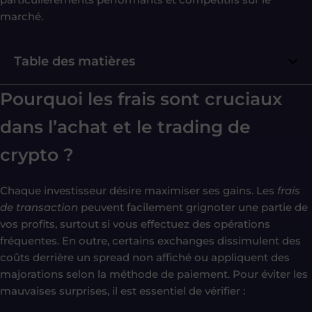
marché.
Table des matières
Pourquoi les frais sont cruciaux
dans l’achat et le trading de
crypto ?
Chaque investisseur désire maximiser ses gains. Les
frais
de transaction
peuvent facilement grignoter une partie de
vos profits, surtout si vous effectuez des opérations
fréquentes. En outre, certains exchanges dissimulent des
coûts derrière un spread non affiché ou appliquent des
majorations selon la méthode de paiement. Pour éviter les
mauvaises surprises, il est essentiel de vérifier :