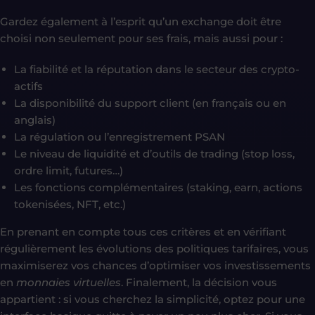
Gardez également à l’esprit qu’un exchange doit être
choisi non seulement pour ses frais, mais aussi pour :
La fiabilité et la réputation dans le secteur des crypto-
actifs
La disponibilité du support client (en français ou en
anglais)
La régulation ou l’enregistrement PSAN
Le niveau de liquidité et d’outils de trading (stop loss,
ordre limit, futures…)
Les fonctions complémentaires (staking, earn, actions
tokenisées, NFT, etc.)
En prenant en compte tous ces critères et en vérifiant
régulièrement les évolutions des politiques tarifaires, vous
maximiserez vos chances d’optimiser vos investissements
en
monnaies virtuelles
. Finalement, la décision vous
appartient : si vous cherchez la simplicité, optez pour une