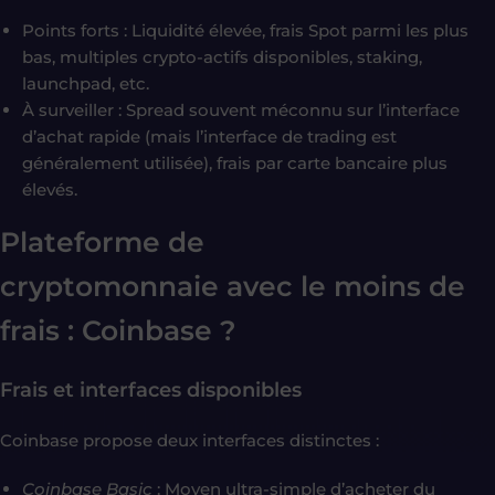
Points forts : Liquidité élevée, frais Spot parmi les plus
bas, multiples crypto-actifs disponibles, staking,
launchpad, etc.
À surveiller : Spread souvent méconnu sur l’interface
d’achat rapide (mais l’interface de trading est
généralement utilisée), frais par carte bancaire plus
élevés.
Plateforme de
cryptomonnaie
avec le moins de
frais :
Coinbase ?
Frais et interfaces disponibles
Coinbase propose deux interfaces distinctes :
Coinbase Basic
: Moyen ultra-simple d’acheter du