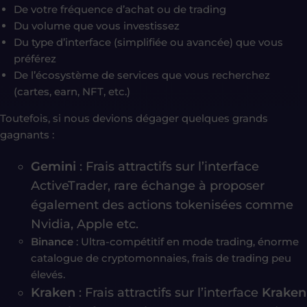
De votre fréquence d’achat ou de trading
Du volume que vous investissez
Du type d’interface (simplifiée ou avancée) que vous
préférez
De l’écosystème de services que vous recherchez
(cartes, earn, NFT, etc.)
Toutefois, si nous devions dégager quelques grands
gagnants :
Gemini
: Frais attractifs sur l’interface
ActiveTrader, rare échange à proposer
également des actions tokenisées comme
Nvidia, Apple etc.
Binance
: Ultra-compétitif en mode trading, énorme
catalogue de cryptomonnaies, frais de trading peu
élevés.
Kraken
: Frais attractifs sur l’interface
Kraken