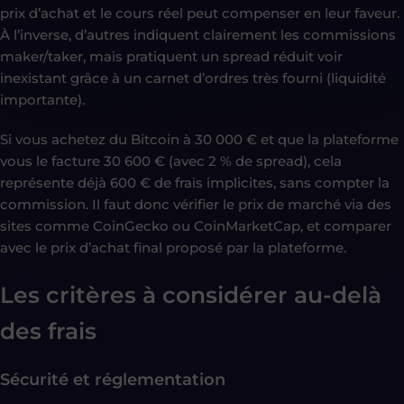
prix d’achat et le cours réel peut compenser en leur faveur.
À l’inverse, d’autres indiquent clairement les commissions
maker/taker, mais pratiquent un spread réduit voir
inexistant grâce à un carnet d’ordres très fourni (liquidité
importante).
Si vous achetez du Bitcoin à 30 000 € et que la plateforme
vous le facture 30 600 € (avec 2 % de spread), cela
représente déjà 600 € de frais implicites, sans compter la
commission. Il faut donc vérifier le prix de marché via des
sites comme CoinGecko ou CoinMarketCap, et comparer
avec le prix d’achat final proposé par la plateforme.
Les critères à considérer au-delà
des frais
Sécurité et réglementation