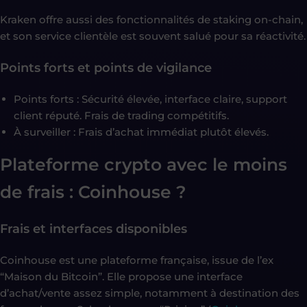
Kraken offre aussi des fonctionnalités de staking on-chain,
et son service clientèle est souvent salué pour sa réactivité.
Points forts et points de vigilance
Points forts : Sécurité élevée, interface claire, support
client réputé. Frais de trading compétitifs.
À surveiller : Frais d’achat immédiat plutôt élevés.
Plateforme crypto avec le moins
de frais : Coinhouse ?
Frais et interfaces disponibles
Coinhouse est une plateforme française, issue de l’ex
“Maison du Bitcoin”. Elle propose une interface
d’achat/vente assez simple, notamment à destination des