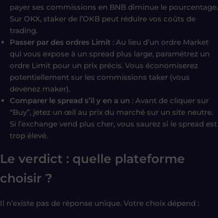
payer ses commissions en BNB diminue le pourcentage.
Sur OKX, staker de l’OKB peut réduire vos coûts de
trading.
Passer par des ordres Limit
: Au lieu d’un ordre Market
qui vous expose à un spread plus large, paramétrez un
ordre Limit pour un prix précis. Vous économiserez
potentiellement sur les commissions taker (vous
devenez maker).
Comparer le spread
s’il y en a un
: Avant de cliquer sur
“Buy”, jetez un œil au prix du marché sur un site neutre.
Si l’exchange vend plus cher, vous saurez si le spread est
trop élevé.
Le verdict : quelle plateforme
choisir ?
Il n’existe pas de réponse unique. Votre choix dépend :