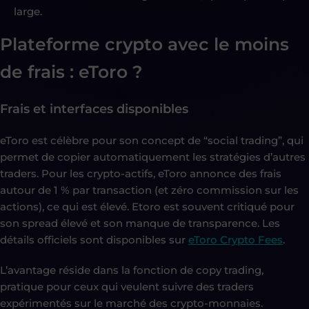
large.
Plateforme crypto avec le moins
de frais : eToro ?
Frais et interfaces disponibles
eToro est célèbre pour son concept de “social trading”, qui
permet de copier automatiquement les stratégies d’autres
traders. Pour les crypto-actifs, eToro annonce des frais
autour de 1 % par transaction (et zéro commission sur les
actions), ce qui est élevé. Etoro est souvent critiqué pour
son spread élevé et son manque de transparence. Les
détails officiels sont disponibles sur
eToro Crypto Fees
.
L’avantage réside dans la fonction de copy trading,
pratique pour ceux qui veulent suivre des traders
expérimentés sur le marché des crypto-monnaies.