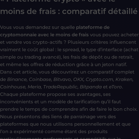
moins de frais : comparatif détaillé
Vous vous demandez sur quelle
plateforme de
cryptomonnaie avec le moins de frais
vous pouvez acheter
et vendre vos crypto-actifs ? Plusieurs critères influencent
vraiment le coût global : le spread, le type d’interface (achat
simple ou trading avancé), les frais de dépôt ou de retrait,
et même les offres de réduction grâce à un jeton natif.
Dans cet article, vous découvrirez un comparatif complet
de
Binance, Coinbase, Bitvavo, OKX, Crypto.com, Kraken,
Coinhouse, Meria, TradeRepublic, Bitpanda
et
eToro
.
Chaque plateforme propose ses avantages, ses
inconvénients et un modèle de tarification qu’il faut
prendre le temps de comprendre afin de faire le bon choix.
Nous présentons des liens de parrainage vers des
plateformes que nous utilisons personnellement et que
l’on a expérimenté comme étant des produits
particulièrements performants et compétitifs sur le