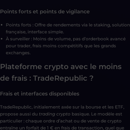
Points forts et points de vigilance
Points forts : Offre de rendements via le staking, solution
française, interface simple.
À surveiller : Moins de volume, pas d’orderbook avancé
pour trader, frais moins compétitifs que les grands
exchanges.
Plateforme crypto avec le moins
de frais : TradeRepublic ?
Frais et interfaces disponibles
TradeRepublic, initialement axée sur la bourse et les ETF,
propose aussi du
trading crypto
basique. Le modèle est
particulier : chaque ordre d’achat ou de vente de crypto
entraîne un forfait de 1 € en frais de transaction, quel que