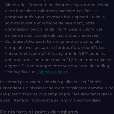
Bitcoin, de l’Ethereum ou d’autres cryptomonnaies via
carte bancaire ou virement bancaire. Les frais se
composent d’un pourcentage fixe + spread. Selon la
somme investie et le mode de paiement, cette
commission peut aller de 1,49 % jusqu’à 3,99 %. Les
cartes de crédit ou de débit sont plus onéreuses.
Coinbase Advanced
: Une interface de trading plus
complète avec un carnet d’ordres (“orderbook”). Les
frais sont plus compétitifs : à partir de 0,6 % pour les
petits volumes en mode maker / 1,2 % en mode taker et
dégressifs si vous augmentez votre volume de trading.
Voir la grille sur
Coinbase Pricing
.
Le spread peut varier selon la liquidité et l’actif choisi.
Cependant, Coinbase est souvent considérée comme l’une
des plateformes les plus simples pour les débutants grâce
à son interface intuitive et à sa renommée mondiale.
Points forts et points de vigilance