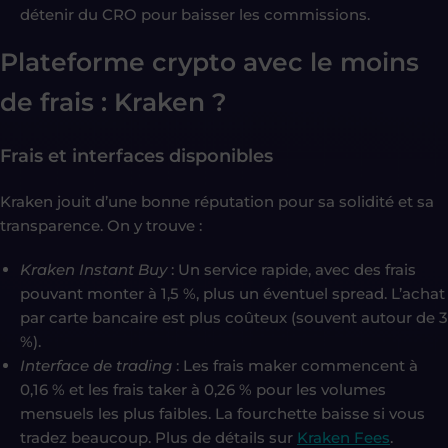
détenir du CRO pour baisser les commissions.
Plateforme crypto avec le moins
de frais : Kraken ?
Frais et interfaces disponibles
Kraken jouit d’une bonne réputation pour sa solidité et sa
transparence. On y trouve :
Kraken Instant Buy
: Un service rapide, avec des frais
pouvant monter à 1,5 %, plus un éventuel spread. L’achat
par carte bancaire est plus coûteux (souvent autour de 3
%).
Interface de trading
: Les frais maker commencent à
0,16 % et les frais taker à 0,26 % pour les volumes
mensuels les plus faibles. La fourchette baisse si vous
tradez beaucoup. Plus de détails sur
Kraken Fees
.