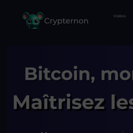
Vidéos