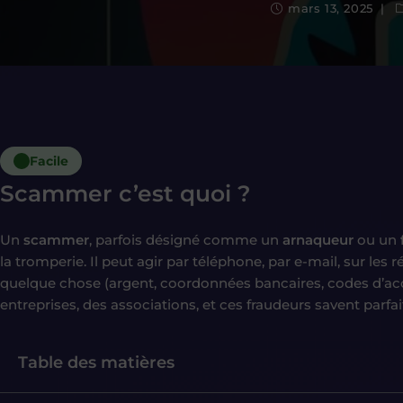
mars 13, 2025
Facile
Scammer c’est quoi ?
Un
scammer
, parfois désigné comme un
arnaqueur
ou un
la tromperie. Il peut agir par téléphone, par e-mail, sur le
quelque chose (argent, coordonnées bancaires, codes d’accès
entreprises, des associations, et ces fraudeurs savent parfai
Table des matières