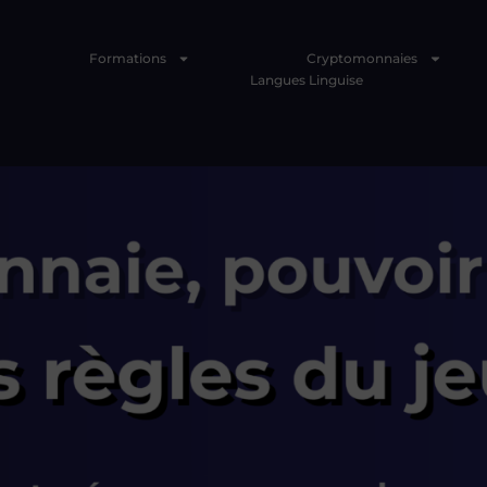
Formations
Cryptomonnaies
Langues Linguise