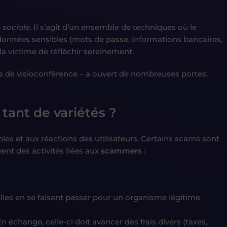
 sociale
. Il s’agit d’un ensemble de techniques où le
s données sensibles (mots de passe, informations bancaires,
a victime de réfléchir sereinement.
es de visioconférence – a ouvert de nombreuses portes.
tant de variétés ?
es et aux réactions des utilisateurs. Certains scams sont
ent des activités liées aux
scammers
:
lles en se faisant passer pour un organisme légitime
 échange, celle-ci doit avancer des frais divers (taxes,