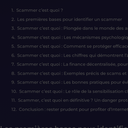
Scammer c’est quoi ?
Les premières bases pour identifier un scammer
Scammer c’est quoi : Plongée dans le monde des ar
Scammer c’est quoi : Les mécanismes psychologiqu
Scammer c’est quoi : Comment se protéger effica
Scammer c’est quoi : Les chiffres qui démontrent
Scammer c’est quoi : La finance décentralisée, pou
Scammer c’est quoi : Exemples précis de scams et
Scammer c’est quoi : Les bonnes pratiques pour év
Scammer c’est quoi : Le rôle de la sensibilisation c
Scammer, c’est quoi en définitive ? Un danger pro
Conclusion : rester prudent pour profiter d’Interne