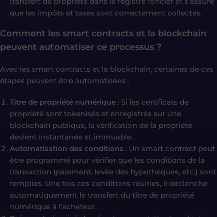
transfert de propriété dans le registre foncier et s’assure
que les impôts et taxes sont correctement collectés.
Comment les smart contracts et la blockchain
peuvent automatiser ce processus ?
Avec les smart contracts et la blockchain, certaines de ces
étapes peuvent être automatisées :
Titre de propriété numérique
: Si les certificats de
propriété sont tokenisés et enregistrés sur une
blockchain publique, la vérification de la propriété
devient instantanée et immuable.
Automatisation des conditions
: Un smart contract peut
être programmé pour vérifier que les conditions de la
transaction (paiement, levée des hypothèques, etc.) sont
remplies. Une fois ces conditions réunies, il déclenche
automatiquement le transfert du titre de propriété
numérique à l’acheteur.