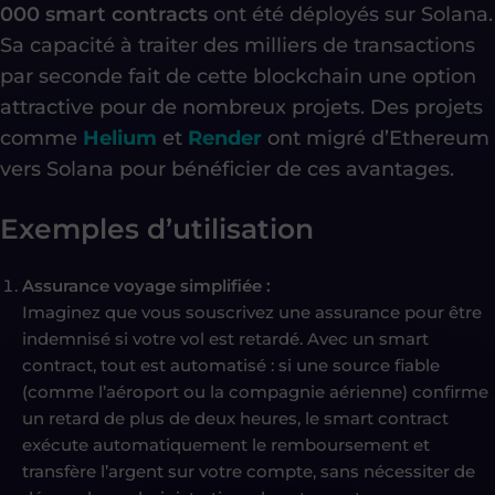
000 smart contracts
ont été déployés sur Solana.
Sa capacité à traiter des milliers de transactions
par seconde fait de cette blockchain une option
attractive pour de nombreux projets. Des projets
comme
Helium
et
Render
ont migré d’Ethereum
vers Solana pour bénéficier de ces avantages.
Exemples d’utilisation
Assurance voyage simplifiée :
Imaginez que vous souscrivez une assurance pour être
indemnisé si votre vol est retardé. Avec un smart
contract, tout est automatisé : si une source fiable
(comme l’aéroport ou la compagnie aérienne) confirme
un retard de plus de deux heures, le smart contract
exécute automatiquement le remboursement et
transfère l’argent sur votre compte, sans nécessiter de