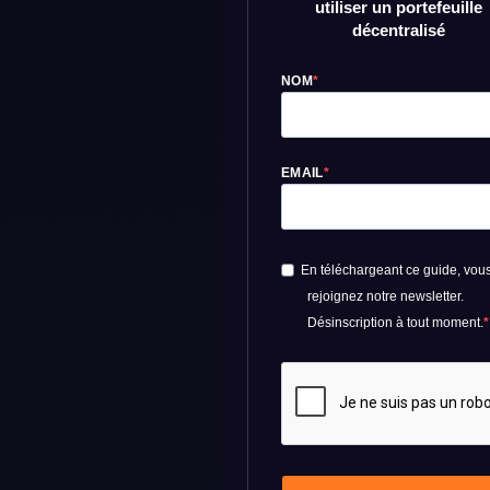
utiliser un portefeuille
décentralisé
NOM
EMAIL
En téléchargeant ce guide, vou
rejoignez notre newsletter.
Désinscription à tout moment.