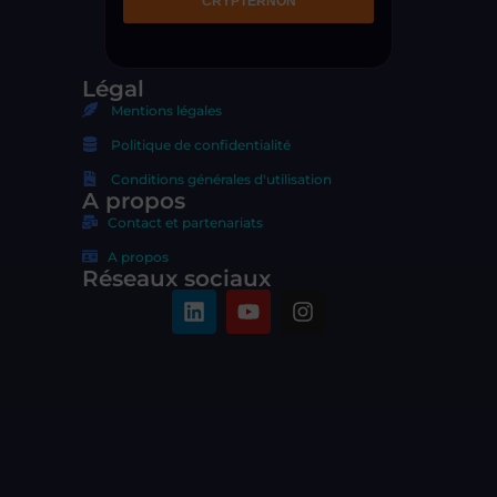
Légal
Mentions légales
Politique de confidentialité
Conditions générales d'utilisation
A propos
Contact et partenariats
A propos
Réseaux sociaux