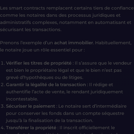
Les smart contracts remplacent certains tiers de confiance
comme les notaires dans des processus juridiques et
administratifs complexes, notamment en automatisant et
sécurisant les transactions.
Prenons l’exemple d’un
achat immobilier
. Habituellement,
le notaire joue un rôle essentiel pour :
Vérifier les titres de propriété
: Il s’assure que le vendeur
est bien le propriétaire légal et que le bien n’est pas
grevé d’hypothèques ou de litiges.
Garantir la légalité de la transaction
: Il rédige et
authentifie l’acte de vente, le rendant juridiquement
incontestable.
Sécuriser le paiement
: Le notaire sert d’intermédiaire
pour conserver les fonds dans un compte séquestre
jusqu’à la finalisation de la transaction.
Transférer la propriété
: Il inscrit officiellement le