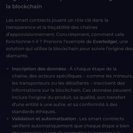
la blockchain
Les smart contracts jouent un rôle clé dans la
transparence et la traçabilité des chaînes
d’approvisionnement. Concrètement, comment cela
fonctionne-t-il ? Prenons l’exemple de
Everledger
, une
solution qui utilise la blockchain pour suivre l’origine des
diamants.
Inscription des données
: À chaque étape de la
chaîne, des acteurs spécifiques – comme les mineurs,
les transporteurs ou les détaillants – inscrivent des
informations sur la blockchain. Ces données peuvent
inclure l’origine du produit, sa qualité, son transfert
d’une entité à une autre, et sa conformité à des
standards éthiques.
Validation et automatisation
: Les smart contracts
vérifient automatiquement que chaque étape a bien
été respectée avant de permettre le passage à la