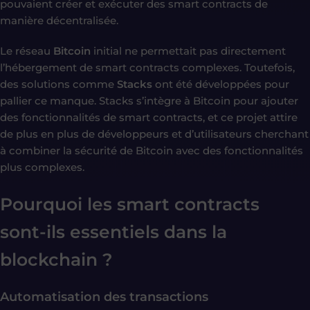
pouvaient créer et exécuter des smart contracts de
manière décentralisée.
Le réseau
Bitcoin
initial ne permettait pas directement
l’hébergement de smart contracts complexes. Toutefois,
des solutions comme
Stacks
ont été développées pour
pallier ce manque. Stacks s’intègre à Bitcoin pour ajouter
des fonctionnalités de smart contracts, et ce projet attire
de plus en plus de développeurs et d’utilisateurs cherchant
à combiner la sécurité de Bitcoin avec des fonctionnalités
plus complexes.
Pourquoi les smart contracts
sont-ils essentiels dans la
blockchain ?
Automatisation des transactions