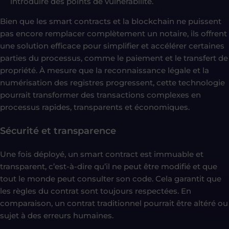
introduire des points de vulnérabilité.
Bien que les smart contracts et la blockchain ne puissent
pas encore remplacer complètement un notaire, ils offrent
une solution efficace pour simplifier et accélérer certaines
parties du processus, comme le paiement et le transfert de
propriété. À mesure que la reconnaissance légale et la
numérisation des registres progressent, cette technologie
pourrait transformer des transactions complexes en
processus rapides, transparents et économiques.
Sécurité et transparence
Une fois déployé, un smart contract est immuable et
transparent, c’est-à-dire qu’il ne peut être modifié et que
tout le monde peut consulter son code. Cela garantit que
les règles du contrat sont toujours respectées. En
comparaison, un contrat traditionnel pourrait être altéré ou
sujet à des erreurs humaines.