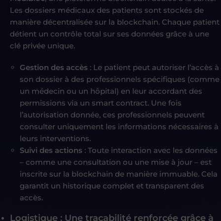
Les dossiers médicaux des patients sont stockés de
manière décentralisée sur la blockchain. Chaque patient
détient un contrôle total sur ses données grâce à une
clé privée unique.
Gestion des accès
: Le patient peut autoriser l’accès à
son dossier à des professionnels spécifiques (comme
un médecin ou un hôpital) en leur accordant des
permissions via un smart contract. Une fois
l’autorisation donnée, ces professionnels peuvent
consulter uniquement les informations nécessaires à
leurs interventions.
Suivi des actions
: Toute interaction avec les données
– comme une consultation ou une mise à jour – est
inscrite sur la blockchain de manière immuable. Cela
garantit un historique complet et transparent des
accès.
Logistique : Une traçabilité renforcée grâce à