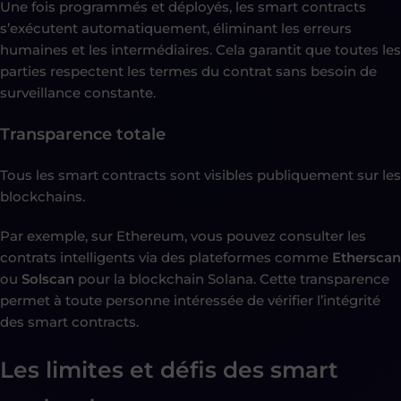
Une fois programmés et déployés, les smart contracts
s’exécutent automatiquement, éliminant les erreurs
humaines et les intermédiaires. Cela garantit que toutes les
parties respectent les termes du contrat sans besoin de
surveillance constante.
Transparence totale
Tous les smart contracts sont visibles publiquement sur les
blockchains.
Par exemple, sur Ethereum, vous pouvez consulter les
contrats intelligents via des plateformes comme
Etherscan
ou
Solscan
pour la blockchain Solana. Cette transparence
permet à toute personne intéressée de vérifier l’intégrité
des smart contracts.
Les limites et défis des smart