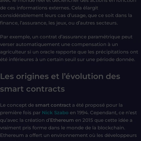
avec le monde réel et déclencher des actions en fonction
de ces informations externes. Cela élargit
considérablement leurs cas d’usage, que ce soit dans la
finance, l’assurance, les jeux, ou d’autres secteurs.
Par exemple, un contrat d’assurance paramétrique peut
verser automatiquement une compensation à un
agriculteur si un oracle rapporte que les précipitations ont
été inférieures à un certain seuil sur une période donnée.
Les origines et l’évolution des
smart contracts
Le concept de
smart contract
a été proposé pour la
première fois par
Nick Szabo
en 1994. Cependant, ce n’est
qu’avec la création d’
Ethereum
en 2015 que cette idée a
vraiment pris forme dans le monde de la blockchain.
Ethereum a offert un environnement où les développeurs