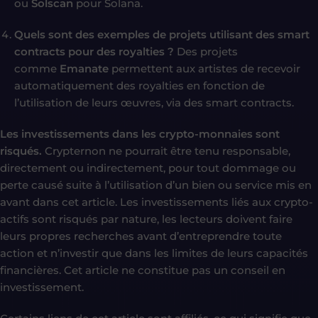
ou
Solscan
pour Solana.
Quels sont des exemples de projets utilisant des smart
contracts pour des royalties ?
Des projets
comme
Emanate
permettent aux artistes de recevoir
automatiquement des royalties en fonction de
l’utilisation de leurs œuvres, via des smart contracts.
Les investissements dans les crypto-monnaies sont
risqués.
Crypternon ne pourrait être tenu responsable,
directement ou indirectement, pour tout dommage ou
perte causé suite à l’utilisation d’un bien ou service mis en
avant dans cet article. Les investissements liés aux crypto-
actifs sont risqués par nature, les lecteurs doivent faire
leurs propres recherches avant d’entreprendre toute
action et n’investir que dans les limites de leurs capacités
financières. Cet article ne constitue pas un conseil en
investissement.