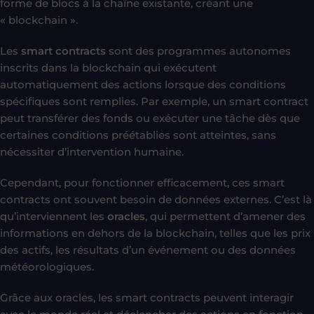
forme de blocs à la chaîne existante, créant une
« blockchain ».
Les
smart contracts
sont des programmes autonomes
inscrits dans la blockchain qui exécutent
automatiquement des actions lorsque des conditions
spécifiques sont remplies. Par exemple, un smart contract
peut transférer des fonds ou exécuter une tâche dès que
certaines conditions préétablies sont atteintes, sans
nécessiter d’intervention humaine.
Cependant, pour fonctionner efficacement, ces smart
contracts ont souvent besoin de données externes. C’est là
qu’interviennent les
oracles
, qui permettent d’amener des
informations en dehors de la blockchain, telles que les prix
des actifs, les résultats d’un événement ou des données
météorologiques.
Grâce aux oracles, les smart contracts peuvent interagir