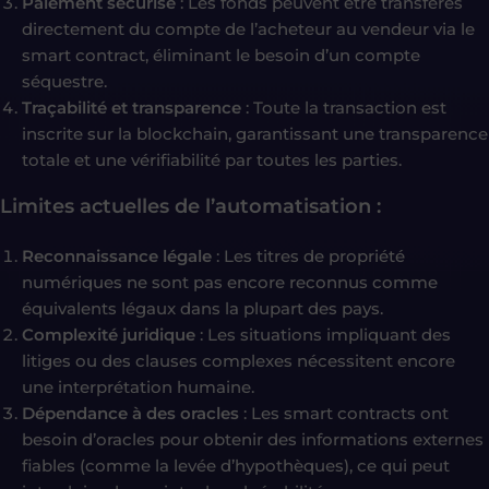
Paiement sécurisé
: Les fonds peuvent être transférés
directement du compte de l’acheteur au vendeur via le
smart contract, éliminant le besoin d’un compte
séquestre.
Traçabilité et transparence
: Toute la transaction est
inscrite sur la blockchain, garantissant une transparence
totale et une vérifiabilité par toutes les parties.
Limites actuelles de l’automatisation
:
Reconnaissance légale
: Les titres de propriété
numériques ne sont pas encore reconnus comme
équivalents légaux dans la plupart des pays.
Complexité juridique
: Les situations impliquant des
litiges ou des clauses complexes nécessitent encore
une interprétation humaine.
Dépendance à des oracles
: Les smart contracts ont
besoin d’oracles pour obtenir des informations externes
fiables (comme la levée d’hypothèques), ce qui peut