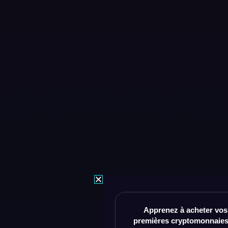
Apprenez à acheter vos
premières cryptomonnaies