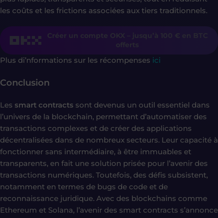
les coûts et les frictions associées aux tiers traditionnels.
Créer un compte OKX – jusqu’à 100 € en BTC
offerts
Plus di’nformations sur les récompenses
ici
Conclusion
Les
smart contracts
sont devenus un outil essentiel dans
l’univers de la blockchain, permettant d’automatiser des
transactions complexes et de créer des applications
décentralisées dans de nombreux secteurs. Leur capacité à
fonctionner sans intermédiaire, à être immuables et
transparents, en fait une solution prisée pour l’avenir des
transactions numériques. Toutefois, des défis subsistent,
notamment en termes de bugs de code et de
reconnaissance juridique. Avec des blockchains comme
Ethereum et Solana, l’avenir des smart contracts s’annonce