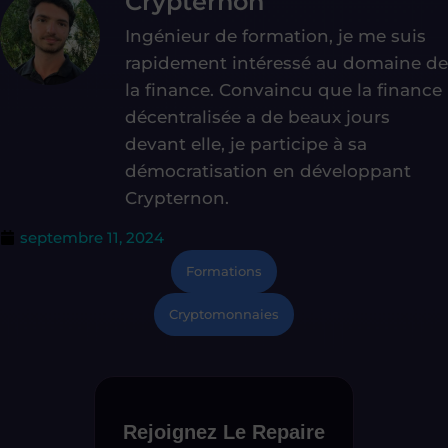
Crypternon
Ingénieur de formation, je me suis
rapidement intéressé au domaine de
la finance. Convaincu que la finance
décentralisée a de beaux jours
devant elle, je participe à sa
démocratisation en développant
Crypternon.
septembre 11, 2024
Formations
Cryptomonnaies