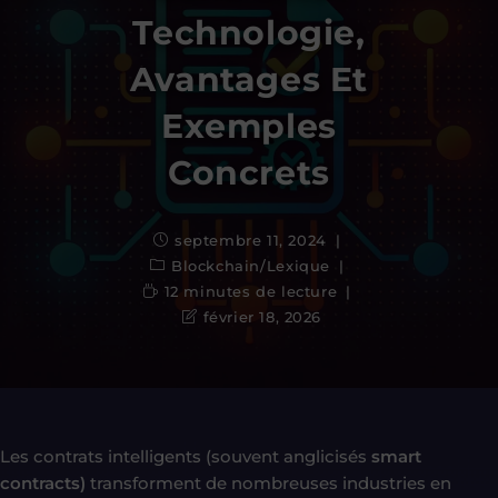
Technologie,
Avantages Et
Exemples
Concrets
septembre 11, 2024
Blockchain
/
Lexique
12 minutes de lecture
février 18, 2026
Les contrats intelligents (souvent anglicisés
smart
contracts)
transforment de nombreuses industries en