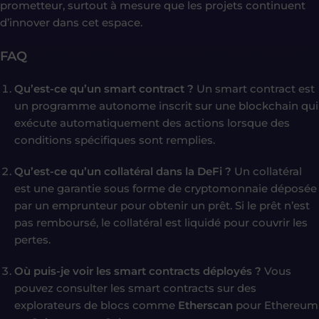
prometteur, surtout à mesure que les projets continuent
d’innover dans cet espace.
FAQ
Qu’est-ce qu’un smart contract ?
Un smart contract est
un programme autonome inscrit sur une blockchain qui
exécute automatiquement des actions lorsque des
conditions spécifiques sont remplies.
Qu’est-ce qu’un collatéral dans la DeFi ?
Un collatéral
est une garantie sous forme de cryptomonnaie déposée
par un emprunteur pour obtenir un prêt. Si le prêt n’est
pas remboursé, le collatéral est liquidé pour couvrir les
pertes.
Où puis-je voir les smart contracts déployés ?
Vous
pouvez consulter les smart contracts sur des
explorateurs de blocs comme
Etherscan
pour Ethereum