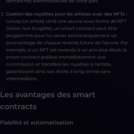
démarches administratives de votre part.
Gestion des royalties pour les artistes avec des NFTs :
Lorsqu’un artiste vend une œuvre sous forme de NFT
(token non fongible), un smart contract peut être
programmé pour lui verser automatiquement un
pourcentage de chaque revente future de l’œuvre. Par
exemple, si un NFT est revendu à un prix plus élevé, le
smart contract prélève immédiatement une
commission et transfère les royalties à l’artiste,
garantissant ainsi ses droits à long terme sans
intermédiaire.
Les avantages des smart
contracts
Fiabilité et automatisation