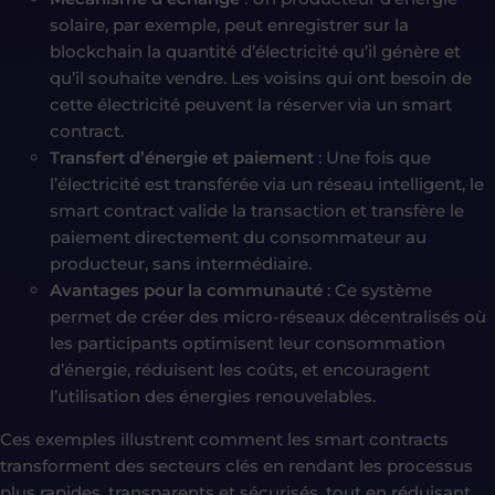
solaire, par exemple, peut enregistrer sur la
blockchain la quantité d’électricité qu’il génère et
qu’il souhaite vendre. Les voisins qui ont besoin de
cette électricité peuvent la réserver via un smart
contract.
Transfert d’énergie et paiement
: Une fois que
l’électricité est transférée via un réseau intelligent, le
smart contract valide la transaction et transfère le
paiement directement du consommateur au
producteur, sans intermédiaire.
Avantages pour la communauté
: Ce système
permet de créer des micro-réseaux décentralisés où
les participants optimisent leur consommation
d’énergie, réduisent les coûts, et encouragent
l’utilisation des énergies renouvelables.
Ces exemples illustrent comment les smart contracts
transforment des secteurs clés en rendant les processus
plus rapides, transparents et sécurisés, tout en réduisant