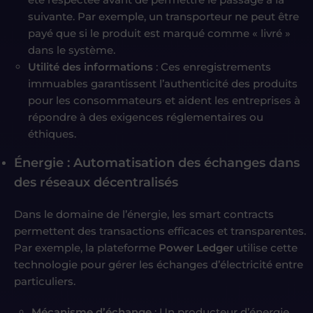
suivante. Par exemple, un transporteur ne peut être
payé que si le produit est marqué comme « livré »
dans le système.
Utilité des informations
: Ces enregistrements
immuables garantissent l’authenticité des produits
pour les consommateurs et aident les entreprises à
répondre à des exigences réglementaires ou
éthiques.
Énergie : Automatisation des échanges dans
des réseaux décentralisés
Dans le domaine de l’énergie, les smart contracts
permettent des transactions efficaces et transparentes.
Par exemple, la plateforme
Power Ledger
utilise cette
technologie pour gérer les échanges d’électricité entre
particuliers.
Mécanisme d’échange
: Un producteur d’énergie