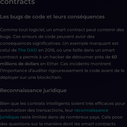
contracts
Les bugs de code et leurs conséquences
Comme tout logiciel, un smart contract peut contenir des
bugs. Ces erreurs de code peuvent avoir des
conséquences significatives. Un exemple marquant est
celui de
The DAO
en 2016, où une faille dans un smart
contract a permis à un hacker de détourner près de
60
millions de dollars
en Ether. Ces incidents montrent
l’importance d’auditer rigoureusement le code avant de le
déployer sur une blockchain.
Reconnaissance juridique
Bien que les contrats intelligents soient très efficaces pour
automatiser des transactions, leur
reconnaissance
juridique
reste limitée dans de nombreux pays. Cela pose
des questions sur la manière dont les smart contracts