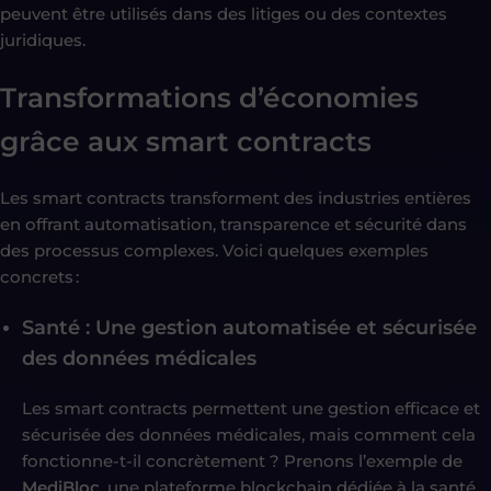
peuvent être utilisés dans des litiges ou des contextes
juridiques.
Transformations d’économies
grâce aux smart contracts
Les smart contracts transforment des industries entières
en offrant automatisation, transparence et sécurité dans
des processus complexes. Voici quelques exemples
concrets :
Santé : Une gestion automatisée et sécurisée
des données médicales
Les smart contracts permettent une gestion efficace et
sécurisée des données médicales, mais comment cela
fonctionne-t-il concrètement ? Prenons l’exemple de
MediBloc
, une plateforme blockchain dédiée à la santé.