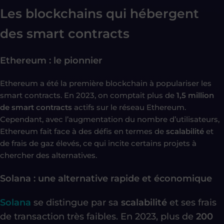
Les blockchains qui hébergent
des smart contracts
Ethereum : le pionnier
Ethereum a été la première blockchain à populariser les
smart contracts. En 2023, on comptait plus de
1,5 million
de smart contracts
actifs sur le réseau Ethereum.
Cependant, avec l’augmentation du nombre d’utilisateurs,
Ethereum fait face à des défis en termes de
scalabilité
et
de frais de gaz élevés, ce qui incite certains projets à
chercher des alternatives.
Solana : une alternative rapide et économique
Solana
se distingue par sa
scalabilité
et ses frais
de transaction très faibles. En 2023, plus de
200