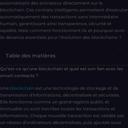
automatisant des processus directement sur la
blockchain. Ces contrats intelligents permettent d’exécuter
automatiquement des transactions sans intermédiaire
humain, garantissant ainsi transparence, sécurité et
rapidité. Mais comment fonctionnent-ils et pourquoi sont-
ils devenus essentiels pour l’évolution des blockchains ?
Table des matières
Qu’est-ce qu’une blockchain et quel est son lien avec les
smart contracts ?
Une
blockchain
est une technologie de stockage et de
transmission d’informations, décentralisée et sécurisée.
Elle fonctionne comme un grand registre public et
immuable où sont inscrites toutes les transactions et
informations. Chaque nouvelle transaction est validée par
un réseau d’ordinateurs décentralisés, puis ajoutée sous