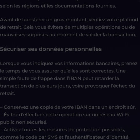
selon les régions et les documentations fournies.
Avant de transférer un gros montant, vérifiez votre plafond
de retrait. Cela vous évitera de multiples opérations ou de
mauvaises surprises au moment de valider la transaction.
Sécuriser ses données personnelles
Lorsque vous indiquez vos informations bancaires, prenez
le temps de vous assurer qu’elles sont correctes. Une
simple faute de frappe dans l’IBAN peut retarder la
transaction de plusieurs jours, voire provoquer l’échec du
retrait.
– Conservez une copie de votre IBAN dans un endroit sûr.
– Évitez d’effectuer cette opération sur un réseau Wi-Fi
public non sécurisé.
– Activez toutes les mesures de protection possibles,
comme le code par SMS et l’authentificateur d’identité.