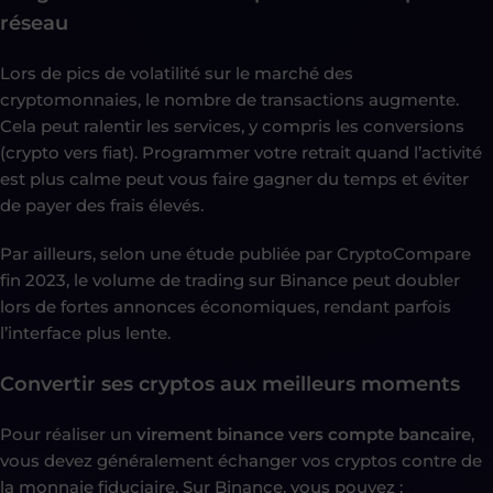
réseau
Lors de pics de volatilité sur le marché des
cryptomonnaies, le nombre de transactions augmente.
Cela peut ralentir les services, y compris les conversions
(crypto vers fiat). Programmer votre retrait quand l’activité
est plus calme peut vous faire gagner du temps et éviter
de payer des frais élevés.
Par ailleurs, selon une étude publiée par CryptoCompare
fin 2023, le volume de trading sur Binance peut doubler
lors de fortes annonces économiques, rendant parfois
l’interface plus lente.
Convertir ses cryptos aux meilleurs moments
Pour réaliser un
virement binance vers compte bancaire
,
vous devez généralement échanger vos cryptos contre de
la monnaie fiduciaire. Sur Binance, vous pouvez :