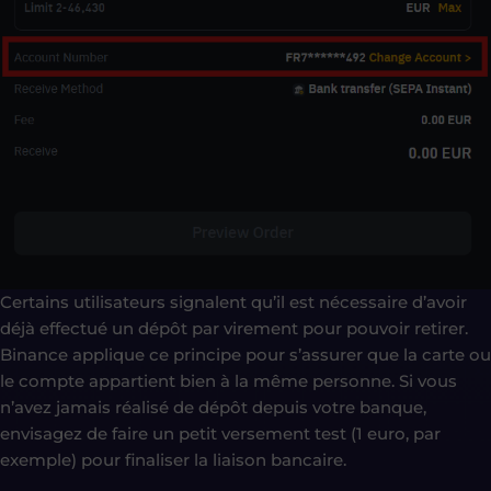
Certains utilisateurs signalent qu’il est nécessaire d’avoir
déjà effectué un dépôt par virement pour pouvoir retirer.
Binance applique ce principe pour s’assurer que la carte ou
le compte appartient bien à la même personne. Si vous
n’avez jamais réalisé de dépôt depuis votre banque,
envisagez de faire un petit versement test (1 euro, par
exemple) pour finaliser la liaison bancaire.