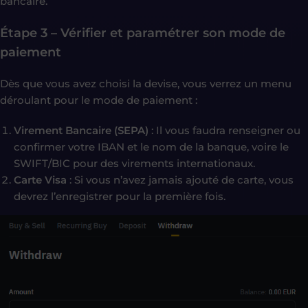
bancaire.
Étape 3 – Vérifier et paramétrer son mode de
paiement
Dès que vous avez choisi la devise, vous verrez un menu
déroulant pour le mode de paiement :
Virement Bancaire (SEPA)
: Il vous faudra renseigner ou
confirmer votre IBAN et le nom de la banque, voire le
SWIFT/BIC pour des virements internationaux.
Carte Visa
: Si vous n’avez jamais ajouté de carte, vous
devrez l’enregistrer pour la première fois.