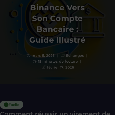
Binance Vers
Son Compte
Bancaire :
Guide Illustré
mars 5, 2025
Échanges
15 minutes de lecture
février 17, 2026
Facile
Comment réussir un
virement de