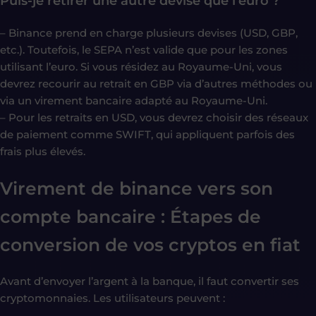
Puis-je retirer une autre devise que l’euro ?
– Binance prend en charge plusieurs devises (USD, GBP,
etc.). Toutefois, le SEPA n’est valide que pour les zones
utilisant l’euro. Si vous résidez au Royaume-Uni, vous
devrez recourir au retrait en GBP via d’autres méthodes ou
via un virement bancaire adapté au Royaume-Uni.
– Pour les retraits en USD, vous devrez choisir des réseaux
de paiement comme SWIFT, qui appliquent parfois des
frais plus élevés.
Virement de binance vers son
compte bancaire : Étapes de
conversion de vos cryptos en fiat
Avant d’envoyer l’argent à la banque, il faut convertir ses
cryptomonnaies. Les utilisateurs peuvent :