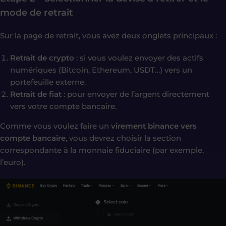
mode de retrait
Sur la page de retrait, vous avez deux onglets principaux :
Retrait de crypto
: si vous voulez envoyer des actifs
numériques (Bitcoin, Ethereum, USDT…) vers un
portefeuille externe.
Retrait de fiat
: pour envoyer de l’argent directement
vers votre compte bancaire.
Comme vous voulez faire un
virement binance vers
compte bancaire
, vous devrez choisir la section
correspondante à la monnaie fiduciaire (par exemple,
l’euro).