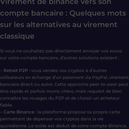
Virement de binance vers son
compte bancaire : Quelques mots
sur les alternatives au virement
classique
Si vous ne souhaitez pas directement envoyer vos euros
sur votre compte bancaire, d’autres solutions existent :
–
Retrait P2P
: vous vendez vos cryptos à d’autres
utilisateurs en échange d’un paiement via PayPal, virement
bancaire direct ou autre. Cette approche peer-to-peer peut
être rapide et parfois moins chère, mais requiert de bien
connaître les rouages du P2P et de choisir un acheteur
fiable.
–
Carte Binance
: la plateforme propose sa propre carte
permettant de dépenser vos cryptos dans la vie
quotidienne. Le solde est déduit de votre compte Binance,