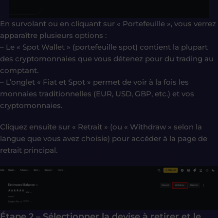
En survolant ou en cliquant sur « Portefeuille », vous verrez
apparaître plusieurs options :
– Le « Spot Wallet » (portefeuille spot) contient la plupart
des cryptomonnaies que vous détenez pour du trading au
comptant.
– L’onglet « Fiat et Spot » permet de voir à la fois les
monnaies traditionnelles (EUR, USD, GBP, etc.) et vos
cryptomonnaies.
Cliquez ensuite sur « Retrait » (ou « Withdraw » selon la
langue que vous avez choisie) pour accéder à la page de
retrait principal.
Étape 2 – Sélectionner la devise à retirer et le