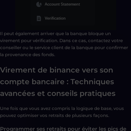
Il peut également arriver que la banque bloque un
virement pour vérification. Dans ce cas, contactez votre
conseiller ou le service client de la banque pour confirmer
la provenance des fonds.
Virement de binance vers son
compte bancaire : Techniques
avancées et conseils pratiques
Une fois que vous avez compris la logique de base, vous
pouvez optimiser vos retraits de plusieurs façons.
Programmer ses retraits pour éviter les pics de