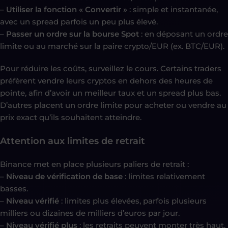
–
Utiliser la fonction « Convertir »
: simple et instantanée,
avec un spread parfois un peu plus élevé.
–
Passer un ordre sur la bourse Spot
: en déposant un ordre
limite ou au marché sur la paire crypto/EUR (ex. BTC/EUR).
Pour réduire les coûts, surveillez le cours. Certains traders
préfèrent vendre leurs cryptos en dehors des heures de
pointe, afin d’avoir un meilleur taux et un spread plus bas.
D’autres placent un ordre limite pour acheter ou vendre au
prix exact qu’ils souhaitent atteindre.
Attention aux limites de retrait
Binance met en place plusieurs paliers de retrait :
–
Niveau de vérification de base
: limites relativement
basses.
–
Niveau vérifié
: limites plus élevées, parfois plusieurs
milliers ou dizaines de milliers d’euros par jour.
–
Niveau vérifié plus
: les retraits peuvent monter très haut,