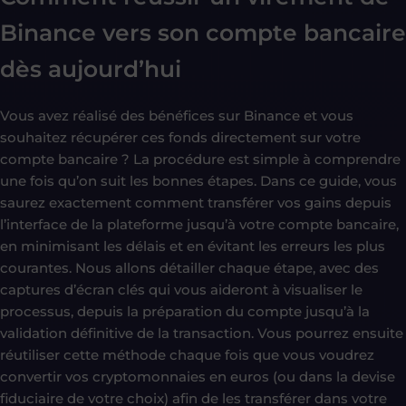
Binance vers son compte bancaire
dès aujourd’hui
Vous avez réalisé des bénéfices sur Binance et vous
souhaitez récupérer ces fonds directement sur votre
compte bancaire ? La procédure est simple à comprendre
une fois qu’on suit les bonnes étapes. Dans ce guide, vous
saurez exactement comment transférer vos gains depuis
l’interface de la plateforme jusqu’à votre compte bancaire,
en minimisant les délais et en évitant les erreurs les plus
courantes. Nous allons détailler chaque étape, avec des
captures d’écran clés qui vous aideront à visualiser le
processus, depuis la préparation du compte jusqu’à la
validation définitive de la transaction. Vous pourrez ensuite
réutiliser cette méthode chaque fois que vous voudrez
convertir vos cryptomonnaies en euros (ou dans la devise
fiduciaire de votre choix) afin de les transférer dans votre