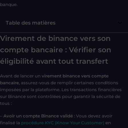
banque.
Table des matières
Virement de binance vers son
compte bancaire : Vérifier son
éligibilité avant tout transfert
Avant de lancer un
virement binance vers compte
bancaire
, assurez-vous de remplir certaines conditions
imposées par la plateforme. Les transactions financières
sur Binance sont contrôlées pour garantir la sécurité de
tous :
–
Avoir un compte Binance validé
: Vous devez avoir
finalisé la
procédure KYC (Know Your Customer)
en