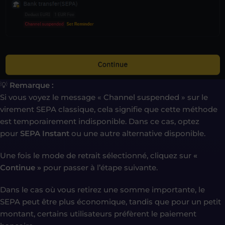
💡
Remarque :
Si vous voyez le message « Channel suspended » sur le
virement SEPA classique, cela signifie que cette méthode
est temporairement indisponible. Dans ce cas, optez
pour
SEPA Instant
ou une autre alternative disponible.
Une fois le mode de retrait sélectionné, cliquez sur
«
Continue »
pour passer à l’étape suivante.
Dans le cas où vous retirez une somme importante, le
SEPA peut être plus économique, tandis que pour un petit
montant, certains utilisateurs préfèrent le paiement