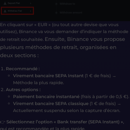
En cliquant sur « EUR » (ou tout autre devise que vous
utilisez), Binance va vous demander d’indiquer la méthode
Ensuite, Binance vous propose
de retrait souhaitée.
plusieurs méthodes de retrait, organisées en
deux sections :
Recommandé :
Virement bancaire SEPA Instant
(1 € de frais) →
Méthode la plus rapide.
Autres options :
Paiement bancaire instantané
(frais à partir de 0,5 €).
Virement bancaire SEPA classique
(1 € de frais) →
Actuellement suspendu selon la capture d’écran.
👉
Sélectionnez l’option « Bank transfer (SEPA Instant) »
,
qui est recommandée et la plus rapide.