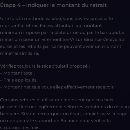
Étape 4 – Indiquer le montant du retrait
Une fois la méthode validée, vous devrez préciser le
montant à retirer. Faites attention au
montant
minimum
imposé par la plateforme ou par la banque. Le
minimum pour un virement SEPA sur Binance s’élève à 2
euros et les retraits par carte peuvent avoir un montant
minimal similaire.
Vérifiez toujours le récapitulatif proposé :
– Montant total.
– Frais appliqués.
– Montant net que vous allez effectivement recevoir.
Certains retours d’utilisateur indiquent que ces frais
peuvent fluctuer légèrement selon les variations du réseau
bancaire. Si vous remarquez un écart, rafraîchissez la page
ou contactez le support de Binance pour vérifier la
structure des frais.