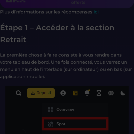
offerts
Plus di’nformations sur les récompenses
ici
Étape 1 – Accéder à la section
Retrait
La première chose à faire consiste à vous rendre dans
votre tableau de bord. Une fois connecté, vous verrez un
menu en haut de l’interface (sur ordinateur) ou en bas (sur
application mobile).