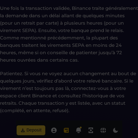
Une fois la transaction validée, Binance traite généralement
la demande dans un délai allant de quelques minutes
(pour un retrait par carte) à plusieurs heures (pour un
virement SEPA). Ensuite, votre banque prend le relais.
Comme mentionné précédemment, la plupart des
banques traitent les virements SEPA en moins de 24
heures, même si on conseille de patienter jusqu’à 72
heures ouvrées dans certains cas.
Patientez. Si vous ne voyez aucun changement au bout de
quelques jours, vérifiez d’abord votre relevé bancaire. Si le
virement n’est toujours pas là, connectez-vous à votre
espace client Binance et consultez l’historique de vos
retraits. Chaque transaction y est listée, avec un statut
(complété, en attente, refusé).