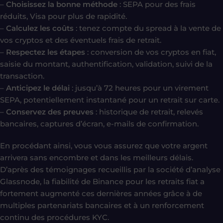
–
Choisissez la bonne méthode
: SEPA pour des frais
réduits, Visa pour plus de rapidité.
–
Calculez les coûts
: tenez compte du spread à la vente de
vos cryptos et des éventuels frais de retrait.
–
Respectez les étapes
: conversion de vos cryptos en fiat,
saisie du montant, authentification, validation, suivi de la
transaction.
–
Anticipez le délai
: jusqu’à 72 heures pour un virement
SEPA, potentiellement instantané pour un retrait sur carte.
–
Conservez des preuves
: historique de retrait, relevés
bancaires, captures d’écran, e-mails de confirmation.
En procédant ainsi, vous vous assurez que votre argent
arrivera sans encombre et dans les meilleurs délais.
D’après des témoignages recueillis par la société d’analyse
Glassnode, la fiabilité de Binance pour les retraits fiat a
fortement augmenté ces dernières années grâce à de
multiples partenariats bancaires et à un renforcement
continu des procédures KYC.