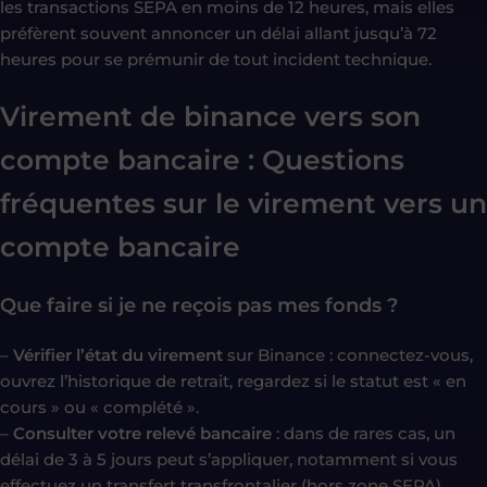
les transactions SEPA en moins de 12 heures, mais elles
préfèrent souvent annoncer un délai allant jusqu’à 72
heures pour se prémunir de tout incident technique.
Virement de binance vers son
compte bancaire : Questions
fréquentes sur le virement vers un
compte bancaire
Que faire si je ne reçois pas mes fonds ?
–
Vérifier l’état du virement
sur Binance : connectez-vous,
ouvrez l’historique de retrait, regardez si le statut est « en
cours » ou « complété ».
–
Consulter votre relevé bancaire
: dans de rares cas, un
délai de 3 à 5 jours peut s’appliquer, notamment si vous
effectuez un transfert transfrontalier (hors zone SEPA).