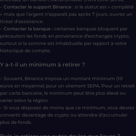
–
Contacter le support Binance
: si le statut est « complété
» mais que l’argent n’apparaît pas après 7 jours, ouvrez un
ticket d’assistance.
–
Contacter la banque
: certaines banques bloquent par
précaution les fonds en provenance d’exchanges crypto,
surtout si la somme est inhabituelle par rapport à votre
historique de compte.
Y a-t-il un minimum à retirer ?
– Souvent, Binance impose un montant minimum (10
euros en moyenne) pour un virement SEPA. Pour un retrait
par carte bancaire, le minimum peut être plus élevé ou
varier selon la région.
– Si vous disposez de moins que ce minimum, vous devrez
convertir davantage de crypto ou attendre d’accumuler
plus de fonds.