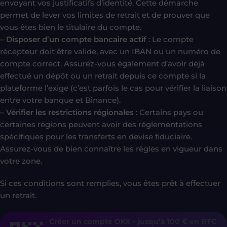
envoyant vos justificatifs d’identité. Cette démarche
permet de lever vos limites de retrait et de prouver que
vous êtes bien le titulaire du compte.
–
Disposer d’un compte bancaire actif
: Le compte
récepteur doit être valide, avec un IBAN ou un numéro de
compte correct. Assurez-vous également d’avoir déjà
effectué un dépôt ou un retrait depuis ce compte si la
plateforme l’exige (c’est parfois le cas pour vérifier la liaison
entre votre banque et Binance).
–
Vérifier les restrictions régionales
: Certains pays ou
certaines régions peuvent avoir des réglementations
spécifiques pour les transferts en devise fiduciaire.
Assurez-vous de bien connaître les règles en vigueur dans
votre zone.
Si ces conditions sont remplies, vous êtes prêt à effectuer
un retrait.
Créer un compte OKX – jusqu’à 100 € en BTC