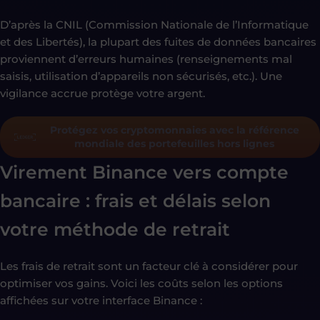
D’après la CNIL (Commission Nationale de l’Informatique
et des Libertés), la plupart des fuites de données bancaires
proviennent d’erreurs humaines (renseignements mal
saisis, utilisation d’appareils non sécurisés, etc.). Une
vigilance accrue protège votre argent.
Protégez vos cryptomonnaies avec la référence
mondiale des portefeuilles hors lignes
Virement Binance vers compte
bancaire : frais et délais selon
votre méthode de retrait
Les frais de retrait sont un facteur clé à considérer pour
optimiser vos gains. Voici les coûts selon les options
affichées sur votre interface Binance :