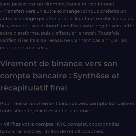
sans passer par un virement bancaire traditionnel.
–
Transfert vers un autre exchange
: si vous préférez un
autre exchange qui offre un meilleur taux ou des frais plus
bas, vous pouvez d’abord transférer votre crypto vers cette
autre plateforme, puis y effectuer le retrait. Toutefois,
vérifiez si les frais de réseau ne viennent pas annuler les
économies réalisées.
Virement de binance vers son
compte bancaire : Synthèse et
récapitulatif final
Pour réussir un
virement binance vers compte bancaire
en
toute sérénité, voici l’essentiel à retenir :
–
Vérifiez votre compte
: KYC complet, coordonnées
bancaires exactes, limites de retrait adaptées.