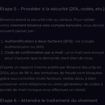
Étape 5 – Procéder à la sécurité (2FA, codes, etc.)
Binance prend la sécurité très au sérieux. Pour valider
votre
virement binance vers compte bancaire
, vous devrez
souvent passer par :
Authentification à deux facteurs (2FA)
: via Google
Authenticator ou SMS.
Code de confirmation par e-mail
: un e-mail sera envoyé
pour s’assurer que la demande vient bien de vous.
D’après un rapport interne publié par Binance Security en
2024, plus de 98 % des tentatives de fraude sont bloquées
grâce aux contrôles multi-facteurs. Veillez donc à bien
conserver votre téléphone ou votre générateur de codes à
portée de main lorsque vous effectuez un retrait.
Étape 6 – Attendre le traitement du virement