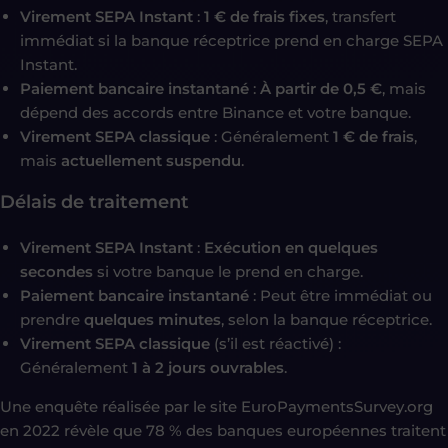
Virement SEPA Instant
:
1 € de frais fixes
, transfert
immédiat si la banque réceptrice prend en charge SEPA
Instant.
Paiement bancaire instantané
:
À partir de 0,5 €
, mais
dépend des accords entre Binance et votre banque.
Virement SEPA classique
: Généralement
1 € de frais
,
mais
actuellement suspendu
.
Délais de traitement
Virement SEPA Instant
:
Exécution en quelques
secondes
si votre banque le prend en charge.
Paiement bancaire instantané
: Peut être immédiat ou
prendre
quelques minutes
, selon la banque réceptrice.
Virement SEPA classique
(s’il est réactivé) :
Généralement
1 à 2 jours ouvrables
.
Une enquête réalisée par le site EuroPaymentsSurvey.org
en 2022 révèle que 78 % des banques européennes traitent