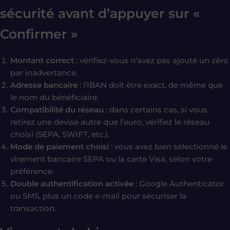
sécurité avant d’appuyer sur «
Confirmer »
Montant correct
: vérifiez-vous n’avez pas ajouté un zéro
par inadvertance.
Adresse bancaire
: l’IBAN doit être exact, de même que
le nom du bénéficiaire.
Compatibilité du réseau
: dans certains cas, si vous
retirez une devise autre que l’euro, vérifiez le réseau
choisi (SEPA, SWIFT, etc.).
Mode de paiement choisi
: vous avez bien sélectionné le
virement bancaire SEPA ou la carte Visa, selon votre
préférence.
Double authentification activée
: Google Authenticator
ou SMS, plus un code e-mail pour sécuriser la
transaction.