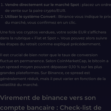
Vendre directement sur le marché Spot
: placez un ordre
de vente sur la paire crypto/EUR.
Utiliser le système Convert
: Binance vous indique le prix
du marché, vous confirmez en un clic.
Une fois vos cryptos vendues, votre solde EUR s’affichera
dans la rubrique « Fiat et Spot ». Vous pouvez alors suivre
les étapes du retrait comme expliqué précédemment.
Il est crucial de bien noter que le taux de conversion
fluctue en permanence. Selon CoinMarketCap, le bitcoin a
un spread moyen pouvant dépasser 0,10 % sur les plus
grandes plateformes. Sur Binance, ce spread est
généralement réduit, mais il peut varier en fonction de la
volatilité du marché.
Virement de binance vers son
compte bancaire : Check-list de