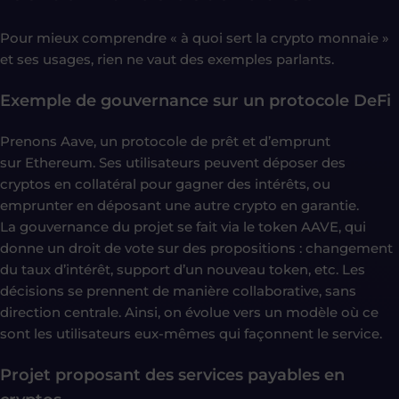
Pour mieux comprendre « à quoi sert la crypto monnaie »
et ses usages, rien ne vaut des exemples parlants.
Exemple de gouvernance sur un protocole DeFi
Prenons Aave, un protocole de prêt et d’emprunt
sur Ethereum. Ses utilisateurs peuvent déposer des
cryptos en collatéral pour gagner des intérêts, ou
emprunter en déposant une autre crypto en garantie.
La gouvernance du projet se fait via le token AAVE, qui
donne un droit de vote sur des propositions : changement
du taux d’intérêt, support d’un nouveau token, etc. Les
décisions se prennent de manière collaborative, sans
direction centrale. Ainsi, on évolue vers un modèle où ce
sont les utilisateurs eux-mêmes qui façonnent le service.
Projet proposant des services payables en