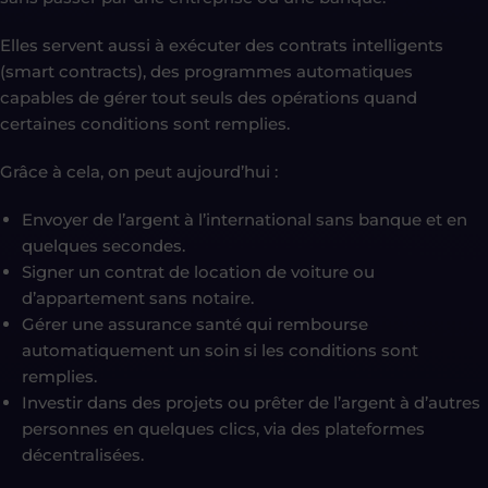
Elles servent aussi à exécuter des contrats intelligents
(smart contracts), des programmes automatiques
capables de gérer tout seuls des opérations quand
certaines conditions sont remplies.
Grâce à cela, on peut aujourd’hui :
Envoyer de l’argent à l’international sans banque et en
quelques secondes.
Signer un contrat de location de voiture ou
d’appartement sans notaire.
Gérer une assurance santé qui rembourse
automatiquement un soin si les conditions sont
remplies.
Investir dans des projets ou prêter de l’argent à d’autres
personnes en quelques clics, via des plateformes
décentralisées.