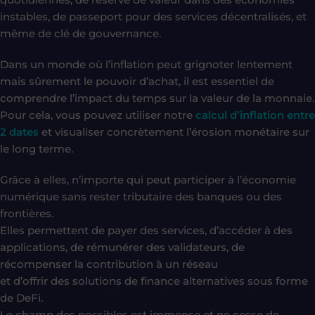
instables, de passeport pour des services décentralisés, et
même de clé de gouvernance.
Dans un monde où l’inflation peut grignoter lentement
mais sûrement le pouvoir d’achat, il est essentiel de
comprendre l’impact du temps sur la valeur de la monnaie.
Pour cela, vous pouvez utiliser notre
calcul d’inflation entre
2 dates
et visualiser concrètement l’érosion monétaire sur
le long terme.
Grâce à elles, n’importe qui peut participer à l’économie
numérique sans rester tributaire des banques ou des
frontières.
Elles permettent de payer des services, d’accéder à des
applications, de rémunérer des validateurs, de
récompenser la contribution à un réseau
et d’offrir des solutions de finance alternatives sous forme
de DeFi.
Le champ des possibles est immense et ne cesse de