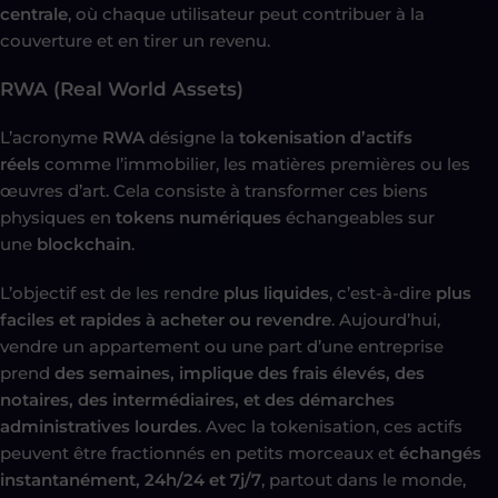
centrale
, où chaque utilisateur peut contribuer à la
couverture et en tirer un revenu.
RWA (Real World Assets)
L’acronyme
RWA
désigne la
tokenisation d’actifs
réels
comme l’immobilier, les matières premières ou les
œuvres d’art. Cela consiste à transformer ces biens
physiques en
tokens numériques
échangeables sur
une
blockchain
.
L’objectif est de les rendre
plus liquides
, c’est-à-dire
plus
faciles et rapides à acheter ou revendre
. Aujourd’hui,
vendre un appartement ou une part d’une entreprise
prend
des semaines, implique des frais élevés, des
notaires, des intermédiaires, et des démarches
administratives lourdes
. Avec la tokenisation, ces actifs
peuvent être fractionnés en petits morceaux et
échangés
instantanément, 24h/24 et 7j/7
, partout dans le monde,