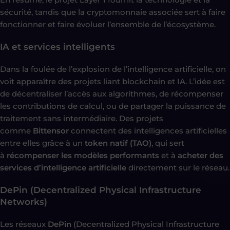
sécurité, tandis que la cryptomonnaie associée sert à faire
fonctionner et faire évoluer l’ensemble de l’écosystème.
IA et services intelligents
Dans la foulée de l’explosion de l’intelligence artificielle, on
voit apparaître des projets liant blockchain et IA. L’idée est
de décentraliser l’accès aux algorithmes, de récompenser
les contributions de calcul, ou de partager la puissance de
traitement sans intermédiaire. Des projets
comme
Bittensor
connectent des intelligences artificielles
entre elles grâce à un
token natif (TAO)
, qui sert
à
récompenser les modèles performants
et à
acheter des
services d’intelligence artificielle
directement sur le réseau.
DePin (Decentralized Physical Infrastructure
Networks)
Les réseaux
DePin
(Decentralized Physical Infrastructure