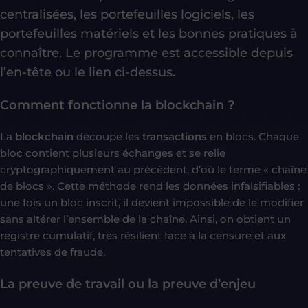
centralisées, les portefeuilles logiciels, les
portefeuilles matériels et les bonnes pratiques à
connaître. Le programme est accessible depuis
l’en-tête ou le lien ci-dessus.
Comment fonctionne la blockchain ?
La
blockchain
découpe les
transactions
en blocs. Chaque
bloc contient plusieurs échanges et se relie
cryptographiquement au précédent, d’où le terme « chaîne
de blocs ». Cette méthode rend les données infalsifiables :
une fois un bloc inscrit, il devient impossible de le modifier
sans altérer l’ensemble de la chaîne. Ainsi, on obtient un
registre cumulatif, très résilient face à la censure et aux
tentatives de fraude.
La preuve de travail ou la preuve d’enjeu