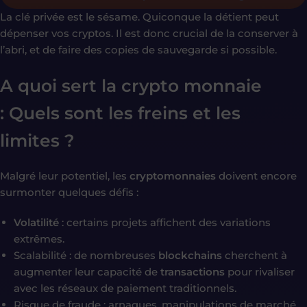
La clé privée est le sésame. Quiconque la détient peut
dépenser vos cryptos. Il est donc crucial de la conserver à
l’abri, et de faire des copies de sauvegarde si possible.
A quoi sert la crypto monnaie
: Quels sont les freins et les
limites ?
Malgré leur potentiel, les
cryptomonnaies
doivent encore
surmonter quelques défis :
Volatilité
: certains projets affichent des variations
extrêmes.
Scalabilité : de nombreuses
blockchains
cherchent à
augmenter leur capacité de
transactions
pour rivaliser
avec les réseaux de paiement traditionnels.
Risque de fraude : arnaques, manipulations de marché