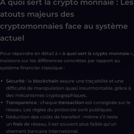
A quoi sert la crypto monnaie : Les
atouts majeurs des
cryptomonnaies face au système
actuel
Pour répondre en détail à «
à quoi sert la crypto monnaie
»,
insistons sur les différences concrètes par rapport au
système financier classique :
Sécurité
: la
blockchain
assure une traçabilité et une
difficulté de manipulation quasi insurmontable, grâce à
des mécanismes cryptographiques.
Transparence
: chaque
transaction
est consignée sur le
réseau. Les règles du protocole sont publiques.
Réduction des coûts de transfert : même s’il reste
un
frais
de réseau, il est souvent plus faible qu’un
virement bancaire international.