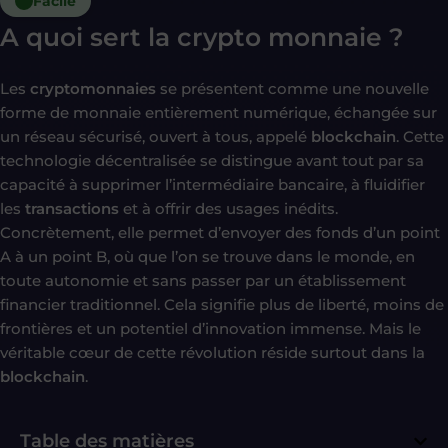
Facile
A quoi sert la crypto monnaie ?
Les
cryptomonnaies
se présentent comme une nouvelle
forme de monnaie entièrement numérique, échangée sur
un réseau sécurisé, ouvert à tous, appelé
blockchain
. Cette
technologie décentralisée se distingue avant tout par sa
capacité à supprimer l’intermédiaire bancaire, à fluidifier
les
transactions
et à offrir des usages inédits.
Concrètement, elle permet d’envoyer des fonds d’un point
A à un point B, où que l’on se trouve dans le monde, en
toute autonomie et sans passer par un établissement
financier traditionnel. Cela signifie plus de liberté, moins de
frontières et un potentiel d’innovation immense. Mais le
véritable cœur de cette révolution réside surtout dans la
blockchain
.
Table des matières