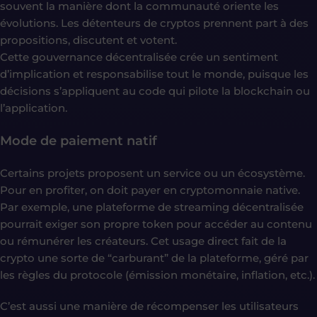
souvent la manière dont la communauté oriente les
évolutions. Les détenteurs de cryptos prennent part à des
propositions, discutent et votent.
Cette gouvernance décentralisée crée un sentiment
d’implication et responsabilise tout le monde, puisque les
décisions s’appliquent au code qui pilote la blockchain ou
l’application.
Mode de paiement natif
Certains projets proposent un service ou un écosystème.
Pour en profiter, on doit payer en cryptomonnaie native.
Par exemple, une plateforme de streaming décentralisée
pourrait exiger son propre token pour accéder au contenu
ou rémunérer les créateurs. Cet usage direct fait de la
crypto une sorte de “carburant” de la plateforme, géré par
les règles du protocole (émission monétaire, inflation, etc.).
C’est aussi une manière de récompenser les utilisateurs