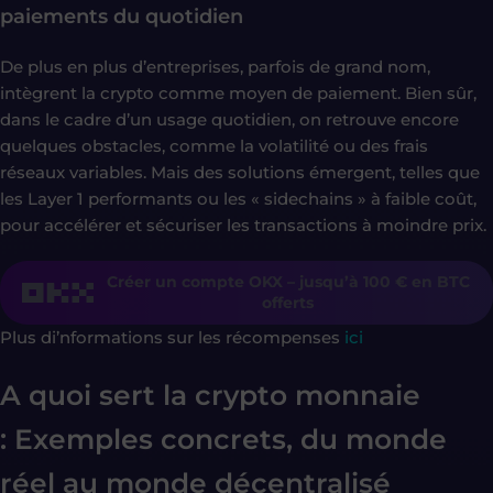
paiements du quotidien
De plus en plus d’entreprises, parfois de grand nom,
intègrent la crypto comme moyen de paiement. Bien sûr,
dans le cadre d’un usage quotidien, on retrouve encore
quelques obstacles, comme la volatilité ou des frais
réseaux variables. Mais des solutions émergent, telles que
les Layer 1 performants ou les « sidechains » à faible coût,
pour accélérer et sécuriser les transactions à moindre prix.
Créer un compte OKX – jusqu’à 100 € en BTC
offerts
Plus di’nformations sur les récompenses
ici
A quoi sert la crypto monnaie
: Exemples concrets, du monde
réel au monde décentralisé