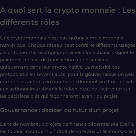
A quoi sert la crypto monnaie : Les
différents rôles
Une cryptomonnaie n’est pas qu’une simple monnaie
numérique. Chaque réseau peut conférer différents usages
à son token. Par exemple, certaines blockchains exigent le
paiement de frais de transaction ou de services
uniquement dans leur crypto native. La majorité des
protocoles s’en servent aussi pour la
gouvernance
, un peu
comme les
actions en bourse
qui donnent un droit de vote
aux actionnaires : détenir le token, c’est pouvoir voter sur
les décisions clés qui façonneront l’avenir du projet.
Gouvernance : décider du futur d’un projet
Dans de nombreux projets de finance décentralisée (DeFi),
les tokens accordent un droit de vote aux utilisateurs. C’est