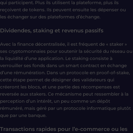
qui participent. Plus ils utilisent la plateforme, plus ils
reçoivent de tokens. Ils peuvent ensuite les dépenser ou
les échanger sur des plateformes d’échange.
Dividendes, staking et revenus passifs
Avec la finance décentralisée, il est fréquent de « staker »
ses cryptomonnaies pour soutenir la sécurité du réseau ou
la liquidité d’une application. Le staking consiste à
verrouiller ses fonds dans un smart contract en échange
d’une rémunération. Dans un protocole en proof-of-stake,
cette étape permet de désigner des validateurs qui
créeront les blocs, et une partie des récompenses est
reversée aux stakers. Ce mécanisme peut ressembler à la
perception d’un intérêt, un peu comme un dépôt
rémunéré, mais géré par un protocole informatique plutôt
que par une banque.
Transactions rapides pour l’e-commerce ou les