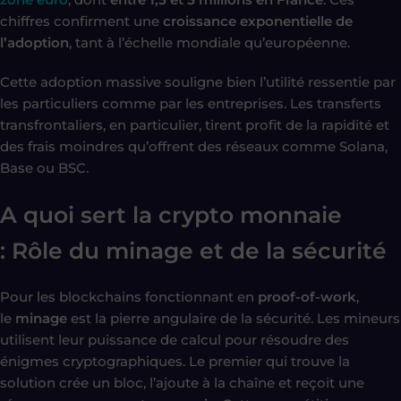
chiffres confirment une
croissance exponentielle de
l’adoption
, tant à l’échelle mondiale qu’européenne.
Cette adoption massive souligne bien l’utilité ressentie par
les particuliers comme par les entreprises. Les transferts
transfrontaliers, en particulier, tirent profit de la rapidité et
des frais moindres qu’offrent des réseaux comme Solana,
Base ou BSC.
A quoi sert la crypto monnaie
: Rôle du minage et de la sécurité
Pour les blockchains fonctionnant en
proof-of-work
,
le
minage
est la pierre angulaire de la sécurité. Les mineurs
utilisent leur puissance de calcul pour résoudre des
énigmes cryptographiques. Le premier qui trouve la
solution crée un bloc, l’ajoute à la chaîne et reçoit une