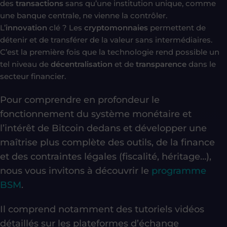
des
transactions
sans qu’une institution unique, comme
une banque centrale, ne vienne la contrôler.
L’
innovation
clé ? Les
cryptomonnaies
permettent de
détenir et de transférer de la valeur sans intermédiaires.
C’est la première fois que la technologie rend possible un
tel niveau de
décentralisation
et de
transparence
dans le
secteur financier.
Pour comprendre en profondeur le
fonctionnement du système monétaire et
l’intérêt de Bitcoin dedans et développer une
maîtrise plus complète des outils, de la finance
et
des contraintes légales (fiscalité, héritage…)
,
nous vous invitons à découvrir le
programme
BSM
.
Il comprend notamment des tutoriels vidéos
détaillés sur les plateformes d’échange