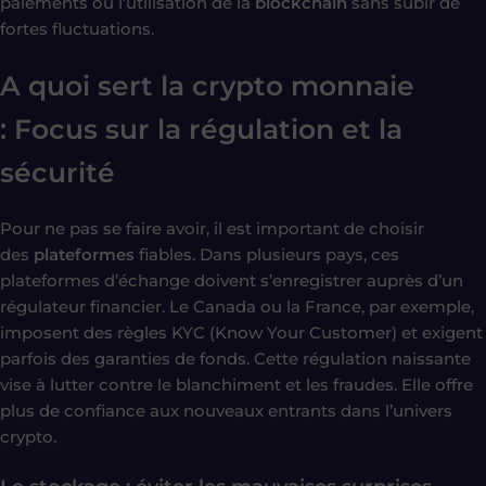
paiements ou l’utilisation de la
blockchain
sans subir de
fortes fluctuations.
A quoi sert la crypto monnaie
: Focus sur la régulation et la
sécurité
Pour ne pas se faire avoir, il est important de choisir
des
plateformes
fiables. Dans plusieurs pays, ces
plateformes d’échange doivent s’enregistrer auprès d’un
régulateur financier. Le Canada ou la France, par exemple,
imposent des règles KYC (Know Your Customer) et exigent
parfois des garanties de fonds. Cette régulation naissante
vise à lutter contre le blanchiment et les fraudes. Elle offre
plus de confiance aux nouveaux entrants dans l’univers
crypto.