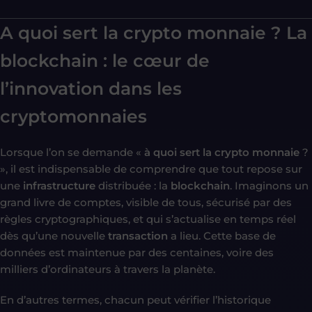
A quoi sert la crypto monnaie ? La
blockchain : le cœur de
l’innovation dans les
cryptomonnaies
Lorsque l’on se demande «
à quoi sert la crypto monnaie
?
», il est indispensable de comprendre que tout repose sur
une
infrastructure
distribuée : la
blockchain
. Imaginons un
grand livre de comptes, visible de tous, sécurisé par des
règles cryptographiques, et qui s’actualise en temps réel
dès qu’une nouvelle
transaction
a lieu. Cette base de
données est maintenue par des centaines, voire des
milliers d’ordinateurs à travers la planète.
En d’autres termes, chacun peut vérifier l’historique