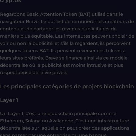
cryptos
Regardons Basic Attention Token (BAT) utilisé dans le
navigateur Brave. Le but est de rémunérer les créateurs de
contenu et de partager les revenus publicitaires de
manière plus équitable. Les internautes peuvent choisir de
voir ou non la publicité, et s’ils la regardent, ils perçoivent
quelques tokens BAT. Ils peuvent reverser ces tokens à
leurs sites préférés. Brave se finance ainsi via ce modèle
décentralisé où la publicité est moins intrusive et plus
respectueuse de la vie privée.
Les principales catégories de projets blockchain
Layer 1
Un Layer 1, c’est une blockchain principale comme
Ethereum, Solana ou Avalanche. C’est une infrastructure
décentralisée sur laquelle on peut créer des applications
sans passer par une entreprise ou une banque.