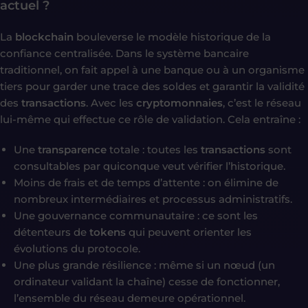
actuel ?
La
blockchain
bouleverse le modèle historique de la
confiance centralisée. Dans le système bancaire
traditionnel, on fait appel à une banque ou à un organisme
tiers pour garder une trace des soldes et garantir la validité
des
transactions
. Avec les
cryptomonnaies
, c’est le réseau
lui-même qui effectue ce rôle de validation. Cela entraîne :
Une
transparence
totale : toutes les
transactions
sont
consultables par quiconque veut vérifier l’historique.
Moins de frais et de temps d’attente : on élimine de
nombreux intermédiaires et processus administratifs.
Une gouvernance communautaire : ce sont les
détenteurs de
tokens
qui peuvent orienter les
évolutions du protocole.
Une plus grande résilience : même si un nœud (un
ordinateur validant la chaîne) cesse de fonctionner,
l’ensemble du réseau demeure opérationnel.