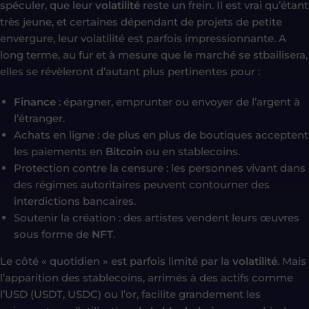
spéculer, que leur
volatilité
reste un frein. Il est vrai qu’étant
très jeune, et certaines dépendant de projets de petite
envergure, leur volatilité est parfois impressionnante. A
long terme, au fur et à mesure que le marché se stbailisera,
elles se révèleront d’autant plus pertinentes pour :
Finance
: épargner, emprunter ou envoyer de l’argent à
l’étranger.
Achats en ligne : de plus en plus de boutiques acceptent
les paiements en
Bitcoin
ou en stablecoins.
Protection contre la censure : les personnes vivant dans
des régimes autoritaires peuvent contourner des
interdictions bancaires.
Soutenir la création : des artistes vendent leurs œuvres
sous forme de
NFT
.
Le côté « quotidien » est parfois limité par la
volatilité
. Mais
l’apparition des stablecoins, arrimés à des actifs comme
l’USD (USDT, USDC) ou l’or, facilite grandement les