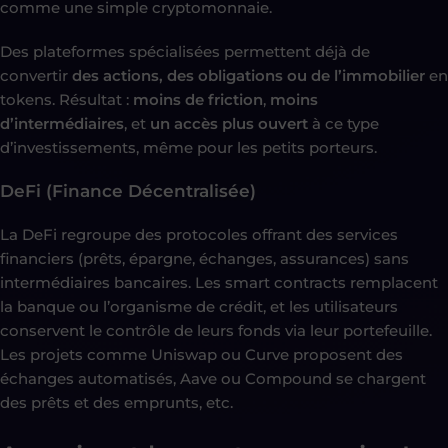
comme une simple cryptomonnaie.
Des plateformes spécialisées permettent déjà de
convertir
des actions, des obligations ou de l’immobilier
en
tokens. Résultat :
moins de friction
,
moins
d’intermédiaires
, et
un accès plus ouvert
à ce type
d’investissements, même pour les petits porteurs.
DeFi (Finance Décentralisée)
La DeFi regroupe des protocoles offrant des services
financiers (prêts, épargne, échanges, assurances) sans
intermédiaires bancaires. Les smart contracts remplacent
la banque ou l’organisme de crédit, et les utilisateurs
conservent le contrôle de leurs fonds via leur portefeuille.
Les projets comme Uniswap ou Curve proposent des
échanges automatisés, Aave ou Compound se chargent
des prêts et des emprunts, etc.