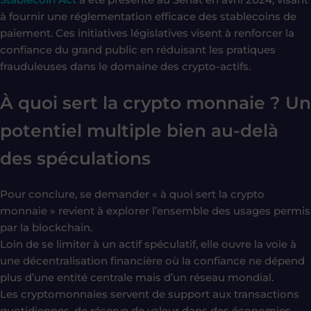
à fournir une réglementation efficace des stablecoins de
paiement. Ces initiatives législatives visent à renforcer la
confiance du grand public en réduisant les pratiques
frauduleuses dans le domaine des crypto-actifs.
À quoi sert la crypto monnaie ? Un
potentiel multiple bien au-delà
des spéculations
Pour conclure, se demander « à quoi sert la crypto
monnaie » revient à explorer l’ensemble des usages permis
par la blockchain.
Loin de se limiter à un actif spéculatif, elle ouvre la voie à
une décentralisation financière où la confiance ne dépend
plus d’une entité centrale mais d’un réseau mondial.
Les cryptomonnaies servent de support aux transactions
quotidiennes, de réserve de valeur dans des économies