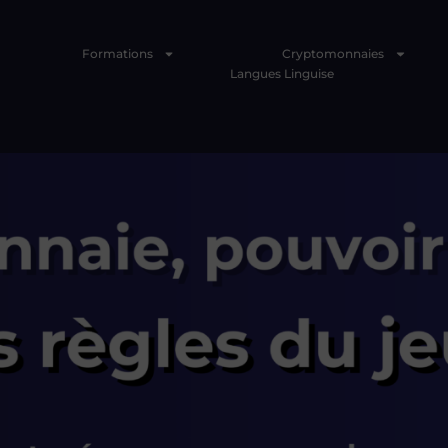
Formations
Cryptomonnaies
Langues Linguise