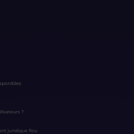
sponibles
lisateurs ?
t juridique flou