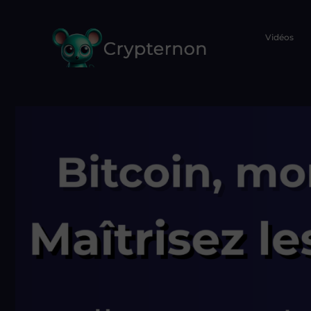
Vidéos