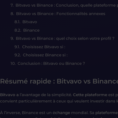
Bitvavo vs Binance : Conclusion, quelle plateforme 
Bitvavo vs Binance : Fonctionnalités annexes
Bitvavo
Binance
Bitvavo vs Binance : quel choix selon votre profil ?
Choisissez Bitvavo si :
Choisissez Binance si :
Conclusion : Bitvavo ou Binance ?
Résumé rapide : Bitvavo vs Binanc
Bitvavo a
l’avantage de la simplicité.
Cette plateforme
est p
convient particulièrement à ceux qui veulent investir dans
À l’inverse, Binance est un é
change
mondial. Sa
plateforme