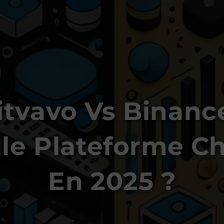
itvavo Vs Binance
le Plateforme Ch
En 2025 ?