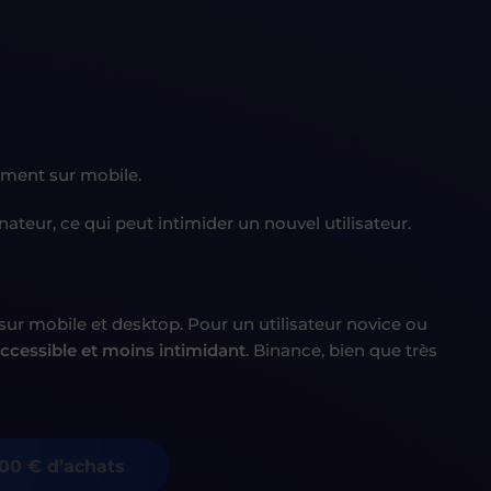
ement sur mobile.
nateur, ce qui peut intimider un nouvel utilisateur.
 sur mobile et desktop. Pour un utilisateur novice ou
accessible et moins intimidant
. Binance, bien que très
000 € d’achats