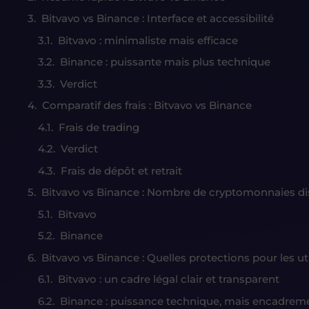
Bitvavo vs Binance : Interface et accessibilité
Bitvavo : minimaliste mais efficace
Binance : puissante mais plus technique
Verdict
Comparatif des frais : Bitvavo vs Binance
Frais de trading
Verdict
Frais de dépôt et retrait
Bitvavo vs Binance : Nombre de cryptomonnaies di
Bitvavo
Binance
Bitvavo vs Binance : Quelles protections pour les uti
Bitvavo : un cadre légal clair et transparent
Binance : puissance technique, mais encadremen