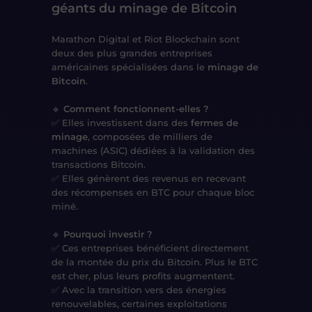
géants du minage de Bitcoin
Marathon Digital et Riot Blockchain sont
deux des plus grandes entreprises
américaines spécialisées dans le
minage de
Bitcoin
.
🔹
Comment fonctionnent-elles ?
✅ Elles investissent dans des
fermes de
minage
, composées de milliers de
machines (ASIC) dédiées à la validation des
transactions Bitcoin.
✅ Elles génèrent des revenus en recevant
des récompenses en BTC pour chaque bloc
miné.
🔹
Pourquoi investir ?
✅ Ces entreprises bénéficient directement
de la montée du prix du Bitcoin. Plus le BTC
est cher, plus leurs profits augmentent.
✅ Avec la transition vers des énergies
renouvelables, certaines exploitations