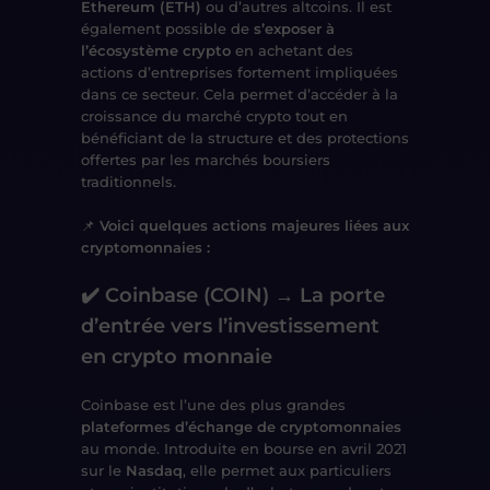
Ethereum (ETH)
ou d’autres altcoins. Il est
également possible de
s’exposer à
l’écosystème crypto
en achetant des
actions d’entreprises fortement impliquées
dans ce secteur. Cela permet d’accéder à la
croissance du marché crypto tout en
bénéficiant de la structure et des protections
offertes par les marchés boursiers
traditionnels.
📌
Voici quelques actions majeures liées aux
cryptomonnaies :
✔️ Coinbase (COIN) → La porte
d’entrée vers l’investissement
en crypto monnaie
Coinbase est l’une des plus grandes
plateformes d’échange de cryptomonnaies
au monde. Introduite en bourse en avril 2021
sur le
Nasdaq
, elle permet aux particuliers