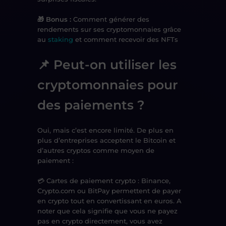
🎁 Bonus :
Comment générer des
rendements sur ses cryptomonnaies grâce
au
staking
et comment recevoir des NFTs
📌 Peut-on utiliser les
cryptomonnaies pour
des paiements ?
Oui, mais
c’est encore limité
. De plus en
plus d’entreprises acceptent
le Bitcoin et
d’autres cryptos
comme moyen de
paiement :
💳
Cartes de paiement crypto
: Binance,
Crypto.com ou BitPay permettent de payer
en crypto tout en convertissant en euros. A
noter que cela signifie que vous ne payez
pas en crypto directement, vous avez