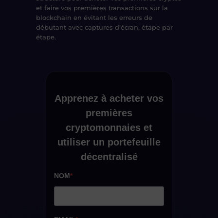
et faire vos premières transactions sur la
blockchain en évitant les erreurs de
débutant avec captures d’écran, étape par
étape.