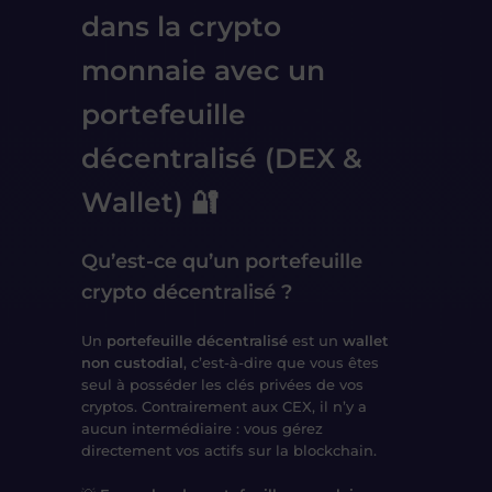
dans la crypto
monnaie avec un
portefeuille
décentralisé (DEX &
Wallet) 🔐
Qu’est-ce qu’un portefeuille
crypto décentralisé ?
Un
portefeuille décentralisé
est un
wallet
non custodial
, c’est-à-dire que
vous êtes
seul à posséder les clés privées
de vos
cryptos. Contrairement aux CEX, il n’y a
aucun intermédiaire
: vous gérez
directement vos actifs sur la blockchain
.