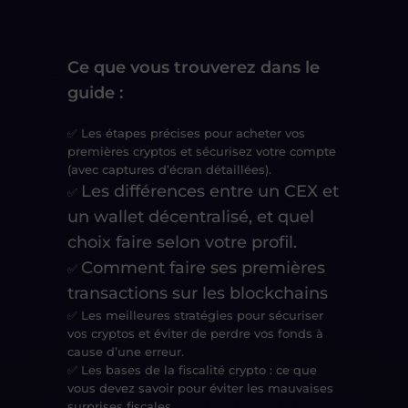
Ce que vous trouverez dans le
guide :
✅
Les étapes précises pour acheter vos
premières cryptos
et sécurisez votre compte
(avec captures d’écran détaillées).
Les différences entre un CEX et
✅
un wallet décentralisé
, et
quel
choix faire selon votre profil
.
Comment faire ses premières
✅
transactions sur les blockchains
✅
Les meilleures stratégies pour sécuriser
vos cryptos
et éviter de
perdre vos fonds à
cause d’une erreur
.
✅
Les bases de la fiscalité crypto
: ce que
vous devez savoir pour
éviter les mauvaises
surprises fiscales
.