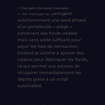
💡
Exemple d’arnaque classique
:
artagent
👉 des messages qui p
volontairement une seed phrase
d’un portefeuille « piégé »
contenant des fonds visibles
mais
sans solde suffisant pour
payer les frais de transaction
,
incitant la victime à
ajouter des
cryptos pour débloquer les fonds
,
ce qui permet aux escrocs de
récupérer immédiatement les
dépôts grâce à un script
automatisé.