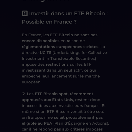
1️⃣ Investir dans un ETF Bitcoin :
Possible en France ?
En France,
les ETF Bitcoin ne sont pas
encore disponibles
en raison de
réglementations européennes strictes
. La
directive
UCITS
(Undertakings for Collective
Investment in Transferable Securities)
impose des
restrictions
sur les ETF
investissant dans un seul actif, ce qui
empêche leur lancement sur le marché
européen.
💡
Les ETF Bitcoin spot, récemment
approuvés aux États-Unis
, restent donc
inaccessibles aux investisseurs français. Et
même si un ETF Bitcoin venait à être coté
en Europe,
il ne serait probablement pas
éligible au PEA
(Plan d’Épargne en Actions),
car il ne répond pas aux critères imposés