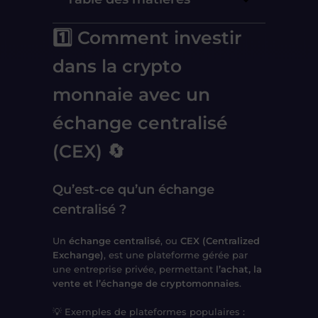
1️⃣ Comment investir
dans la crypto
monnaie avec un
échange centralisé
(CEX) 🔄
Qu’est-ce qu’un échange
centralisé ?
Un
échange centralisé
, ou
CEX (Centralized
Exchange)
, est une
plateforme gérée par
une entreprise privée
, permettant
l’achat, la
vente et l’échange de cryptomonnaies
.
💡
Exemples de plateformes populaires
: