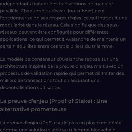
indépendants traitent des transactions de manière
parallèle. Chaque sous-réseau (ou
subnet
) peut
fonctionner selon ses propres règles, ce qui introduit une
modularité
dans le réseau. Cela signifie que des sous-
réseaux peuvent être configurés pour différentes
applications, ce qui permet à Avalanche de maintenir un
certain équilibre entre ces trois piliers du trilemme.
Le modèle de consensus d’Avalanche repose sur une
architecture inspirée de la preuve d’enjeu, mais avec un
processus de validation rapide qui permet de traiter des
milliers de transactions tout en assurant une
décentralisation suffisante.
La preuve d’enjeu (Proof of Stake) : Une
alternative prometteuse
La
preuve d’enjeu
(PoS) est de plus en plus considérée
comme une solution viable au trilemme blockchain.