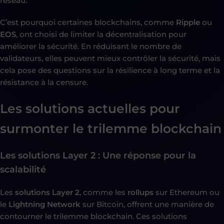
réseau.
C’est pourquoi certaines blockchains, comme
Ripple
ou
EOS
, ont choisi de limiter la décentralisation pour
améliorer la sécurité. En réduisant le nombre de
validateurs, elles peuvent mieux contrôler la sécurité, mais
cela pose des questions sur la résilience à long terme et la
résistance à la censure.
Les solutions actuelles pour
surmonter le trilemme blockchain
Les solutions Layer 2 : Une réponse pour la
scalabilité
Les
solutions Layer 2
, comme les
rollups
sur Ethereum ou
le
Lightning Network
sur Bitcoin, offrent une manière de
contourner le trilemme blockchain. Ces solutions