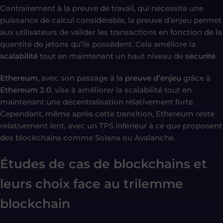
Contrairement à la preuve de travail, qui nécessite une
puissance de calcul considérable, la preuve d’enjeu permet
aux utilisateurs de valider les transactions en fonction de la
quantité de jetons qu’ils possèdent. Cela améliore la
scalabilité
tout en maintenant un haut niveau de
sécurité
.
Ethereum
, avec son passage à la
preuve d’enjeu
grâce à
Ethereum 2.0
, vise à améliorer la scalabilité tout en
maintenant une décentralisation relativement forte.
Cependant, même après cette transition, Ethereum reste
relativement lent, avec un TPS inférieur à ce que proposent
des blockchains comme Solana ou Avalanche.
Études de cas de blockchains et
leurs choix face au trilemme
blockchain