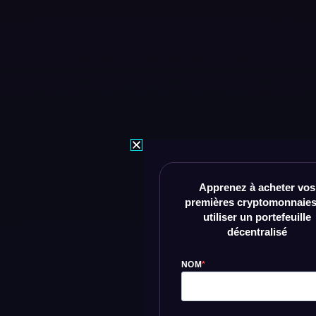
Apprenez à acheter vos
premières cryptomonnaies
utiliser un portefeuille
décentralisé
NOM