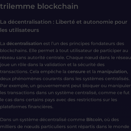
trilemme blockchain
La décentralisation : Liberté et autonomie pour
les utilisateurs
La
décentralisation
est l’un des principes fondateurs des
blockchains. Elle permet à tout utilisateur de participer au
réseau sans autorité centrale. Chaque nœud dans le réseau
joue un rôle dans la validation et la sécurité des
transactions. Cela empêche la
censure
et la
manipulation
,
deux phénomènes courants dans les systèmes centralisés.
Par exemple, un gouvernement peut bloquer ou manipuler
les transactions dans un système centralisé, comme ce fut
le cas dans certains pays avec des restrictions sur les
plateformes financières.
Dans un système décentralisé comme
Bitcoin
, où des
milliers de nœuds particuliers sont répartis dans le monde