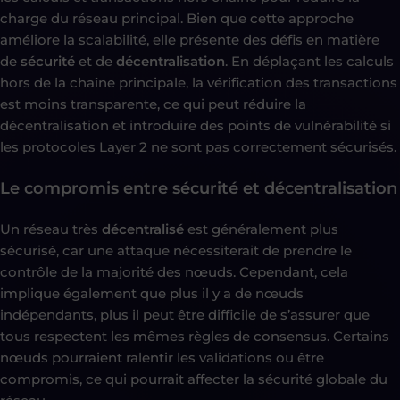
charge du réseau principal. Bien que cette approche
améliore la scalabilité, elle présente des défis en matière
de
sécurité
et de
décentralisation
. En déplaçant les calculs
hors de la chaîne principale, la vérification des transactions
est moins transparente, ce qui peut réduire la
décentralisation et introduire des points de vulnérabilité si
les protocoles Layer 2 ne sont pas correctement sécurisés.
Le compromis entre sécurité et décentralisation
Un réseau très
décentralisé
est généralement plus
sécurisé, car une attaque nécessiterait de prendre le
contrôle de la majorité des nœuds. Cependant, cela
implique également que plus il y a de nœuds
indépendants, plus il peut être difficile de s’assurer que
tous respectent les mêmes règles de consensus. Certains
nœuds pourraient ralentir les validations ou être
compromis, ce qui pourrait affecter la sécurité globale du