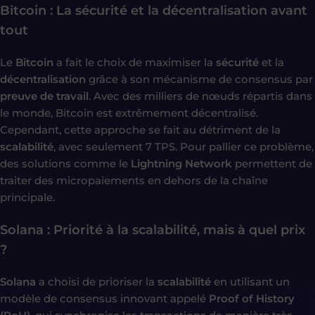
Bitcoin : La sécurité et la décentralisation avant
tout
Le
Bitcoin
a fait le choix de maximiser la
sécurité
et la
décentralisation
grâce à son mécanisme de consensus par
preuve de travail
. Avec des milliers de nœuds répartis dans
le monde, Bitcoin est extrêmement décentralisé.
Cependant, cette approche se fait au détriment de la
scalabilité
, avec seulement 7 TPS. Pour pallier ce problème,
des solutions comme le
Lightning Network
permettent de
traiter des micropaiements en dehors de la chaîne
principale.
Solana : Priorité à la scalabilité, mais à quel prix
?
Solana
a choisi de prioriser la
scalabilité
en utilisant un
modèle de consensus innovant appelé
Proof of History