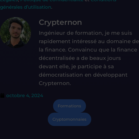
générales d’utilisation
.
Crypternon
Ingénieur de formation, je me suis
rapidement intéressé au domaine de
la finance. Convaincu que la finance
décentralisée a de beaux jours
devant elle, je participe à sa
démocratisation en développant
Crypternon.
octobre 4, 2024
Formations
Cryptomonnaies