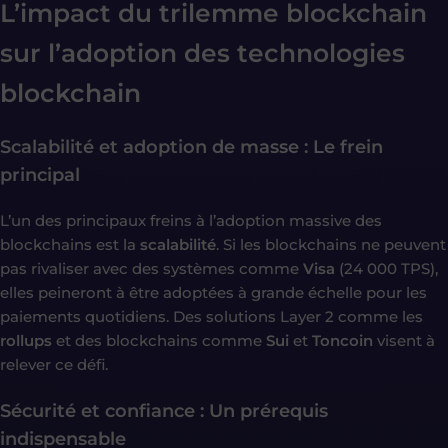
L’impact du trilemme blockchain
sur l’adoption des technologies
blockchain
Scalabilité et adoption de masse : Le frein
principal
L’un des principaux freins à l’adoption massive des
blockchains est la
scalabilité
. Si les blockchains ne peuvent
pas rivaliser avec des systèmes comme
Visa
(24 000 TPS),
elles peineront à être adoptées à grande échelle pour les
paiements quotidiens. Des solutions Layer 2 comme les
rollups
et des blockchains comme
Sui
et
Toncoin
visent à
relever ce défi.
Sécurité et confiance : Un prérequis
indispensable