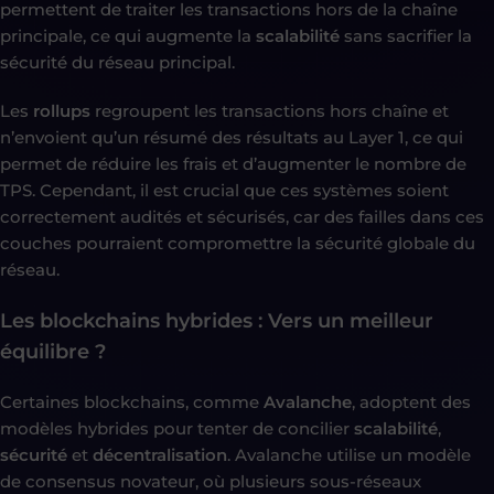
permettent de traiter les transactions hors de la chaîne
principale, ce qui augmente la
scalabilité
sans sacrifier la
sécurité du réseau principal.
Les
rollups
regroupent les transactions hors chaîne et
n’envoient qu’un résumé des résultats au Layer 1, ce qui
permet de réduire les frais et d’augmenter le nombre de
TPS. Cependant, il est crucial que ces systèmes soient
correctement audités et sécurisés, car des failles dans ces
couches pourraient compromettre la sécurité globale du
réseau.
Les blockchains hybrides : Vers un meilleur
équilibre ?
Certaines blockchains, comme
Avalanche
, adoptent des
modèles hybrides pour tenter de concilier
scalabilité
,
sécurité
et
décentralisation
. Avalanche utilise un modèle
de consensus novateur, où plusieurs sous-réseaux