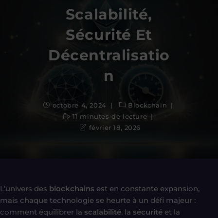
Scalabilité,
Sécurité Et
Décentralisatio
N
octobre 4, 2024
Blockchain
11 minutes de lecture
février 18, 2026
L’univers des
blockchains
est en constante expansion,
mais chaque technologie se heurte à un défi majeur :
comment équilibrer la
scalabilité
, la
sécurité
et la