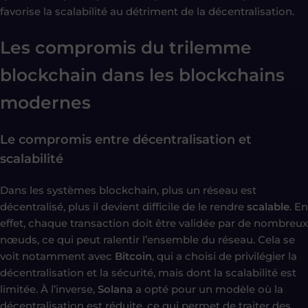
favorise la scalabilité au détriment de la décentralisation.
Les compromis du trilemme
blockchain dans les blockchains
modernes
Le compromis entre décentralisation et
scalabilité
Dans les systèmes blockchain, plus un réseau est
décentralisé, plus il devient difficile de le rendre
scalable
. En
effet, chaque transaction doit être validée par de nombreux
nœuds, ce qui peut ralentir l’ensemble du réseau. Cela se
voit notamment avec
Bitcoin
, qui a choisi de privilégier la
décentralisation et la sécurité, mais dont la scalabilité est
limitée. À l’inverse,
Solana
a opté pour un modèle où la
décentralisation est réduite, ce qui permet de traiter des