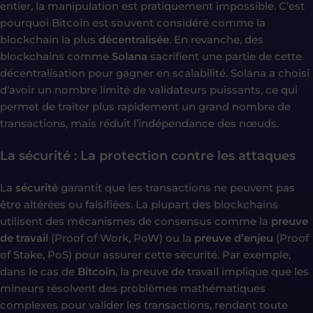
entier, la manipulation est pratiquement impossible. C’est
pourquoi Bitcoin est souvent considéré comme la
blockchain la plus
décentralisée
. En revanche, des
blockchains comme
Solana
sacrifient une partie de cette
décentralisation pour gagner en scalabilité. Solana a choisi
d’avoir un nombre limité de validateurs puissants, ce qui
permet de traiter plus rapidement un grand nombre de
transactions, mais réduit l’indépendance des nœuds.
La sécurité : La protection contre les attaques
La
sécurité
garantit que les transactions ne peuvent pas
être altérées ou falsifiées. La plupart des blockchains
utilisent des mécanismes de consensus comme la
preuve
de travail
(Proof of Work, PoW) ou la
preuve d’enjeu
(Proof
of Stake, PoS) pour assurer cette sécurité. Par exemple,
dans le cas de
Bitcoin
, la preuve de travail implique que les
mineurs résolvent des problèmes mathématiques
complexes pour valider les transactions, rendant toute