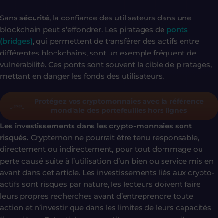
Sans
sécurité
, la confiance des utilisateurs dans une
blockchain peut s’effondrer. Les piratages de
ponts
(bridges)
, qui permettent de transférer des actifs entre
différentes blockchains, sont un exemple fréquent de
vulnérabilité. Ces ponts sont souvent la cible de piratages,
mettant en danger les fonds des utilisateurs.
Protégez vos cryptomonnaies avec la référence
mondiale des portefeuilles hors lignes
Les investissements dans les crypto-monnaies sont
risqués.
Crypternon ne pourrait être tenu responsable,
directement ou indirectement, pour tout dommage ou
perte causé suite à l’utilisation d’un bien ou service mis en
avant dans cet article. Les investissements liés aux crypto-
actifs sont risqués par nature, les lecteurs doivent faire
leurs propres recherches avant d’entreprendre toute
action et n’investir que dans les limites de leurs capacités