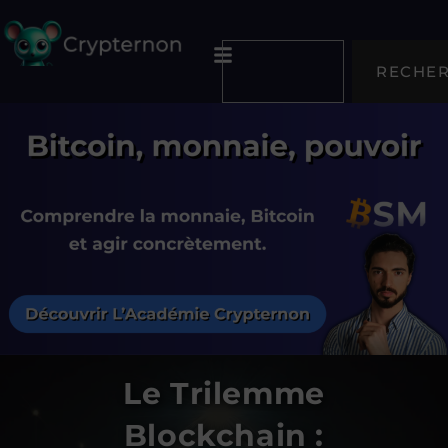
RECHE
Le Trilemme
Blockchain :