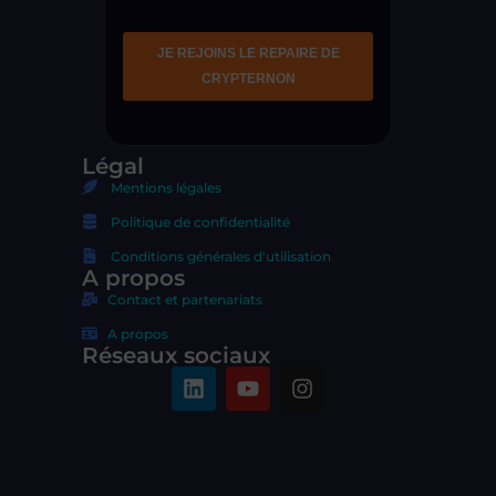
Légal
Mentions légales
Politique de confidentialité
Conditions générales d'utilisation
A propos
Contact et partenariats
A propos
Réseaux sociaux