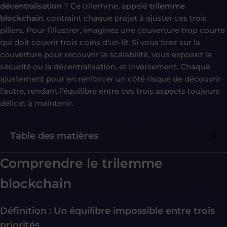
décentralisation
? Ce trilemme, appelé
trilemme
blockchain
, contraint chaque projet à ajuster ces trois
piliers. Pour l’illustrer, imaginez une couverture trop courte
qui doit couvrir trois coins d’un lit. Si vous tirez sur la
couverture pour recouvrir la scalabilité, vous exposez la
sécurité ou la décentralisation, et inversement. Chaque
ajustement pour en renforcer un côté risque de découvrir
l’autre, rendant l’équilibre entre ces trois aspects toujours
délicat à maintenir.
Table des matières
Comprendre le trilemme
blockchain
Définition : Un équilibre impossible entre trois
priorités