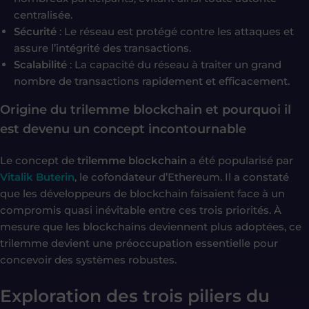
centralisée.
Sécurité
: Le réseau est protégé contre les attaques et
assure l’intégrité des transactions.
Scalabilité
: La capacité du réseau à traiter un grand
nombre de transactions rapidement et efficacement.
Origine du trilemme blockchain et pourquoi il
est devenu un concept incontournable
Le concept de
trilemme blockchain
a été popularisé par
Vitalik Buterin
, le cofondateur d’Ethereum. Il a constaté
que les développeurs de blockchain faisaient face à un
compromis quasi inévitable entre ces trois priorités. À
mesure que les blockchains deviennent plus adoptées, ce
trilemme devient une préoccupation essentielle pour
concevoir des systèmes robustes.
Exploration des trois piliers du