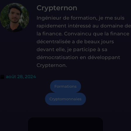
Crypternon
Ingénieur de formation, je me suis
rapidement intéressé au domaine de
la finance. Convaincu que la finance
décentralisée a de beaux jours
devant elle, je participe à sa
démocratisation en développant
Crypternon.
août 28, 2024
Formations
Cryptomonnaies