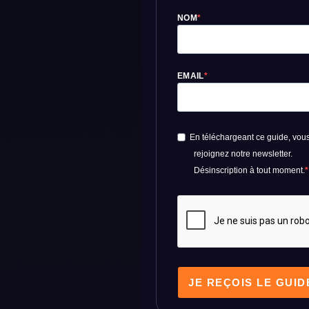
NOM
EMAIL
En téléchargeant ce guide, vou
rejoignez notre newsletter.
Désinscription à tout moment.
JE REÇOIS LE GUID