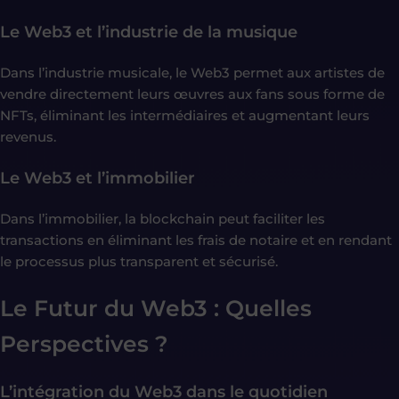
Le Web3 et l’industrie de la musique
Dans l’industrie musicale, le Web3 permet aux artistes de
vendre directement leurs œuvres aux fans sous forme de
NFTs, éliminant les intermédiaires et augmentant leurs
revenus.
Le Web3 et l’immobilier
Dans l’immobilier, la blockchain peut faciliter les
transactions en éliminant les frais de notaire et en rendant
le processus plus transparent et sécurisé.
Le Futur du Web3 : Quelles
Perspectives ?
L’intégration du Web3 dans le quotidien