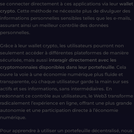
se connecter directement à ces applications via leur
wallet
crypto
. Cette méthode ne nécessite plus de divulguer des
informations personnelles sensibles telles que les e-mails,
assurant ainsi un meilleur contrôle des données
personnelles.
Grâce à leur wallet crypto, les utilisateurs pourront non
seulement accéder à différentes plateformes de manière
sécurisée, mais aussi
interagir directement avec les
cryptomonnaies disponibles dans leur portefeuille
. Cela
ouvre la voie à une économie numérique plus fluide et
transparente, où chaque utilisateur garde la main sur ses
actifs et ses informations, sans intermédiaires. En
redonnant ce contrôle aux utilisateurs, le Web3 transforme
radicalement l’expérience en ligne, offrant une plus grande
autonomie et une participation directe à l’économie
numérique.
Pour apprendre à utiliser un portefeuille décentralisé, nous