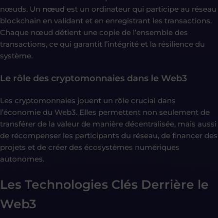
nœuds. Un
nœud
est un ordinateur qui participe au réseau
blockchain en validant et en enregistrant les transactions.
Chaque nœud détient une copie de l’ensemble des
transactions, ce qui garantit l’intégrité et la résilience du
système.
Le rôle des cryptomonnaies dans le Web3
Les cryptomonnaies jouent un rôle crucial dans
l’économie du Web3. Elles permettent non seulement de
transférer de la valeur de manière décentralisée, mais aussi
de récompenser les participants du réseau, de financer des
projets et de créer des écosystèmes numériques
autonomes.
Les Technologies Clés Derrière le
Web3