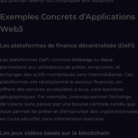
qui pourrait ralentir ou compliquer leur adoption.
Exemples Concrets d’Applications
Web3
Les plateformes de finance décentralisée (DeFi)
Les plateformes DeFi, comme
Uniswap
ou
Aave
,
permettent aux utilisateurs de prêter, emprunter, et
échanger des actifs numériques sans intermédiaires. Ces
plateformes ont révolutionné le secteur financier, en
offrant des services accessibles à tous, sans barrières
géographiques. Par exemple, Uniswap permet l’échange
de tokens sans passer par une bourse centrale, tandis que
Aave permet de prêter et d’emprunter des cryptomonnaies
en toute sécurité, sans intervention bancaire.
Les jeux vidéos basés sur la blockchain