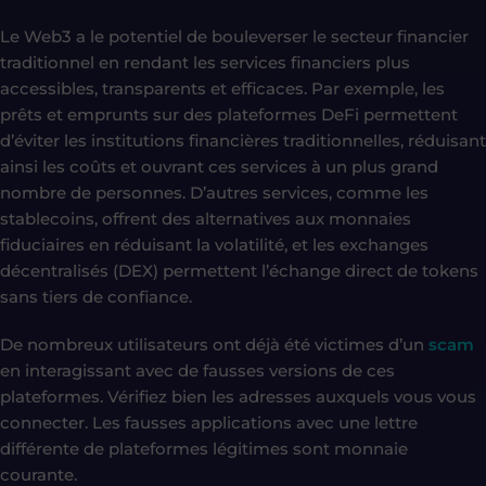
Le Web3 a le potentiel de bouleverser le secteur financier
traditionnel en rendant les services financiers plus
accessibles, transparents et efficaces. Par exemple, les
prêts et emprunts sur des plateformes DeFi permettent
d’éviter les institutions financières traditionnelles, réduisant
ainsi les coûts et ouvrant ces services à un plus grand
nombre de personnes. D’autres services, comme les
stablecoins, offrent des alternatives aux monnaies
fiduciaires en réduisant la volatilité, et les exchanges
décentralisés (DEX) permettent l’échange direct de tokens
sans tiers de confiance.
De nombreux utilisateurs ont déjà été victimes d’un
scam
en interagissant avec de fausses versions de ces
plateformes. Vérifiez bien les adresses auxquels vous vous
connecter. Les fausses applications avec une lettre
différente de plateformes légitimes sont monnaie
courante.