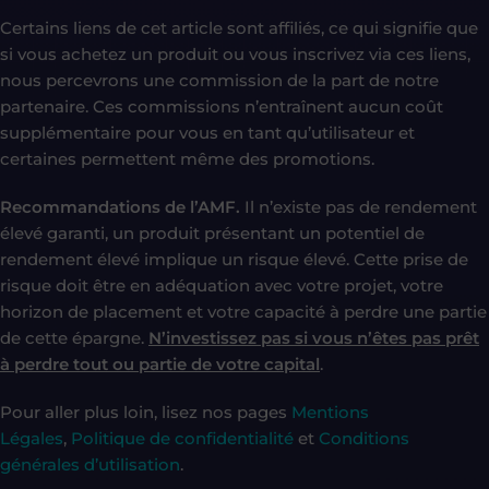
Certains liens de cet article sont affiliés, ce qui signifie que
si vous achetez un produit ou vous inscrivez via ces liens,
nous percevrons une commission de la part de notre
partenaire. Ces commissions n’entraînent aucun coût
supplémentaire pour vous en tant qu’utilisateur et
certaines permettent même des promotions.
Recommandations de l’AMF.
Il n’existe pas de rendement
élevé garanti, un produit présentant un potentiel de
rendement élevé implique un risque élevé. Cette prise de
risque doit être en adéquation avec votre projet, votre
horizon de placement et votre capacité à perdre une partie
de cette épargne.
N’investissez pas si vous n’êtes pas prêt
à perdre tout ou partie de votre capital
.
Pour aller plus loin, lisez nos pages
Mentions
Légales
,
Politique de confidentialité
et
Conditions
générales d’utilisation
.