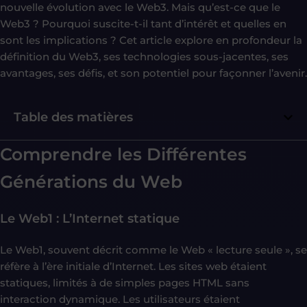
nouvelle évolution avec le Web3. Mais qu’est-ce que le
Web3 ? Pourquoi suscite-t-il tant d’intérêt et quelles en
sont les implications ? Cet article explore en profondeur la
définition du Web3, ses technologies sous-jacentes, ses
avantages, ses défis, et son potentiel pour façonner l’avenir.
Table des matières
Comprendre les Différentes
Générations du Web
Le Web1 : L’Internet statique
Le Web1, souvent décrit comme le Web « lecture seule », se
réfère à l’ère initiale d’Internet. Les sites web étaient
statiques, limités à de simples pages HTML sans
interaction dynamique. Les utilisateurs étaient