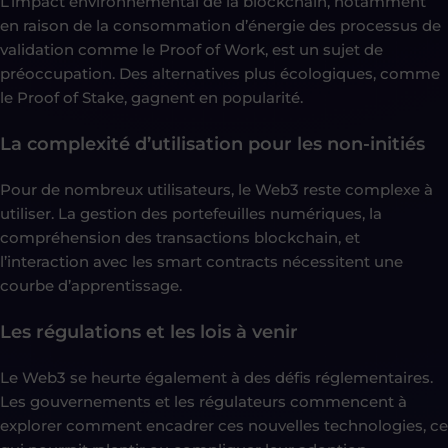
L’impact environnemental de la blockchain, notamment
en raison de la consommation d’énergie des processus de
validation comme le Proof of Work, est un sujet de
préoccupation. Des alternatives plus écologiques, comme
le Proof of Stake, gagnent en popularité.
La complexité d’utilisation pour les non-initiés
Pour de nombreux utilisateurs, le Web3 reste complexe à
utiliser. La gestion des portefeuilles numériques, la
compréhension des transactions blockchain, et
l’interaction avec les smart contracts nécessitent une
courbe d’apprentissage.
Les régulations et les lois à venir
Le Web3 se heurte également à des défis réglementaires.
Les gouvernements et les régulateurs commencent à
explorer comment encadrer ces nouvelles technologies, ce