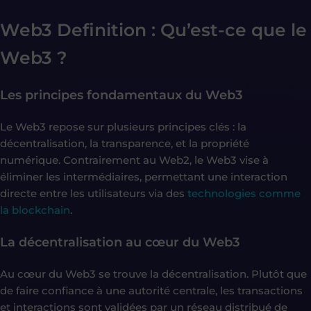
Web3 Definition : Qu’est-ce que le
Web3 ?
Les principes fondamentaux du Web3
Le Web3 repose sur plusieurs principes clés : la
décentralisation, la transparence, et la propriété
numérique. Contrairement au Web2, le Web3 vise à
éliminer les intermédiaires, permettant une interaction
directe entre les utilisateurs via des
technologies comme
la blockchain
.
La décentralisation au cœur du Web3
Au cœur du Web3 se trouve la décentralisation. Plutôt que
de faire confiance à une autorité centrale, les transactions
et interactions sont validées par un réseau distribué de