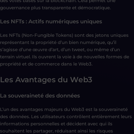
des votes basés sur la blockchain. Cela permet une
gouvernance plus transparente et démocratique.
Les NFTs : Actifs numériques uniques
Les NFTs (Non-Fungible Tokens) sont des jetons uniques
représentant la propriété d’un bien numérique, qu’il
s’agisse d’une œuvre d’art, d’un tweet, ou même d’un
terrain virtuel. Ils ouvrent la voie à de nouvelles formes de
propriété et de commerce dans le Web3.
Les Avantages du Web3
La souveraineté des données
L’un des avantages majeurs du Web3 est la souveraineté
des données. Les utilisateurs contrôlent entièrement leurs
informations personnelles et décident avec qui ils
souhaitent les partager, réduisant ainsi les risques