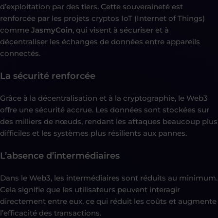
d’exploitation par des tiers. Cette souveraineté est
renforcée par les projets cryptos IoT (Internet of Things)
comme
JasmyCoin
, qui visent à sécuriser et à
décentraliser les échanges de données entre appareils
connectés.
La sécurité renforcée
Grâce à la décentralisation et à la cryptographie, le Web3
offre une sécurité accrue. Les données sont stockées sur
des milliers de nœuds, rendant les attaques beaucoup plus
difficiles et les systèmes plus résilients aux pannes.
L’absence d’intermédiaires
Dans le Web3, les intermédiaires sont réduits au minimum.
Cela signifie que les utilisateurs peuvent interagir
directement entre eux, ce qui réduit les coûts et augmente
l’efficacité des transactions.