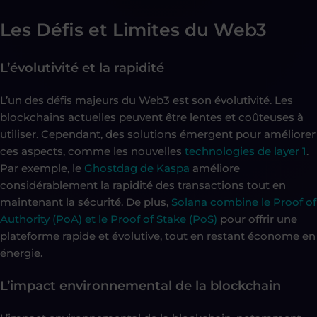
Les Défis et Limites du Web3
L’évolutivité et la rapidité
L’un des défis majeurs du Web3 est son évolutivité. Les
blockchains actuelles peuvent être lentes et coûteuses à
utiliser. Cependant, des solutions émergent pour améliorer
ces aspects, comme les nouvelles
technologies de layer 1
.
Par exemple, le
Ghostdag de Kaspa
améliore
considérablement la rapidité des transactions tout en
maintenant la sécurité. De plus,
Solana combine le Proof of
Authority (PoA) et le Proof of Stake (PoS)
pour offrir une
plateforme rapide et évolutive, tout en restant économe en
énergie.
L’impact environnemental de la blockchain