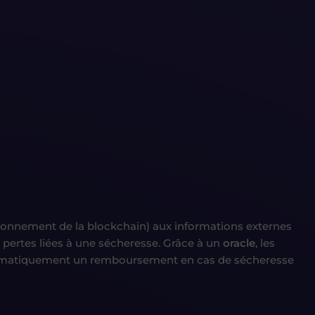
ironnement de la blockchain) aux informations externes
 pertes liées à une sécheresse. Grâce à un
oracle
, les
automatiquement un remboursement en cas de sécheresse