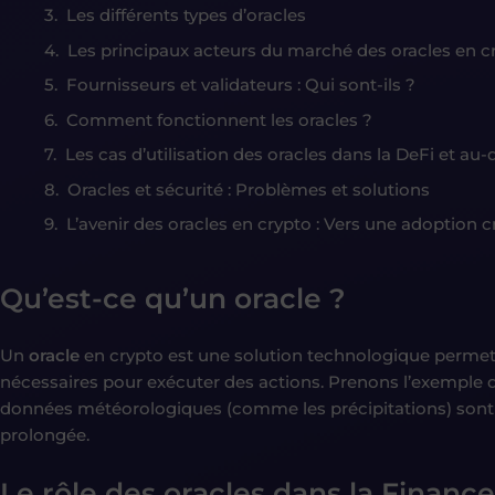
Les différents types d’oracles
Les principaux acteurs du marché des oracles en c
Fournisseurs et validateurs : Qui sont-ils ?
Comment fonctionnent les oracles ?
Les cas d’utilisation des oracles dans la DeFi et au-
Oracles et sécurité : Problèmes et solutions
L’avenir des oracles en crypto : Vers une adoption c
Qu’est-ce qu’un oracle ?
Un
oracle
en crypto est une solution technologique permett
nécessaires pour exécuter des actions. Prenons l’exemple d
données météorologiques (comme les précipitations) sont
prolongée.
Le rôle des oracles dans la Financ