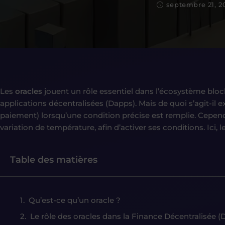
septembre 21, 2
Les
oracles
jouent un rôle essentiel dans l’écosystème block
applications décentralisées (Dapps). Mais de quoi s’agit-i
paiement) lorsqu’une condition précise est remplie. Cepend
variation de température, afin d’activer ses conditions. Ici, 
Table des matières
Qu’est-ce qu’un oracle ?
Le rôle des oracles dans la Finance Décentralisée (