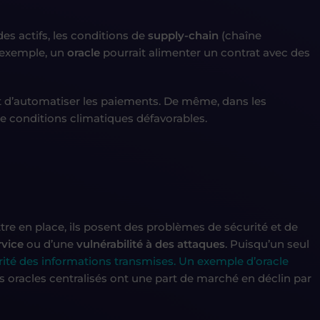
es actifs, les conditions de
supply-chain
(chaîne
 exemple, un
oracle
pourrait alimenter un contrat avec des
t d’automatiser les paiements. De même, dans les
 conditions climatiques défavorables.
ttre en place, ils posent des problèmes de sécurité et de
rvice
ou d’une
vulnérabilité à des attaques
. Puisqu’un seul
rité des informations transmises. Un exemple d’oracle
s oracles centralisés ont une part de marché en déclin par