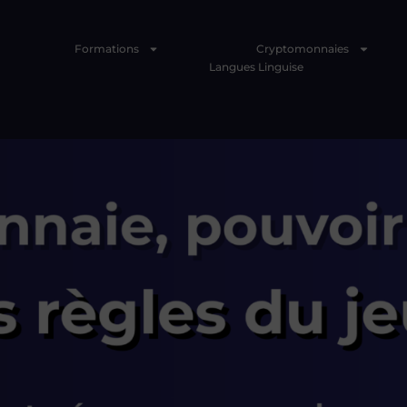
Formations
Cryptomonnaies
Langues Linguise