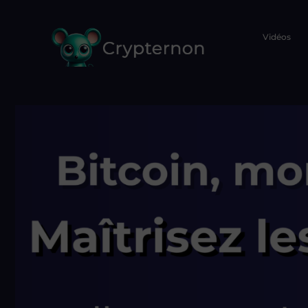
Vidéos