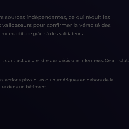
s sources indépendantes, ce qui réduit les
s
validateurs
pour confirmer la véracité des
leur exactitude grâce à des validateurs.
t contract de prendre des décisions informées. Cela inclut,
des actions physiques ou numériques en dehors de la
ure dans un bâtiment.