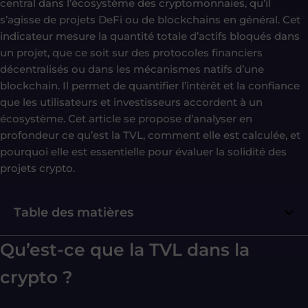
central dans l’écosystème des cryptomonnaies, qu’il
s’agisse de projets DeFi ou de blockchains en général. Cet
indicateur mesure la quantité totale d’actifs bloqués dans
un projet, que ce soit sur des protocoles financiers
décentralisés ou dans les mécanismes natifs d’une
blockchain. Il permet de quantifier l’intérêt et la confiance
que les utilisateurs et investisseurs accordent à un
écosystème. Cet article se propose d’analyser en
profondeur ce qu’est la TVL, comment elle est calculée, et
pourquoi elle est essentielle pour évaluer la solidité des
projets crypto.
Table des matières
Qu’est-ce que la TVL dans la
crypto ?