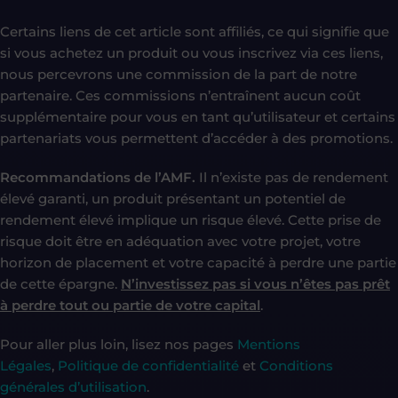
Certains liens de cet article sont affiliés, ce qui signifie que
si vous achetez un produit ou vous inscrivez via ces liens,
nous percevrons une commission de la part de notre
partenaire. Ces commissions n’entraînent aucun coût
supplémentaire pour vous en tant qu’utilisateur et certains
partenariats vous permettent d’accéder à des promotions.
Recommandations de l’AMF.
Il n’existe pas de rendement
élevé garanti, un produit présentant un potentiel de
rendement élevé implique un risque élevé. Cette prise de
risque doit être en adéquation avec votre projet, votre
horizon de placement et votre capacité à perdre une partie
de cette épargne.
N’investissez pas si vous n’êtes pas prêt
à perdre tout ou partie de votre capital
.
Pour aller plus loin, lisez nos pages
Mentions
Légales
,
Politique de confidentialité
et
Conditions
générales d’utilisation
.