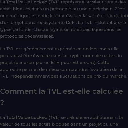
La
Total Value Locked (TVL)
représente la valeur totale des
actifs bloqués dans un protocole ou une blockchain. C’est
une métrique essentielle pour évaluer la santé et l’adoption
d’un projet dans l’écosystème DeFi. La TVL inclut différents
types de fonds, chacun ayant un rôle spécifique dans les
protocoles décentralisés.
La TVL est généralement exprimée en dollars, mais elle
peut aussi être évaluée dans la cryptomonnaie native du
projet (par exemple, en
ETH
pour Ethereum). Cette
approche permet de mieux comprendre l’évolution de la
TVL, indépendamment des fluctuations de prix du marché.
Comment la TVL est-elle calculée
?
La
Total Value Locked (TVL)
se calcule en additionnant la
valeur de tous les actifs bloqués dans un projet ou une