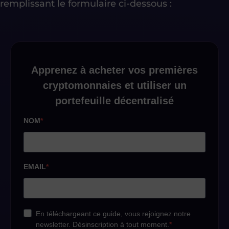
remplissant le formulaire ci-dessous :