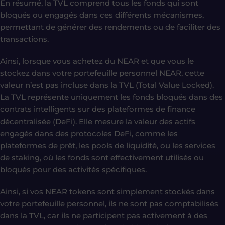
En résumé, la TVL comprend tous les fonds qui sont
bloqués ou engagés dans ces différents mécanismes,
permettant de générer des rendements ou de faciliter des
transactions.
Ainsi, lorsque vous achetez du NEAR et que vous le
stockez dans votre portefeuille personnel NEAR, cette
valeur n’est pas incluse dans la TVL (Total Value Locked).
La TVL représente uniquement les fonds bloqués dans des
contrats intelligents sur des plateformes de finance
décentralisée (DeFi). Elle mesure la valeur des actifs
engagés dans des protocoles DeFi, comme les
plateformes de prêt, les pools de liquidité, ou les services
de staking, où les fonds sont effectivement utilisés ou
bloqués pour des activités spécifiques.
Ainsi, si vos NEAR tokens sont simplement stockés dans
votre portefeuille personnel, ils ne sont pas comptabilisés
dans la TVL, car ils ne participent pas activement à des