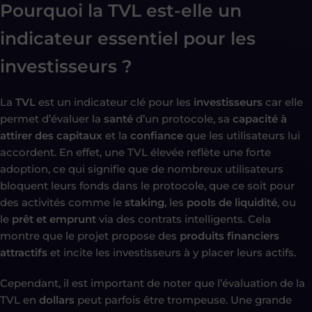
Pourquoi la TVL est-elle un
indicateur essentiel pour les
investisseurs ?
La
TVL
est un indicateur clé pour les
investisseurs
car elle
permet d’évaluer la
santé
d’un protocole, sa
capacité à
attirer des capitaux
et la
confiance
que les utilisateurs lui
accordent. En effet, une TVL élevée reflète une forte
adoption, ce qui signifie que de nombreux utilisateurs
bloquent leurs fonds dans le protocole, que ce soit pour
des activités comme le
staking
, les
pools de liquidité
, ou
le
prêt et emprunt
via des contrats intelligents. Cela
montre que le projet propose des
produits financiers
attractifs
et incite les investisseurs à y placer leurs actifs.
Cependant, il est important de noter que l’évaluation de la
TVL en
dollars
peut parfois être trompeuse. Une grande