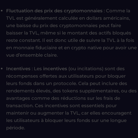
Fluctuation des prix des cryptomonnaies
: Comme la
TVL est généralement calculée en dollars américains,
une baisse du prix des cryptomonnaies peut faire
baisser la TVL, même si le montant des actifs bloqués
reste constant. Il est donc utile de suivre la TVL à la fois
en monnaie fiduciaire et en crypto native pour avoir une
vue d’ensemble claire.
Incentives
: Les
incentives
(ou incitations) sont des
récompenses offertes aux utilisateurs pour bloquer
leurs fonds dans un protocole. Cela peut inclure des
rendements élevés, des tokens supplémentaires, ou des
avantages comme des réductions sur les frais de
transaction. Ces incentives sont essentiels pour
maintenir ou augmenter la TVL, car elles encouragent
les utilisateurs à bloquer leurs fonds sur une longue
période.