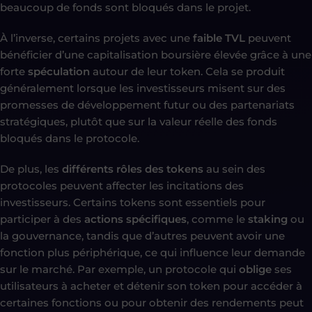
beaucoup de fonds sont bloqués dans le projet.
À l’inverse, certains projets avec une
faible TVL
peuvent
bénéficier d’une capitalisation boursière élevée grâce à une
forte
spéculation
autour de leur token. Cela se produit
généralement lorsque les investisseurs misent sur des
promesses de développement futur ou des partenariats
stratégiques, plutôt que sur la valeur réelle des fonds
bloqués dans le protocole.
De plus, les
différents rôles des tokens
au sein des
protocoles peuvent affecter les incitations des
investisseurs. Certains tokens sont essentiels pour
participer à des
actions spécifiques
, comme le
staking
ou
la gouvernance, tandis que d’autres peuvent avoir une
fonction plus périphérique, ce qui influence leur demande
sur le marché. Par exemple, un protocole qui
oblige
ses
utilisateurs à acheter et détenir son token pour accéder à
certaines fonctions ou pour obtenir des rendements peut