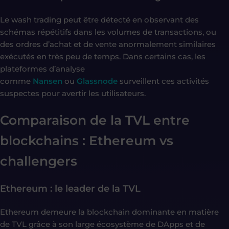
Le wash trading peut être détecté en observant des
schémas répétitifs dans les volumes de transactions, ou
des ordres d’achat et de vente anormalement similaires
exécutés en très peu de temps. Dans certains cas, les
plateformes d’analyse
comme
Nansen
ou
Glassnode
surveillent ces activités
suspectes pour avertir les utilisateurs.
Comparaison de la TVL entre
blockchains : Ethereum vs
challengers
Ethereum : le leader de la TVL
Ethereum demeure la blockchain dominante en matière
de TVL grâce à son large écosystème de DApps et de