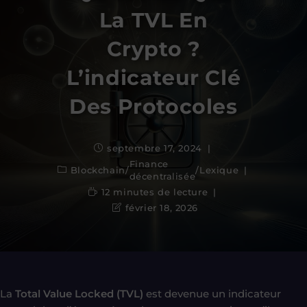
La TVL En
Crypto ?
L’indicateur Clé
Des Protocoles
septembre 17, 2024
Finance
Blockchain
/
/
Lexique
décentralisée
12 minutes de lecture
février 18, 2026
La
Total Value Locked (TVL)
est devenue un indicateur