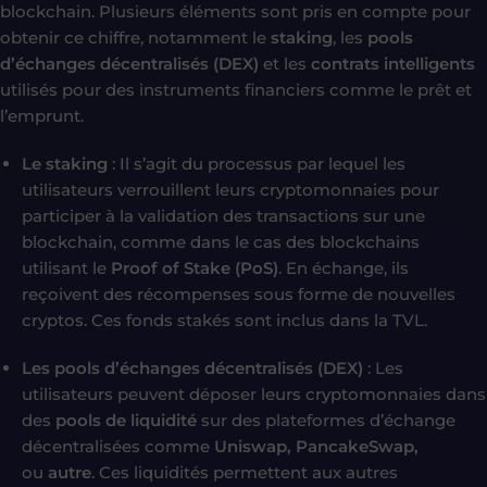
blockchain. Plusieurs éléments sont pris en compte pour
obtenir ce chiffre, notamment le
staking
, les
pools
d’échanges décentralisés (DEX)
et les
contrats intelligents
utilisés pour des instruments financiers comme le prêt et
l’emprunt.
Le staking
: Il s’agit du processus par lequel les
utilisateurs verrouillent leurs cryptomonnaies pour
participer à la validation des transactions sur une
blockchain, comme dans le cas des blockchains
utilisant le
Proof of Stake (PoS)
. En échange, ils
reçoivent des récompenses sous forme de nouvelles
cryptos. Ces fonds stakés sont inclus dans la TVL.
Les pools d’échanges décentralisés (DEX)
: Les
utilisateurs peuvent déposer leurs cryptomonnaies dans
des
pools de liquidité
sur des plateformes d’échange
décentralisées comme
Uniswap,
PancakeSwap,
ou
autre
. Ces liquidités permettent aux autres