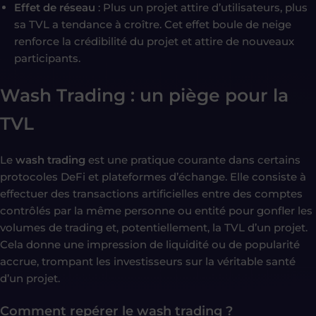
Effet de réseau
: Plus un projet attire d’utilisateurs, plus
sa TVL a tendance à croître. Cet effet boule de neige
renforce la crédibilité du projet et attire de nouveaux
participants.
Wash Trading : un piège pour la
TVL
Le
wash trading
est une pratique courante dans certains
protocoles DeFi et plateformes d’échange. Elle consiste à
effectuer des transactions artificielles entre des comptes
contrôlés par la même personne ou entité pour gonfler les
volumes de trading et, potentiellement, la TVL d’un projet.
Cela donne une impression de liquidité ou de popularité
accrue, trompant les investisseurs sur la véritable santé
d’un projet.
Comment repérer le wash trading ?