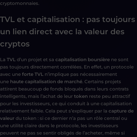
cryptomonnaies.
TVL et capitalisation : pas toujours
un lien direct avec la valeur des
cryptos
La
TVL
d’un projet et sa
capitalisation boursière
ne sont
pas toujours directement corrélées. En effet, un protocole
avec une
forte TVL
n’implique pas nécessairement
une
haute capitalisation de marché
. Certains projets
attirent beaucoup de fonds bloqués dans leurs contrats
intelligents, mais l’achat de leur
token
reste peu attractif
pour les investisseurs, ce qui conduit à une capitalisation
relativement faible. Cela peut s’expliquer par la
capture de
valeur
du token : si ce dernier n’a pas un rôle central ou
une utilité claire dans le protocole, les investisseurs
peuvent ne pas se sentir obligés de l’acheter, même si