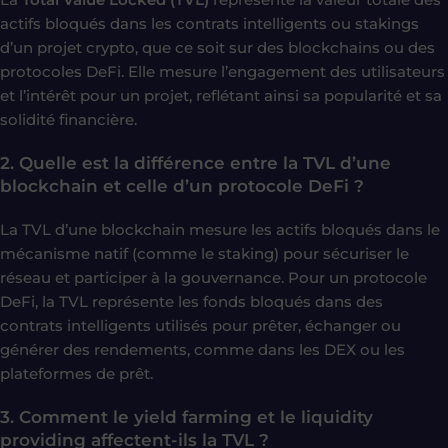
actifs bloqués dans les contrats intelligents ou stakings
d’un projet crypto, que ce soit sur des blockchains ou des
protocoles DeFi. Elle mesure l’engagement des utilisateurs
et l’intérêt pour un projet, reflétant ainsi sa popularité et sa
solidité financière.
2. Quelle est la différence entre la TVL d’une
blockchain et celle d’un protocole DeFi ?
La TVL d’une blockchain mesure les actifs bloqués dans le
mécanisme natif (comme le staking) pour sécuriser le
réseau et participer à la gouvernance. Pour un protocole
DeFi, la TVL représente les fonds bloqués dans des
contrats intelligents utilisés pour prêter, échanger ou
générer des rendements, comme dans les DEX ou les
plateformes de prêt.
3. Comment le yield farming et le liquidity
providing affectent-ils la TVL ?