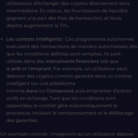
utilisateurs d’échanger des cryptos directement sans
intermédiaire. En retour, les fournisseurs de liquidité
gagnent une part des frais de transaction, et leurs
dépôts augmentent la TVL.
Les contrats intelligents
: Ces programmes autonomes
exécutent des transactions de manière automatisée dès
que les conditions définies sont remplies. Ils sont
utilisés dans des
instruments financiers
tels que
le
prêt
et l’
emprunt
. Par exemple, un utilisateur peut
déposer des cryptos comme garantie dans un contrat
intelligent sur une plateforme
comme
Aave
ou
Compound
, puis emprunter d’autres
actifs en échange. Tant que les conditions sont
respectées, le contrat gère automatiquement le
processus, incluant le remboursement et le déblocage
des garanties.
Un exemple concret : Imaginons qu’un utilisateur dépose