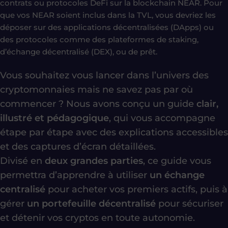
contrats ou protocoles DeFi sur la blockchain NEAR. Pour
que vos NEAR soient inclus dans la TVL, vous devriez les
déposer sur des applications décentralisées (DApps) ou
des protocoles comme des plateformes de staking,
d’échange décentralisé (DEX), ou de prêt.
Vous souhaitez vous lancer dans l’univers des
cryptomonnaies mais ne savez pas par où
commencer ? Nous avons conçu un guide
clair,
illustré et pédagogique
, qui vous accompagne
étape par étape avec des explications accessibles
et des captures d’écran détaillées.
Divisé en
deux grandes parties
, ce guide vous
permettra d’apprendre à utiliser
un échange
centralisé
pour acheter vos premiers actifs, puis à
gérer
un portefeuille décentralisé
pour sécuriser
et détenir vos cryptos en toute autonomie.