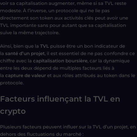
voir sa capitalisation augmenter, même si sa TVL reste
modeste. À l’inverse, un protocole qui ne lie pas
directement son token aux activités clés peut avoir une
TVL importante sans pour autant que sa capitalisation
suive la même trajectoire.
Ainsi, bien que la
TVL
puisse être un bon indicateur de
la
santé d’un projet
, il est essentiel de ne pas confondre ce
chiffre avec la
capitalisation boursière
, car la dynamique
entre les deux dépend de multiples facteurs liés à
la
capture de valeur
et aux rôles attribués au token dans le
protocole.
Facteurs influençant la TVL en
crypto
Plusieurs facteurs peuvent influer sur la TVL d’un projet, en
dehors des fluctuations du marché :