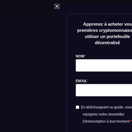
Apprenez à acheter vos
premières cryptomonnaies
utiliser un portefeuille
décentralisé
NOM
EMAIL
En téléchargeant ce guide, vou
rejoignez notre newsletter.
Désinscription à tout moment.