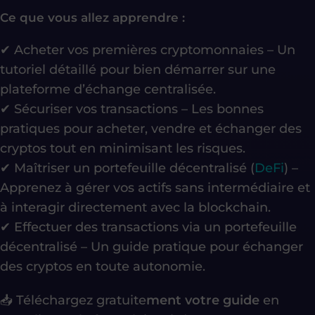
Ce que vous allez apprendre :
✔
Acheter vos premières cryptomonnaies
– Un
tutoriel détaillé pour bien démarrer sur une
plateforme d’échange centralisée.
✔
Sécuriser vos transactions
– Les bonnes
pratiques pour acheter, vendre et échanger des
cryptos tout en minimisant les risques.
✔
Maîtriser un portefeuille décentralisé (
DeFi
)
–
Apprenez à gérer vos actifs sans intermédiaire et
à interagir directement avec la blockchain.
✔
Effectuer des transactions via un portefeuille
décentralisé
– Un guide pratique pour échanger
des cryptos en toute autonomie.
📥
Téléchargez gratuite
ment votre guide
en