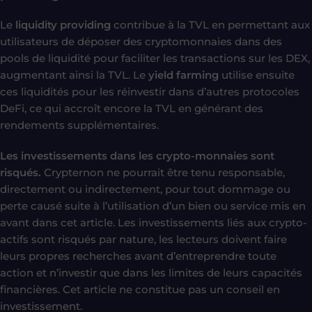
Le
liquidity providing
contribue à la TVL en permettant aux
utilisateurs de déposer des cryptomonnaies dans des
pools de liquidité pour faciliter les transactions sur les DEX,
augmentant ainsi la TVL. Le
yield farming
utilise ensuite
ces liquidités pour les réinvestir dans d’autres protocoles
DeFi, ce qui accroît encore la TVL en générant des
rendements supplémentaires.
Les investissements dans les crypto-monnaies sont
risqués.
Crypternon ne pourrait être tenu responsable,
directement ou indirectement, pour tout dommage ou
perte causé suite à l’utilisation d’un bien ou service mis en
avant dans cet article. Les investissements liés aux crypto-
actifs sont risqués par nature, les lecteurs doivent faire
leurs propres recherches avant d’entreprendre toute
action et n’investir que dans les limites de leurs capacités
financières. Cet article ne constitue pas un conseil en
investissement.