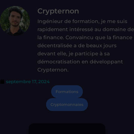
Crypternon
Ingénieur de formation, je me suis
rapidement intéressé au domaine de
la finance. Convaincu que la finance
décentralisée a de beaux jours
devant elle, je participe à sa
démocratisation en développant
Crypternon.
septembre 17, 2024
Formations
Cryptomonnaies