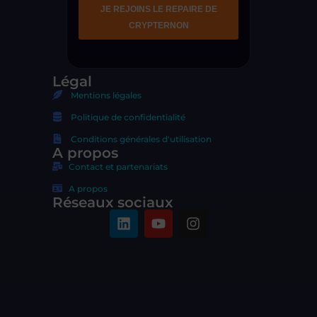
Légal
Mentions légales
Politique de confidentialité
Conditions générales d'utilisation
A propos
Contact et partenariats
A propos
Réseaux sociaux