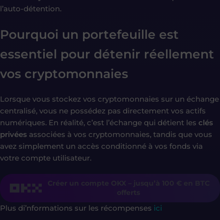
l’auto-détention.
Pourquoi un portefeuille est
essentiel pour détenir réellement
vos cryptomonnaies
Lorsque vous stockez vos cryptomonnaies sur un échange
centralisé, vous ne possédez pas directement vos actifs
numériques. En réalité, c’est l’échange qui détient les
clés
privées
associées à vos cryptomonnaies, tandis que vous
avez simplement un accès conditionné à vos fonds via
votre compte utilisateur.
Créer un compte OKX – jusqu’à 100 € en BTC
offerts
Plus di’nformations sur les récompenses
ici