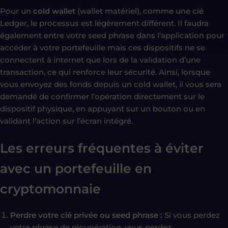
Pour un
cold wallet
(wallet matériel), comme une clé
Ledger, le processus est légèrement différent. Il faudra
également entre votre seed phrase dans l’application pour
accéder à votre portefeuille mais ces dispositifs ne se
connectent à internet que lors de la validation d’une
transaction, ce qui renforce leur sécurité. Ainsi, lorsque
vous envoyez des fonds depuis un cold wallet, il vous sera
demandé de confirmer l’opération directement sur le
dispositif physique, en appuyant sur un bouton ou en
validant l’action sur l’écran intégré.
Les erreurs fréquentes à éviter
avec un portefeuille en
cryptomonnaie
Perdre votre clé privée ou seed phrase :
Si vous perdez
votre phrase de récupération, vous perdez