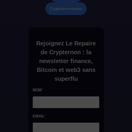
Cryptomonnaies