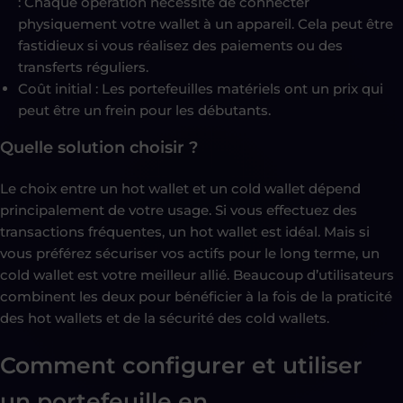
: Chaque opération nécessite de connecter
physiquement votre wallet à un appareil. Cela peut être
fastidieux si vous réalisez des paiements ou des
transferts réguliers.
Coût initial : Les portefeuilles matériels ont un prix qui
peut être un frein pour les débutants.
Quelle solution choisir ?
Le choix entre un hot wallet et un cold wallet dépend
principalement de votre usage. Si vous effectuez des
transactions fréquentes, un hot wallet est idéal. Mais si
vous préférez sécuriser vos actifs pour le long terme, un
cold wallet est votre meilleur allié. Beaucoup d’utilisateurs
combinent les deux pour bénéficier à la fois de la praticité
des hot wallets et de la sécurité des cold wallets.
Comment configurer et utiliser
un
portefeuille en