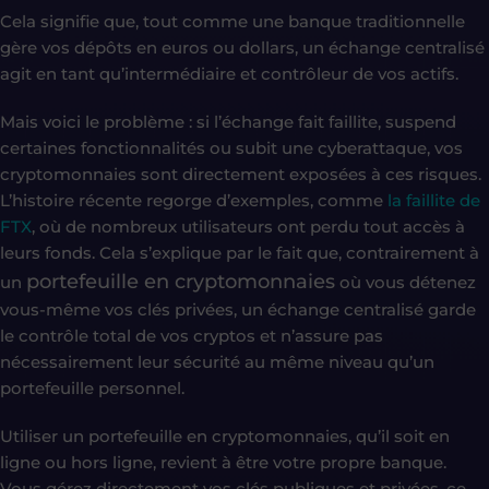
Cela signifie que, tout comme une banque traditionnelle
gère vos dépôts en euros ou dollars, un échange centralisé
agit en tant qu’intermédiaire et contrôleur de vos actifs.
Mais voici le problème : si l’échange fait faillite, suspend
certaines fonctionnalités ou subit une cyberattaque, vos
cryptomonnaies sont directement exposées à ces risques.
L’histoire récente regorge d’exemples, comme
la faillite de
FTX
, où de nombreux utilisateurs ont perdu tout accès à
leurs fonds. Cela s’explique par le fait que, contrairement à
portefeuille en cryptomonnaies
un
où vous détenez
vous-même vos clés privées, un échange centralisé garde
le contrôle total de vos cryptos et n’assure pas
nécessairement leur sécurité au même niveau qu’un
portefeuille personnel.
Utiliser un portefeuille en cryptomonnaies, qu’il soit en
ligne ou hors ligne, revient à être votre propre banque.
Vous gérez directement vos clés publiques et privées, ce