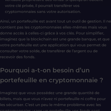
votre clé privée, il pourrait transférer vos
cryptomonnaies sans votre autorisation.
Ainsi, un portefeuille est avant tout un outil de gestion. Il ne
contient pas les cryptomonnaies elles-mêmes mais vous
donne accès à celles-ci grâce à vos clés. Pour simplifier,
imaginez que la blockchain est une grande banque, et que
votre portefeuille est une application qui vous permet de
consulter votre solde, de transférer de l’argent ou de
recevoir des fonds.
Pourquoi a-t-on besoin d’un
portefeuille en cryptomonnaie ?
Imaginez que vous possédez une grande quantité de
billets, mais que vous n’avez ni portefeuille ni coffre pour
les sécuriser. C’est un peu le même problème avec les
cryptomonnaies : sans un portefeuille, vos fonds sont