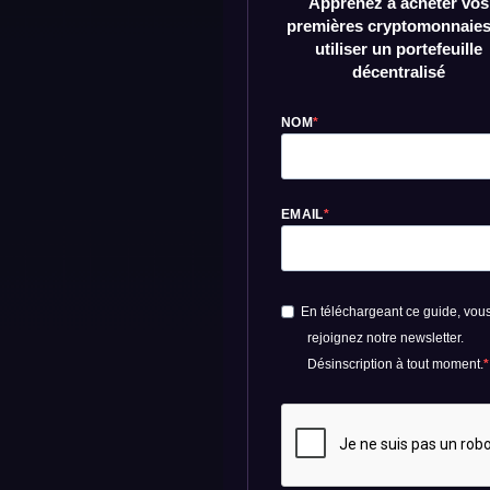
Apprenez à acheter vos
premières cryptomonnaies
utiliser un portefeuille
décentralisé
NOM
EMAIL
En téléchargeant ce guide, vou
rejoignez notre newsletter.
Désinscription à tout moment.