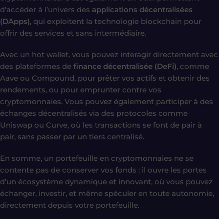
d’accéder à l’univers des
applications décentralisées
(DApps)
, qui exploitent la technologie blockchain pour
offrir des services et sans intermédiaire.
Avec un hot wallet, vous pouvez interagir directement avec
des plateformes de
finance décentralisée (DeFi)
, comme
Aave ou Compound, pour prêter vos actifs et obtenir des
rendements, ou pour emprunter contre vos
cryptomonnaies. Vous pouvez également participer à des
échanges décentralisés via des protocoles comme
Uniswap ou Curve, où les transactions se font de pair à
pair, sans passer par un tiers centralisé.
En somme, un portefeuille en cryptomonnaies ne se
contente pas de conserver vos fonds : il ouvre les portes
d’un écosystème dynamique et innovant, où vous pouvez
échanger, investir, et même spéculer en toute autonomie,
directement depuis votre portefeuille.