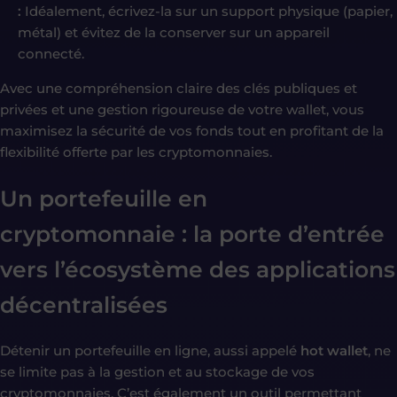
:
Idéalement, écrivez-la sur un support physique (papier,
métal) et évitez de la conserver sur un appareil
connecté.
Avec une compréhension claire des clés publiques et
privées et une gestion rigoureuse de votre wallet, vous
maximisez la sécurité de vos fonds tout en profitant de la
flexibilité offerte par les cryptomonnaies.
Un
portefeuille en
cryptomonnaie
: la porte d’entrée
vers l’écosystème des applications
décentralisées
Détenir un portefeuille en ligne, aussi appelé
hot wallet
, ne
se limite pas à la gestion et au stockage de vos
cryptomonnaies. C’est également un outil permettant