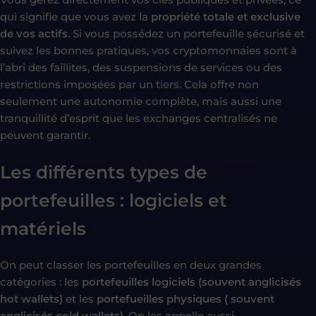
qui signifie que vous avez la
propriété totale et exclusive
de vos actifs
. Si vous possédez un portefeuille sécurisé et
suivez les bonnes pratiques, vos cryptomonnaies sont à
l’abri des faillites, des suspensions de services ou des
restrictions imposées par un tiers. Cela offre non
seulement une autonomie complète, mais aussi une
tranquillité d’esprit que les exchanges centralisés ne
peuvent garantir.
Les différents types de
portefeuilles : logiciels et
matériels
On peut classer les portefeuilles en deux grandes
catégories : les
portefeuilles logiciels (souvent anglicisés
hot wallets)
et les
portefueilles physiques ( souvent
anglicisés cold wallets)
. On les appelle aussi