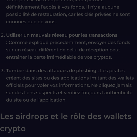
définitivement l’accès à vos fonds. Il n’y a aucune
possibilité de restauration, car les clés privées ne sont
connues que de vous.
Utiliser un mauvais réseau pour les transactions
:
Comme expliqué précédemment, envoyer des fonds
sur un réseau différent de celui de réception peut
entraîner la perte irrémédiable de vos cryptos.
Tomber dans des attaques de phishing :
Les pirates
créent des sites ou des applications imitant des wallets
officiels pour voler vos informations. Ne cliquez jamais
sur des liens suspects et vérifiez toujours l’authenticité
du site ou de l’application.
Les airdrops et le rôle des wallets
crypto