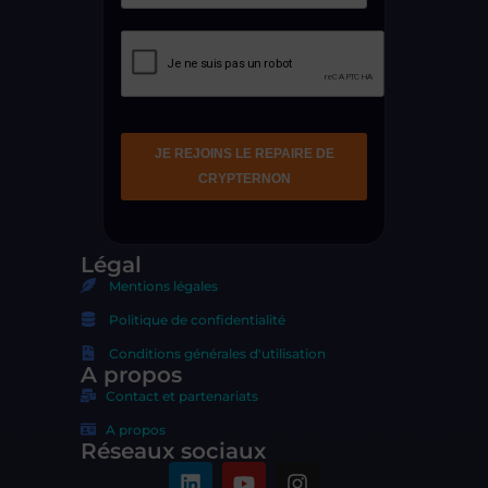
Légal
Mentions légales
Politique de confidentialité
Conditions générales d'utilisation
A propos
Contact et partenariats
A propos
Réseaux sociaux