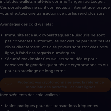
inclut des
wallets matériels
comme Tangem ou Ledger.
Ces portefeuilles ne sont connectés à Internet que lorsque
vous effectuez une transaction, ce qui les rend plus sûrs.
Avantages des cold wallets :
Immunité face aux cyberattaques :
Puisqu’ils ne sont
pas connectés à Internet, les hackers ne peuvent pas les
cibler directement. Vos clés privées sont stockées hors
ligne, à l’abri des regards numériques.
Sécurité maximale :
Ces wallets sont idéaux pour
conserver de grandes quantités de cryptomonnaies ou
pour un stockage de long terme.
Protégez vos cryptomonnaies avec la référence
mondiale des portefeuilles hors lignes
Inconvénients des cold wallets :
Moins pratiques pour des transactions fréquentes