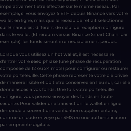
impérativement être effectué sur le même réseau. Par
exemple, si vous envoyez 5 ETH depuis Binance vers votre
wallet en ligne, mais que le réseau de retrait sélectionné
sur Binance est différent de celui de réception configuré
dans le wallet (Ethereum versus Binance Smart Chain, par
exemple), les fonds seront irrémédiablement perdus.
Lorsque vous utilisez un
hot wallet
, il est nécessaire
d’entrer votre
seed phrase
(une phrase de récupération
composée de 12 ou 24 mots) pour configurer ou restaurer
votre portefeuille. Cette phrase représente votre clé privée
de manière lisible et doit être conservée en lieu sûr, car elle
donne accès à vos fonds. Une fois votre portefeuille
configuré, vous pouvez envoyer des fonds en toute
sécurité. Pour valider une transaction, le wallet en ligne
demandera souvent une vérification supplémentaire,
comme un code envoyé par SMS ou une authentification
par empreinte digitale.