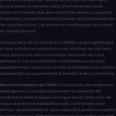
leurs propres recherches avant d’entreprendre toute
action et n’investir que dans les limites de leurs capacités
financières. Les performances passées ne garantissent pas
les résultats futurs. Cet article ne constitue pas un conseil
en investissement.
Certains liens de cet article sont affiliés, ce qui signifie que
si vous achetez un produit ou vous inscrivez via ces liens,
nous percevrons une commission de la part de notre
partenaire. Ces commissions n’entraînent aucun coût
supplémentaire pour vous en tant qu’utilisateur et certains
partenariats vous permettent d’accéder à des promotions.
Recommandations de l’AMF.
Il n’existe pas de rendement
élevé garanti, un produit présentant un potentiel de
rendement élevé implique un risque élevé. Cette prise de
risque doit être en adéquation avec votre projet, votre
horizon de placement et votre capacité à perdre une partie
de cette épargne.
N’investissez pas si vous n’êtes pas prêt