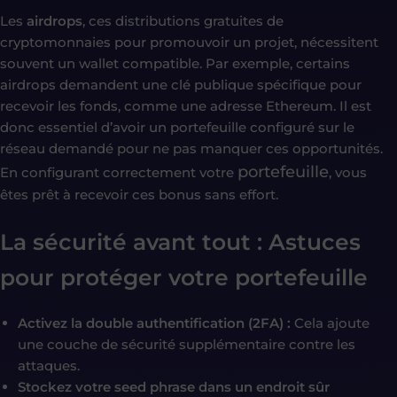
Les
airdrops
, ces distributions gratuites de
cryptomonnaies pour promouvoir un projet, nécessitent
souvent un wallet compatible. Par exemple, certains
airdrops demandent une clé publique spécifique pour
recevoir les fonds, comme une adresse Ethereum. Il est
donc essentiel d’avoir un portefeuille configuré sur le
réseau demandé pour ne pas manquer ces opportunités.
portefeuille
En configurant correctement votre
, vous
êtes prêt à recevoir ces bonus sans effort.
La sécurité avant tout : Astuces
pour protéger votre portefeuille
Activez la double authentification (2FA) :
Cela ajoute
une couche de sécurité supplémentaire contre les
attaques.
Stockez votre seed phrase dans un endroit sûr