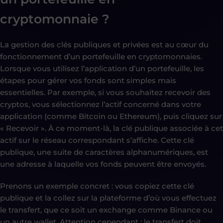
cryptomonnaie
?
La gestion des clés publiques et privées est au cœur du
fonctionnement d’un portefeuille en cryptomonnaies.
Lorsque vous utilisez l’application d’un portefeuille, les
étapes pour gérer vos fonds sont simples mais
essentielles. Par exemple, si vous souhaitez recevoir des
cryptos, vous sélectionnez l’actif concerné dans votre
application (comme Bitcoin ou Ethereum), puis cliquez sur
« Recevoir ». À ce moment-là, la clé publique associée à cet
actif sur le réseau correspondant s’affiche. Cette clé
publique, une suite de caractères alphanumériques, est
une adresse à laquelle vos fonds peuvent être envoyés.
Prenons un exemple concret : vous copiez cette clé
publique et la collez sur la plateforme d’où vous effectuez
le transfert, que ce soit un exchange comme Binance ou
un autre wallet. Attention cependant : le transfert doit