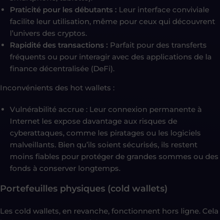
Praticité pour les débutants :
Leur interface conviviale
facilite leur utilisation, même pour ceux qui découvrent
l’univers des cryptos.
Rapidité des transactions :
Parfait pour des transferts
fréquents ou pour interagir avec des applications de la
finance décentralisée (DeFi).
Inconvénients des hot wallets :
Vulnérabilité accrue : Leur connexion permanente à
Internet les expose davantage aux risques de
cyberattaques, comme les piratages ou les logiciels
malveillants. Bien qu’ils soient sécurisés, ils restent
moins fiables pour protéger de grandes sommes ou des
fonds à conserver longtemps.
Portefeuilles physiques (cold wallets)
Les cold wallets, en revanche, fonctionnent hors ligne. Cela