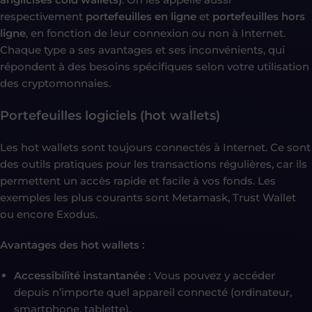
respectivement
portefeuilles en ligne
et
portefeuilles hors
ligne
, en fonction de leur connexion ou non à Internet.
Chaque type a ses avantages et ses inconvénients, qui
répondent à des besoins spécifiques selon votre utilisation
des cryptomonnaies.
Portefeuilles logiciels (hot wallets)
Les hot wallets sont toujours connectés à Internet. Ce sont
des outils pratiques pour les transactions régulières, car ils
permettent un accès rapide et facile à vos fonds. Les
exemples les plus courants sont Metamask, Trust Wallet
ou encore Exodus.
Avantages des hot wallets :
Accessibilité instantanée :
Vous pouvez y accéder
depuis n’importe quel appareil connecté (ordinateur,
smartphone, tablette).