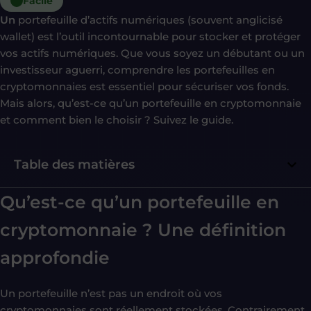
Facile
Un
portefeuille d’actifs numériques (souvent anglicisé
wallet) est l’outil incontournable pour stocker et protéger
vos actifs numériques. Que vous soyez un débutant ou un
investisseur aguerri, comprendre les portefeuilles en
cryptomonnaies est essentiel pour sécuriser vos fonds.
Mais alors, qu’est-ce qu’un portefeuille en cryptomonnaie
et comment bien le choisir ? Suivez le guide.
Table des matières
Qu’est-ce qu’un
portefeuille en
cryptomonnaie
? Une définition
approfondie
Un portefeuille n’est pas un endroit où vos
cryptomonnaies sont réellement stockées. Contrairement