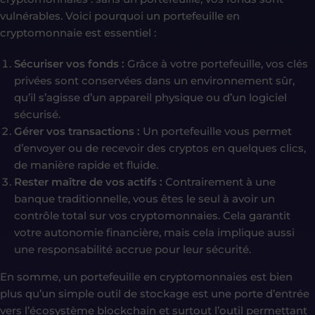
vulnérables. Voici pourquoi un portefeuille en
cryptomonnaie est essentiel :
Sécuriser vos fonds :
Grâce à votre portefeuille, vos clés
privées sont conservées dans un environnement sûr,
qu’il s’agisse d’un appareil physique ou d’un logiciel
sécurisé.
Gérer vos transactions :
Un portefeuille vous permet
d’envoyer ou de recevoir des cryptos en quelques clics,
de manière rapide et fluide.
Rester maître de vos actifs :
Contrairement à une
banque traditionnelle, vous êtes le seul à avoir un
contrôle total sur vos cryptomonnaies. Cela garantit
votre autonomie financière, mais cela implique aussi
une responsabilité accrue pour leur sécurité.
En somme, un portefeuille en cryptomonnaies est bien
plus qu’un simple outil de stockage est une porte d’entrée
vers l’écosystème blockchain et surtout l’outil permettant