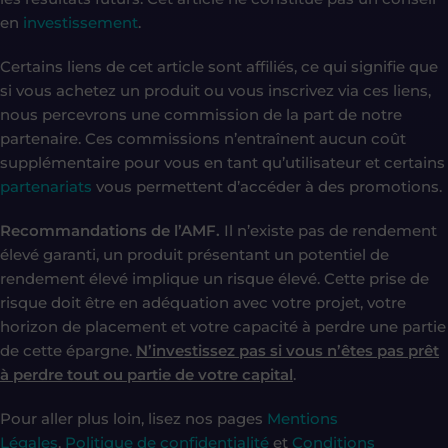
en
investissement
.
Certains liens de cet article sont affiliés, ce qui signifie que
si vous achetez un produit ou vous inscrivez via ces liens,
nous percevrons une commission de la part de notre
partenaire. Ces commissions n’entraînent aucun coût
supplémentaire pour vous en tant qu’utilisateur et certains
partenariats
vous permettent d’accéder à des promotions.
Recommandations de l’AMF.
Il n’existe pas de rendement
élevé garanti, un produit présentant un potentiel de
rendement élevé implique un risque élevé. Cette prise de
risque doit être en adéquation avec votre projet, votre
horizon de placement et votre capacité à perdre une partie
de cette épargne.
N’investissez pas si vous n’êtes pas prêt
à perdre tout ou partie de votre capital
.
Pour aller plus loin, lisez nos pages
Mentions
Légales
,
Politique de confidentialité
et
Conditions