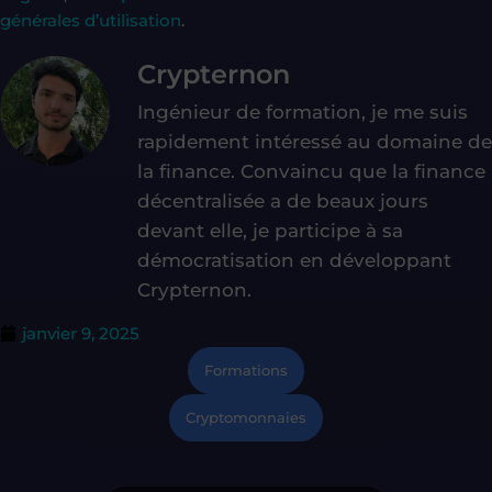
générales d’utilisation
.
Crypternon
Ingénieur de formation, je me suis
rapidement intéressé au domaine de
la finance. Convaincu que la finance
décentralisée a de beaux jours
devant elle, je participe à sa
démocratisation en développant
Crypternon.
janvier 9, 2025
Formations
Cryptomonnaies