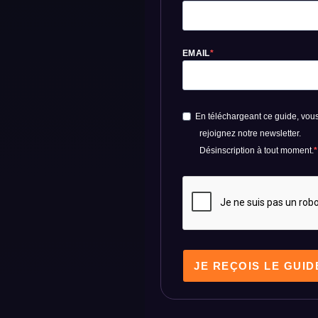
EMAIL
En téléchargeant ce guide, vou
rejoignez notre newsletter.
Désinscription à tout moment.
JE REÇOIS LE GUID