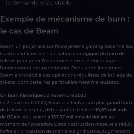
la demande reste stable.
Exemple de mécanisme de burn :
le cas de Beam
Beam, un projet axé sur l’écosystème gaming décentralisé,
illustre parfaitement l’utilisation stratégique du burn de
tokens pour gérer l’économie interne et encourager
l’engagement des participants. Depuis son lancement,
Beam a procédé à des opérations régulières de brûlage de
tokens, dont certaines particulièrement marquantes.
Un burn historique : 2 novembre 2022
Le 2 novembre 2022, Beam a effectué son plus grand burn
de tokens à ce jour, détruisant un total de
19,83 milliards
de BEAM
, équivalant à
137,97 millions de dollars
au
moment de l’opération. Cette destruction massive a réduit
l’offre en circulation de manière significative, augmentant