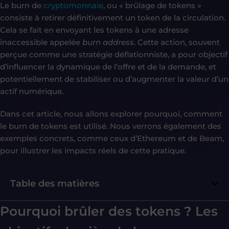
Le burn de
cryptomonnaie
, ou « brûlage de tokens »
consiste à retirer définitivement un token de la circulation.
Cela se fait en envoyant les tokens à une adresse
inaccessible appelée
burn address
. Cette action, souvent
perçue comme une stratégie déflationniste, a pour objectif
d’influencer la dynamique de l’offre et de la demande, et
potentiellement de stabiliser ou d’augmenter la valeur d’un
actif numérique.
Dans cet article, nous allons explorer pourquoi, comment
le burn de tokens est utilisé. Nous verrons également des
exemples concrets, comme ceux d’Ethereum et de Beam,
pour illustrer les impacts réels de cette pratique.
Table des matières
Pourquoi brûler des tokens ? Les