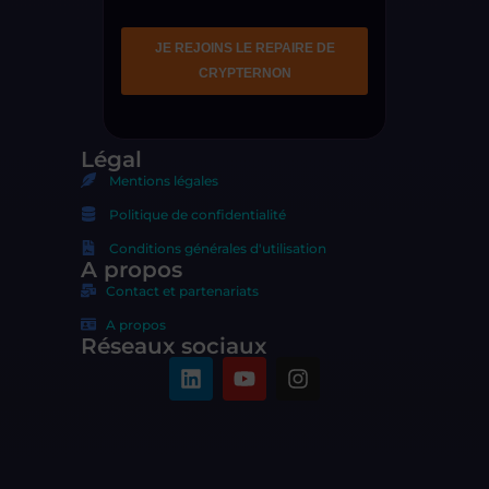
Légal
Mentions légales
Politique de confidentialité
Conditions générales d'utilisation
A propos
Contact et partenariats
A propos
Réseaux sociaux