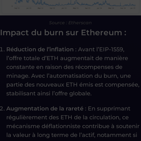
Source : Etherscan
Impact du burn sur Ethereum :
Réduction de l’inflation
: Avant l’EIP-1559,
l’offre totale d’ETH augmentait de manière
constante en raison des récompenses de
minage. Avec l’automatisation du burn, une
partie des nouveaux ETH émis est compensée,
stabilisant ainsi l’offre globale.
Augmentation de la rareté
: En supprimant
régulièrement des ETH de la circulation, ce
mécanisme déflationniste contribue à soutenir
la valeur à long terme de l’actif, notamment si