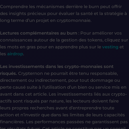
Comprendre les mécanismes derrière le burn peut offrir
des insights précieux pour évaluer la santé et la stratégie à
long terme d’un projet en cryptomonnaie.
Lectures complémentaires au burn
: Pour améliorer vos
connaissances autour de la gestion des tokens, cliquez sur
les mots en gras pour en apprendre plus sur le
vesting
et
les
airdrop
.
Les investissements dans les crypto-monnaies sont
risqués.
Crypternon ne pourrait être tenu responsable,
directement ou indirectement, pour tout dommage ou
perte causé suite à l’utilisation d’un bien ou service mis en
avant dans cet article. Les investissements liés aux crypto-
actifs sont risqués par nature, les lecteurs doivent faire
leurs propres recherches avant d’entreprendre toute
action et n’investir que dans les limites de leurs capacités
financières. Les performances passées ne garantissent pas
les résultats futurs. Cet article ne constitue pas un conseil