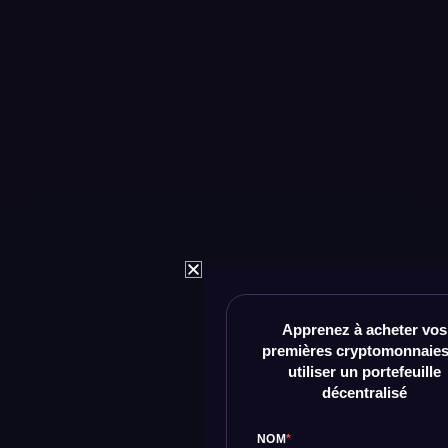
Apprenez à acheter vos
premières cryptomonnaies
utiliser un portefeuille
décentralisé
NOM