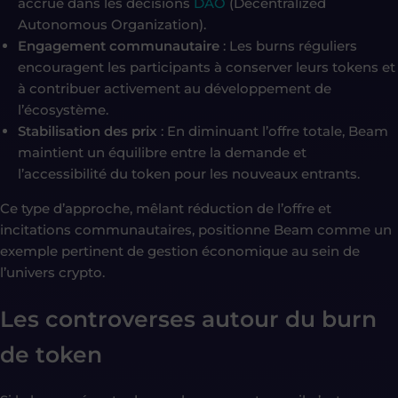
accrue dans les décisions
DAO
(Decentralized
Autonomous Organization).
Engagement communautaire
: Les burns réguliers
encouragent les participants à conserver leurs tokens et
à contribuer activement au développement de
l’écosystème.
Stabilisation des prix
: En diminuant l’offre totale, Beam
maintient un équilibre entre la demande et
l’accessibilité du token pour les nouveaux entrants.
Ce type d’approche, mêlant réduction de l’offre et
incitations communautaires, positionne Beam comme un
exemple pertinent de gestion économique au sein de
l’univers crypto.
Les controverses autour du burn
de token