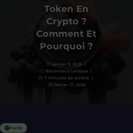
Token En
Crypto ?
Comment Et
Pourquoi ?
janvier 9, 2025
Blockchain
/
Lexique
7 minutes de lecture
février 17, 2026
Facile