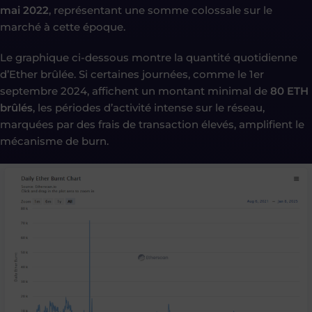
mai 2022
, représentant une somme colossale sur le
marché à cette époque.
Le graphique ci-dessous montre la quantité quotidienne
d’Ether brûlée. Si certaines journées, comme le 1er
septembre 2024, affichent un montant minimal de
80 ETH
brûlés
, les périodes d’activité intense sur le réseau,
marquées par des frais de transaction élevés, amplifient le
mécanisme de burn.