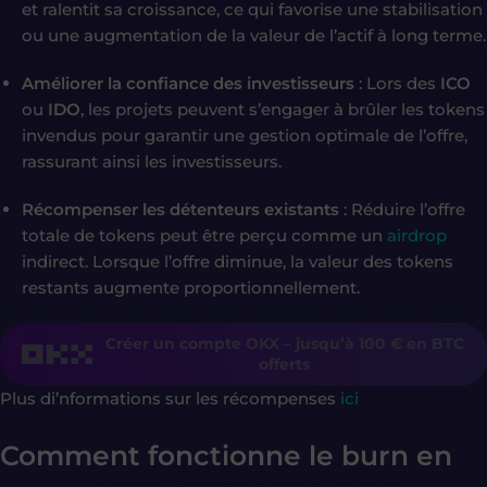
et ralentit sa croissance, ce qui favorise une stabilisation
ou une augmentation de la valeur de l’actif à long terme.
Améliorer la confiance des investisseurs
: Lors des
ICO
ou
IDO
, les projets peuvent s’engager à brûler les tokens
invendus pour garantir une gestion optimale de l’offre,
rassurant ainsi les investisseurs.
Récompenser les détenteurs existants
: Réduire l’offre
totale de tokens peut être perçu comme un
airdrop
indirect. Lorsque l’offre diminue, la valeur des tokens
restants augmente proportionnellement.
Créer un compte OKX – jusqu’à 100 € en BTC
offerts
Plus di’nformations sur les récompenses
ici
Comment fonctionne le burn en