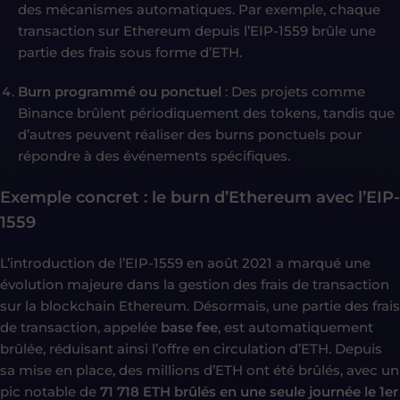
des mécanismes automatiques. Par exemple, chaque
transaction sur Ethereum depuis l’EIP-1559 brûle une
partie des frais sous forme d’ETH.
Burn programmé ou ponctuel
: Des projets comme
Binance brûlent périodiquement des tokens, tandis que
d’autres peuvent réaliser des burns ponctuels pour
répondre à des événements spécifiques.
Exemple concret : le burn d’Ethereum avec l’EIP-
1559
L’introduction de l’EIP-1559 en août 2021 a marqué une
évolution majeure dans la gestion des frais de transaction
sur la blockchain Ethereum. Désormais, une partie des frais
de transaction, appelée
base fee
, est automatiquement
brûlée, réduisant ainsi l’offre en circulation d’ETH. Depuis
sa mise en place, des millions d’ETH ont été brûlés, avec un
pic notable de
71 718 ETH brûlés en une seule journée le 1er