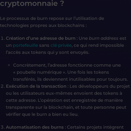
cryptomonnaie ?
Le processus de burn repose sur l’utilisation de
technologies propres aux blockchains :
Création d’une adresse de burn
: Une
burn address
est
un
portefeuille
sans
clé privée
, ce qui rend impossible
l’accès aux tokens qui y sont envoyés.
Concrètement, l’adresse fonctionne comme une
« poubelle numérique ». Une fois les tokens
transférés, ils deviennent inutilisables pour toujours.
Exécution de la transaction
: Les développeurs du projet
ou les utilisateurs eux-mêmes envoient des tokens à
cette adresse. L’opération est enregistrée de manière
transparente sur la blockchain, et toute personne peut
vérifier que le burn a bien eu lieu.
Automatisation des burns
: Certains projets intègrent