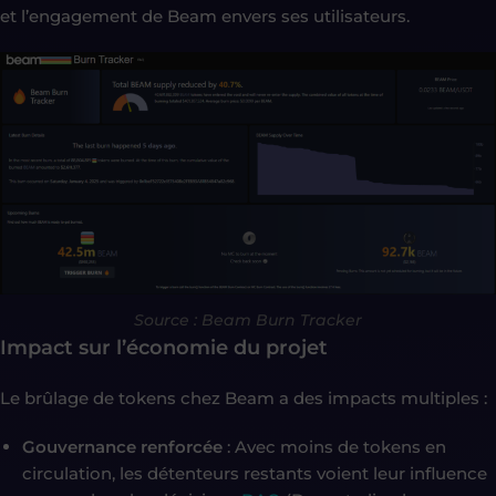
et l’engagement de Beam envers ses utilisateurs.
Source : Beam Burn Tracker
Impact sur l’économie du projet
Le brûlage de tokens chez Beam a des impacts multiples :
Gouvernance renforcée
: Avec moins de tokens en
circulation, les détenteurs restants voient leur influence