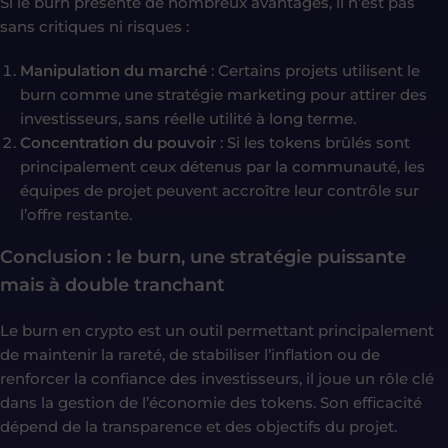
Si le burn présente de nombreux avantages, il n’est pas
sans critiques ni risques :
Manipulation du marché
: Certains projets utilisent le
burn comme une stratégie marketing pour attirer des
investisseurs, sans réelle utilité à long terme.
Concentration du pouvoir
: Si les tokens brûlés sont
principalement ceux détenus par la communauté, les
équipes de projet peuvent accroître leur contrôle sur
l’offre restante.
Conclusion : le burn, une stratégie puissante
mais à double tranchant
Le burn en crypto est un outil permettant principalement
de maintenir la rareté, de stabiliser l’inflation ou de
renforcer la confiance des investisseurs, il joue un rôle clé
dans la gestion de l’économie des tokens. Son efficacité
dépend de la transparence et des objectifs du projet.