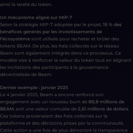
ainsi la rareté du token.
Un mécanisme aligné sur MIP-7
Selon la stratégie MIP-7 adoptée par le projet,
15 % des
bénéfices générés par les investissements de
l’écosystème
sont utilisés pour racheter et brûler des
tokens BEAM. De plus, les frais collectés sur le réseau
Beam sont également intégrés dans ce processus. Ce
modèle vise à renforcer la valeur du token tout en alignant
les incitations des participants à la gouvernance
décentralisée de Beam.
Dernier exemple : janvier 2025
Le 4 janvier 2025, Beam a encore renforcé son
engagement avec un nouveau burn de
88,8 millions de
BEAM
, soit une valeur cumulée de
2,61 millions de dollars
.
Ces tokens provenaient des frais collectés sur la
plateforme et des décisions prises par la communauté.
Cette action a une fois de plus démontré la transparence