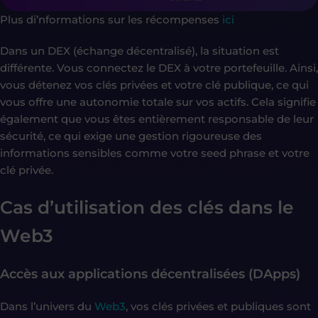
Plus di’nformations sur les récompenses
ici
Dans un DEX (échange décentralisé), la situation est
différente. Vous connectez le DEX à votre portefeuille. Ainsi,
vous détenez vos clés privées et votre clé publique, ce qui
vous offre une autonomie totale sur vos actifs. Cela signifie
également que vous êtes entièrement responsable de leur
sécurité, ce qui exige une gestion rigoureuse des
informations sensibles comme votre seed phrase et votre
clé privée.
Cas d’utilisation des clés dans le
Web3
Accès aux applications décentralisées (DApps)
Dans l’univers du
Web3
, vos clés privées et publiques sont