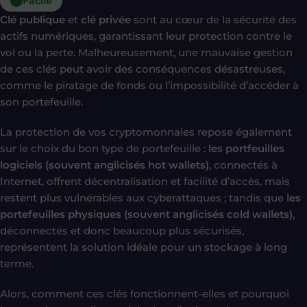
Facile
Clé publique
et
clé privée
sont au cœur de la sécurité des
actifs numériques, garantissant leur protection contre le
vol ou la perte. Malheureusement, une mauvaise gestion
de ces clés peut avoir des conséquences désastreuses,
comme le piratage de fonds ou l’impossibilité d’accéder à
son portefeuille.
La protection de vos cryptomonnaies repose également
sur le choix du bon type de portefeuille :
les portfeuilles
logiciels (souvent anglicisés hot wallets)
, connectés à
Internet, offrent décentralisation et facilité d’accès, mais
restent plus vulnérables aux cyberattaques ; tandis que
les
portefeuilles physiques (souvent anglicisés cold wallets)
,
déconnectés et donc beaucoup plus sécurisés,
représentent la solution idéale pour un stockage à long
terme.
Alors, comment ces clés fonctionnent-elles et pourquoi