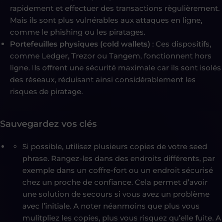
rapidement et effectuer des transactions règulièrement.
Mais ils sont plus vulnérables aux attaques en ligne,
comme le phishing ou les piratages.
Portefeuilles physiques (cold wallets)
: Ces dispositifs,
comme Ledger, Trezor ou Tangem, fonctionnent hors
ligne. Ils offrent une sécurité maximale car ils sont isolés
des réseaux, réduisant ainsi considérablement les
risques de piratage.
Sauvegardez vos clés
Si possible, utilisez plusieurs copies de votre seed
phrase. Rangez-les dans des endroits différents, par
exemple dans un coffre-fort ou un endroit sécurisé
chez un proche de confiance. Cela permet d’avoir
une solution de secours si vous avez un problème
avec l’initiale. A noter néanmoins que plus vous
mulitpliez les copies, plus vous risquez qu’elle fuite. A