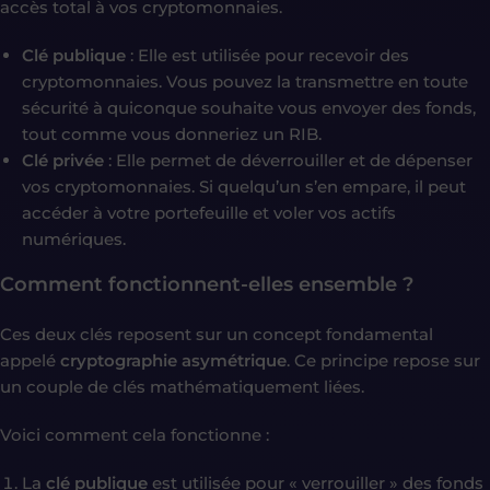
accès total à vos cryptomonnaies.
Clé publique
: Elle est utilisée pour recevoir des
cryptomonnaies. Vous pouvez la transmettre en toute
sécurité à quiconque souhaite vous envoyer des fonds,
tout comme vous donneriez un RIB.
Clé privée
: Elle permet de déverrouiller et de dépenser
vos cryptomonnaies. Si quelqu’un s’en empare, il peut
accéder à votre portefeuille et voler vos actifs
numériques.
Comment fonctionnent-elles ensemble ?
Ces deux clés reposent sur un concept fondamental
appelé
cryptographie asymétrique
. Ce principe repose sur
un couple de clés mathématiquement liées.
Voici comment cela fonctionne :
La
clé publique
est utilisée pour « verrouiller » des fonds