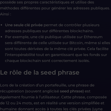
possède ses propres caractéristiques et utilise des
méthodes différentes pour générer les adresses publiques.
Ainsi :
Une seule clé privée
permet de contrôler plusieurs
adresses publiques sur différentes blockchains.
Par exemple, une clé publique utilisée sur Ethereum
sera différente de celle utilisée sur Bitcoin, même si elles
sont toutes dérivées de la même clé privée. Cela facilite
l’interopérabilité tout en garantissant que les fonds sur
chaque blockchain sont correctement isolés.
Le rôle de la seed phrase
Lors de la création d’un portefeuille, une phrase de
récupération (souvent anglicisé
seed phrase)
est
également fournie à l’utilisateur. Cette phrase, composée
de 12 ou 24 mots, est en réalité une version simplifiée et
humaine donnant accès à toutes les clés privées (uyne