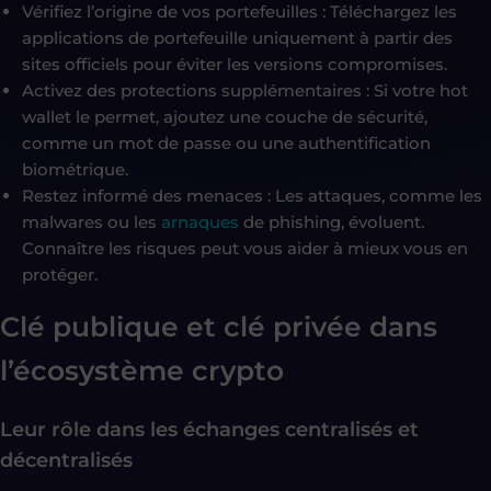
Vérifiez l’origine de vos portefeuilles : Téléchargez les
applications de portefeuille uniquement à partir des
sites officiels pour éviter les versions compromises.
Activez des protections supplémentaires : Si votre hot
wallet le permet, ajoutez une couche de sécurité,
comme un mot de passe ou une authentification
biométrique.
Restez informé des menaces : Les attaques, comme les
malwares ou les
arnaques
de phishing, évoluent.
Connaître les risques peut vous aider à mieux vous en
protéger.
Clé publique et clé privée dans
l’écosystème crypto
Leur rôle dans les échanges centralisés et
décentralisés