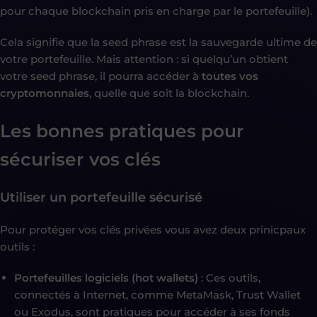
pour chaque blockchain pris en charge par le portefeuille).
Cela signifie que la seed phrase est la sauvegarde ultime de
votre portefeuille. Mais attention : si quelqu’un obtient
votre seed phrase, il pourra accéder à
toutes vos
cryptomonnaies
, quelle que soit la blockchain.
Les bonnes pratiques pour
sécuriser vos clés
Utiliser un portefeuille sécurisé
Pour protéger vos clés privées vous avez deux prinicpaux
outils :
Portefeuilles logiciels (hot wallets)
: Ces outils,
connectés à Internet, comme MetaMask, Trust Wallet
ou Exodus, sont pratiques pour accéder à ses fonds