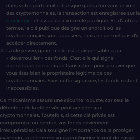
dans votre portefeuille. Lorsque quelqu’un vous envoie
des cryptomonnaies, la transaction est enregistrée sur la
blockchain
et associée à votre clé publique. En d’autres
termes, la clé publique désigne un endroit où les
cryptomonnaies sont déposées, mais ne permet pas d’y
accéder directement.
La
clé privée
, quant à elle, est indispensable pour
« déverrouiller » ces fonds. C’est elle qui signe
numériquement chaque transaction pour prouver que
vous êtes bien le propriétaire légitime de ces
cryptomonnaies. Sans cette signature, les fonds restent
inaccessibles.
Ce mécanisme assure une sécurité robuste, car seul le
détenteur de la clé privée peut accéder aux
cryptomonnaies. Toutefois, si cette clé privée est
compromise ou perdue, vos fonds deviennent
irrécupérables. Cela souligne l’importance de la protéger
avec soin, tout comme vous protégeriez le mot de passe