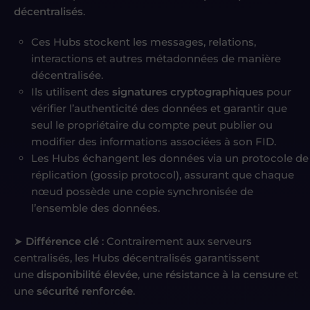
décentralisés
.
Ces Hubs stockent les messages, relations,
interactions et autres métadonnées de manière
décentralisée.
Ils utilisent des
signatures cryptographiques
pour
vérifier l’authenticité des données et garantir que
seul le propriétaire du compte peut publier ou
modifier des informations associées à son FID.
Les Hubs échangent les données via un protocole de
réplication (gossip protocol), assurant que chaque
nœud possède une copie synchronisée de
l’ensemble des données.
➤
Différence clé
: Contrairement aux serveurs
centralisés, les Hubs décentralisés garantissent
une
disponibilité élevée
, une
résistance à la censure
et
une
sécurité renforcée
.