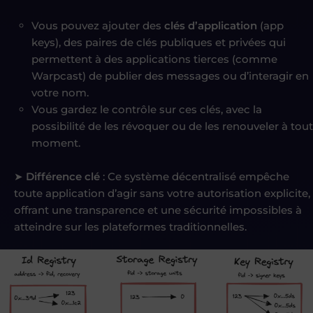
Vous pouvez ajouter des
clés d’application
(app
keys), des paires de clés publiques et privées qui
permettent à des applications tierces (comme
Warpcast) de publier des messages ou d’interagir en
votre nom.
Vous gardez le contrôle sur ces clés, avec la
possibilité de les révoquer ou de les renouveler à tout
moment.
➤
Différence clé
: Ce système décentralisé empêche
toute application d’agir sans votre autorisation explicite,
offrant une transparence et une sécurité impossibles à
atteindre sur les plateformes traditionnelles.