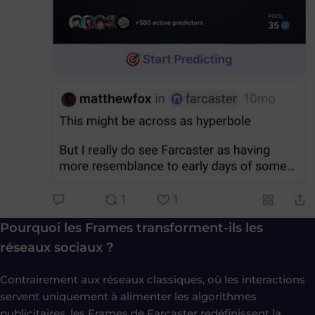
Pourquoi les Frames transforment-ils les
réseaux sociaux ?
Contrairement aux réseaux classiques, où les interactions
servent uniquement à alimenter les algorithmes
publicitaires, les Frames de Farcaster redéfinissent la