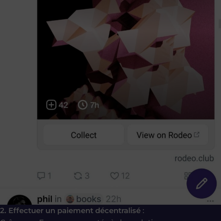
2. Effectuer un paiement décentralisé
: