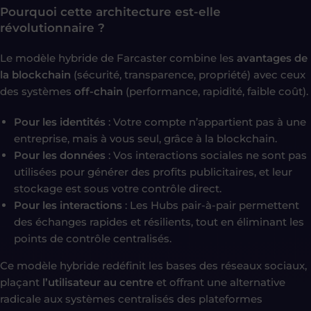
Pourquoi cette architecture est-elle
révolutionnaire ?
Le modèle hybride de Farcaster combine les
avantages de
la blockchain
(sécurité, transparence, propriété) avec ceux
des systèmes
off-chain
(performance, rapidité, faible coût).
Pour les identités
: Votre compte n’appartient pas à une
entreprise, mais à vous seul, grâce à la blockchain.
Pour les données
: Vos interactions sociales ne sont pas
utilisées pour générer des profits publicitaires, et leur
stockage est sous votre contrôle direct.
Pour les interactions
: Les Hubs pair-à-pair permettent
des échanges rapides et résilients, tout en éliminant les
points de contrôle centralisés.
Ce modèle hybride redéfinit les bases des réseaux sociaux,
plaçant
l’utilisateur au centre
et offrant une alternative
radicale aux systèmes centralisés des plateformes