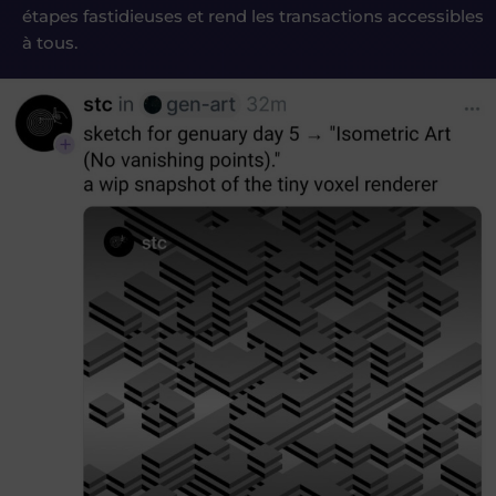
étapes fastidieuses et rend les transactions accessibles
à tous.