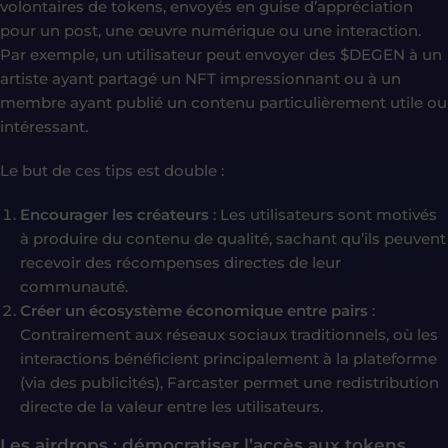
volontaires de tokens, envoyés en guise d’appréciation
pour un post, une œuvre numérique ou une interaction.
Par exemple, un utilisateur peut envoyer des $DEGEN à un
artiste ayant partagé un NFT impressionnant ou à un
membre ayant publié un contenu particulièrement utile ou
intéressant.
Le but de ces tips est double :
Encourager les créateurs
: Les utilisateurs sont motivés
à produire du contenu de qualité, sachant qu’ils peuvent
recevoir des récompenses directes de leur
communauté.
Créer un écosystème économique entre pairs
:
Contrairement aux réseaux sociaux traditionnels, où les
interactions bénéficient principalement à la plateforme
(via des publicités), Farcaster permet une redistribution
directe de la valeur entre les utilisateurs.
Les airdrops : démocratiser l’accès aux tokens