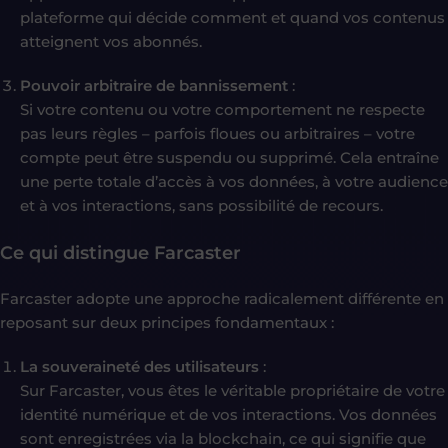
plateforme qui décide comment et quand vos contenus
atteignent vos abonnés.
Pouvoir arbitraire de bannissement
:
Si votre contenu ou votre comportement ne respecte
pas leurs règles – parfois floues ou arbitraires – votre
compte peut être suspendu ou supprimé. Cela entraîne
une perte totale d’accès à vos données, à votre audience
et à vos interactions, sans possibilité de recours.
Ce qui distingue Farcaster
Farcaster adopte une approche radicalement différente en
reposant sur deux principes fondamentaux :
La souveraineté des utilisateurs
:
Sur Farcaster, vous êtes le véritable propriétaire de votre
identité numérique et de vos interactions. Vos données
sont enregistrées via la blockchain, ce qui signifie que