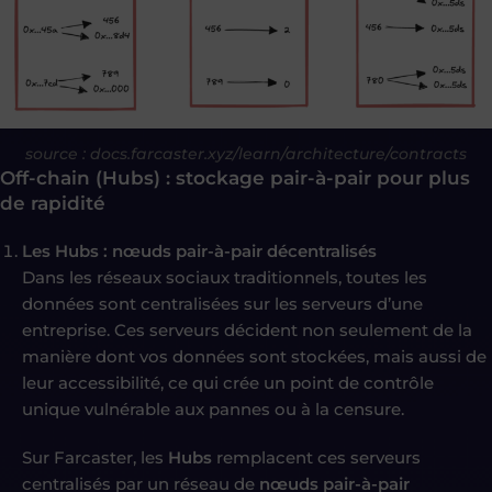
source : docs.farcaster.xyz/learn/architecture/contracts
Off-chain (Hubs) : stockage pair-à-pair pour plus
de rapidité
Les Hubs : nœuds pair-à-pair décentralisés
Dans les réseaux sociaux traditionnels, toutes les
données sont centralisées sur les serveurs d’une
entreprise. Ces serveurs décident non seulement de la
manière dont vos données sont stockées, mais aussi de
leur accessibilité, ce qui crée un point de contrôle
unique vulnérable aux pannes ou à la censure.
Sur Farcaster, les
Hubs
remplacent ces serveurs
centralisés par un réseau de
nœuds pair-à-pair