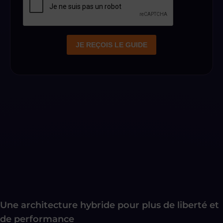
Une architecture hybride pour plus de liberté et
de performance