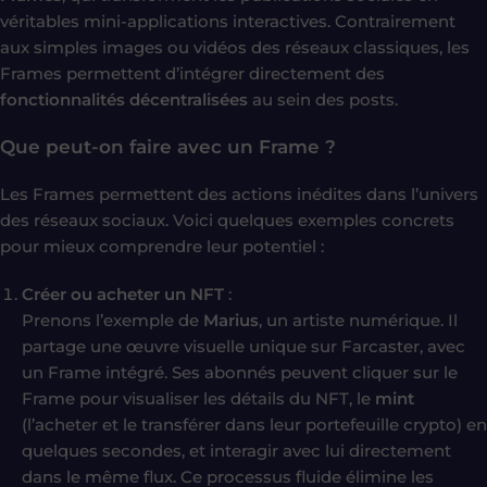
véritables mini-applications interactives. Contrairement
aux simples images ou vidéos des réseaux classiques, les
Frames permettent d’intégrer directement des
fonctionnalités décentralisées
au sein des posts.
Que peut-on faire avec un Frame ?
Les Frames permettent des actions inédites dans l’univers
des réseaux sociaux. Voici quelques exemples concrets
pour mieux comprendre leur potentiel :
Créer ou acheter un NFT
:
Prenons l’exemple de
Marius
, un artiste numérique. Il
partage une œuvre visuelle unique sur Farcaster, avec
un Frame intégré. Ses abonnés peuvent cliquer sur le
Frame pour visualiser les détails du NFT, le
mint
(l’acheter et le transférer dans leur portefeuille crypto) en
quelques secondes, et interagir avec lui directement
dans le même flux. Ce processus fluide élimine les