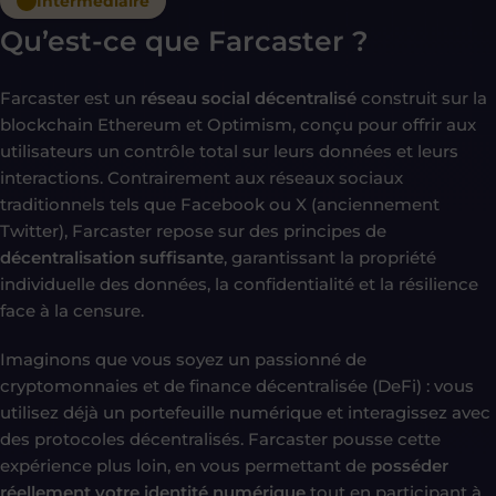
Intermédiaire
Qu’est-ce que Farcaster ?
Farcaster est un
réseau social décentralisé
construit sur la
blockchain Ethereum et Optimism, conçu pour offrir aux
utilisateurs un contrôle total sur leurs données et leurs
interactions. Contrairement aux réseaux sociaux
traditionnels tels que Facebook ou X (anciennement
Twitter), Farcaster repose sur des principes de
décentralisation suffisante
, garantissant la propriété
individuelle des données, la confidentialité et la résilience
face à la censure.
Imaginons que vous soyez un passionné de
cryptomonnaies et de finance décentralisée (DeFi) : vous
utilisez déjà un portefeuille numérique et interagissez avec
des protocoles décentralisés. Farcaster pousse cette
expérience plus loin, en vous permettant de
posséder
réellement votre identité numérique
tout en participant à