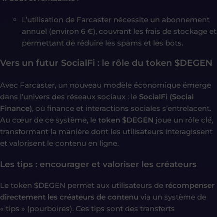
L’utilisation de Farcaster nécessite un abonnement
annuel (environ 6 €), couvrant les frais de stockage et
permettant de réduire les spams et les bots.
Vers un futur SocialFi : le rôle du token $DEGEN
Avec Farcaster, un nouveau modèle économique émerge
dans l’univers des réseaux sociaux : le
SocialFi (Social
Finance)
, où finance et interactions sociales s’entrelacent.
Au cœur de ce système, le
token $DEGEN
joue un rôle clé,
transformant la manière dont les utilisateurs interagissent
et valorisent le contenu en ligne.
Les tips : encourager et valoriser les créateurs
Le token $DEGEN permet aux utilisateurs de
récompenser
directement les créateurs de contenu
via un système de
« tips » (pourboires). Ces tips sont des transferts