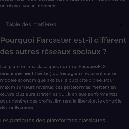
un réseau social innovant.
Table des matières
Pourquoi Farcaster est-il différent
des autres réseaux sociaux ?
Les plateformes classiques comme
Facebook
,
X
(anciennement Twitter)
ou
Instagram
reposent sur un
modèle économique axé sur la publicité ciblée. Pour
maximiser leurs revenus, ces plateformes mettent en
œuvre plusieurs stratégies qui, bien que performantes
pour générer des profits, limitent la liberté et le contrôle
des utilisateurs.
Les pratiques des plateformes classiques :