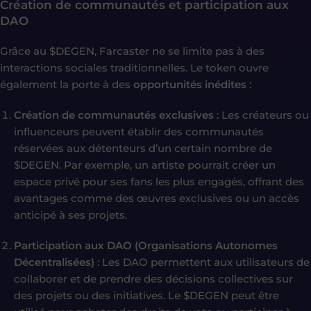
Création de communautés et participation aux
DAO
Grâce au $DEGEN, Farcaster ne se limite pas à des
interactions sociales traditionnelles. Le token ouvre
également la porte à des
opportunités inédites
:
Création de communautés exclusives
: Les créateurs ou
influenceurs peuvent établir des communautés
réservées aux détenteurs d’un certain nombre de
$DEGEN. Par exemple, un artiste pourrait créer un
espace privé pour ses fans les plus engagés, offrant des
avantages comme des œuvres exclusives ou un accès
anticipé à ses projets.
Participation aux DAO (Organisations Autonomes
Décentralisées)
: Les DAO permettent aux utilisateurs de
collaborer et de prendre des décisions collectives sur
des projets ou des initiatives. Le $DEGEN peut être