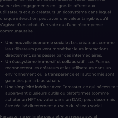
valeur des engagements en ligne. Ils offrent aux
utilisateurs et aux créateurs un écosystème dans lequel
chaque interaction peut avoir une valeur tangible, qu’il
s’agisse d’un achat, d’un vote ou d’une récompense
communautaire.
Une nouvelle économie sociale
: Les créateurs comme
les utilisateurs peuvent monétiser leurs interactions
directement, sans passer par des intermédiaires.
Un écosystème immersif et collaboratif
: Les Frames
reconnectent les créateurs et les utilisateurs dans un
environnement où la transparence et l’autonomie sont
garanties par la blockchain.
Une simplicité inédite
: Avec Farcaster, ce qui nécessitait
auparavant plusieurs outils ou plateformes (comme
acheter un NFT ou voter dans un DAO) peut désormais
être réalisé directement au sein du réseau social.
Farcaster ne se limite pas à être un réseau social