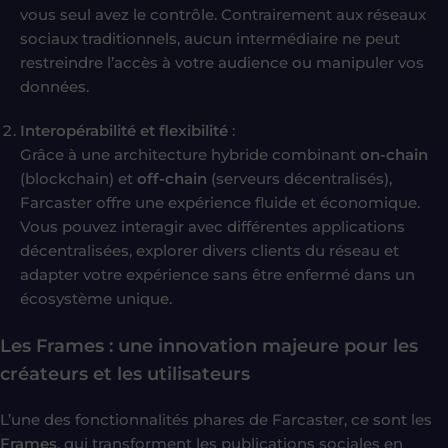
vous seul avez le contrôle. Contrairement aux réseaux
sociaux traditionnels, aucun intermédiaire ne peut
restreindre l’accès à votre audience ou manipuler vos
données.
Interopérabilité et flexibilité
:
Grâce à une architecture hybride combinant
on-chain
(blockchain) et
off-chain
(serveurs décentralisés),
Farcaster offre une expérience fluide et économique.
Vous pouvez interagir avec différentes applications
décentralisées, explorer divers clients du réseau et
adapter votre expérience sans être enfermé dans un
écosystème unique.
Les Frames : une innovation majeure pour les
créateurs et les utilisateurs
L’une des fonctionnalités phares de Farcaster, ce sont les
Frames
, qui transforment les publications sociales en