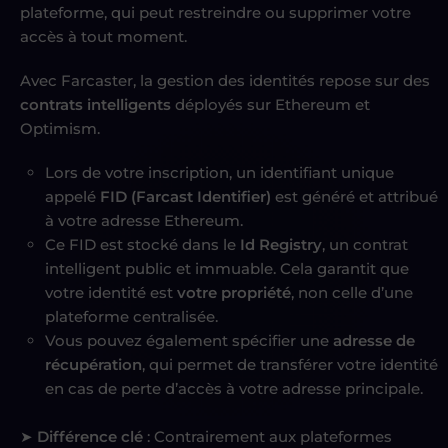
plateforme, qui peut restreindre ou supprimer votre
accès à tout moment.
Avec Farcaster, la gestion des identités repose sur des
contrats intelligents
déployés sur Ethereum et
Optimism.
Lors de votre inscription, un identifiant unique
appelé
FID (Farcast Identifier)
est généré et attribué
à votre adresse Ethereum.
Ce FID est stocké dans le
Id Registry
, un contrat
intelligent public et immuable. Cela garantit que
votre identité est
votre propriété
, non celle d’une
plateforme centralisée.
Vous pouvez également spécifier une
adresse de
récupération
, qui permet de transférer votre identité
en cas de perte d’accès à votre adresse principale.
➤
Différence clé
: Contrairement aux plateformes