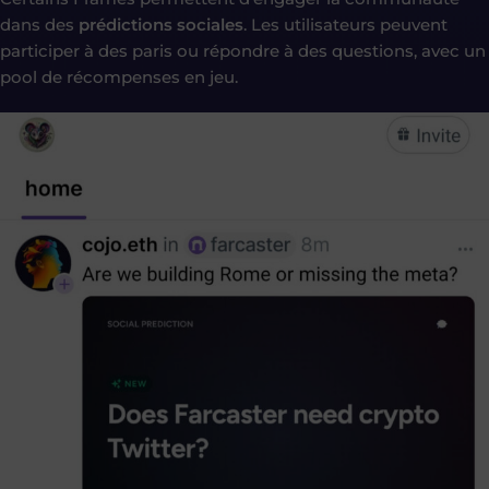
dans des
prédictions sociales
. Les utilisateurs peuvent
participer à des paris ou répondre à des questions, avec un
pool de récompenses en jeu.