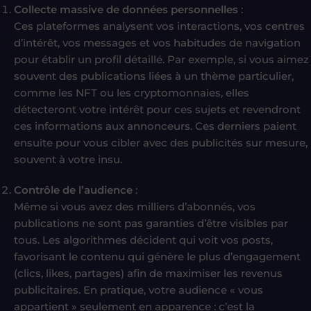
Collecte massive de données personnelles
:
Ces plateformes analysent vos interactions, vos centres
d’intérêt, vos messages et vos habitudes de navigation
pour établir un profil détaillé. Par exemple, si vous aimez
souvent des publications liées à un thème particulier,
comme les NFT ou les cryptomonnaies, elles
détecteront votre intérêt pour ces sujets et revendront
ces informations aux annonceurs. Ces derniers paient
ensuite pour vous cibler avec des publicités sur mesure,
souvent à votre insu.
Contrôle de l’audience
:
Même si vous avez des milliers d’abonnés, vos
publications ne sont pas garanties d’être visibles par
tous. Les algorithmes décident qui voit vos posts,
favorisant le contenu qui génère le plus d’engagement
(clics, likes, partages) afin de maximiser les revenus
publicitaires. En pratique, votre audience « vous
appartient » seulement en apparence : c’est la