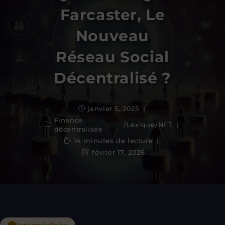
Farcaster, Le
Nouveau
Réseau Social
Décentralisé ?
janvier 5, 2025
Finance
/
Lexique
/
NFT
décentralisée
14 minutes de lecture
février 17, 2026