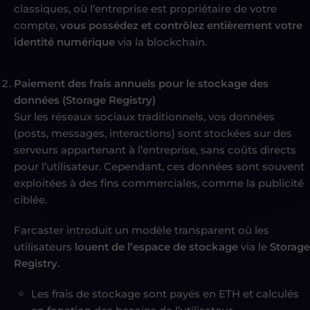
classiques, où l’entreprise est propriétaire de votre
compte,
vous possédez et contrôlez entièrement votre
identité numérique
via la blockchain.
Paiement des frais annuels pour le stockage des
données (Storage Registry)
Sur les réseaux sociaux traditionnels, vos données
(posts, messages, interactions) sont stockées sur des
serveurs appartenant à l’entreprise, sans coûts directs
pour l’utilisateur. Cependant, ces données sont souvent
exploitées à des fins commerciales, comme la publicité
ciblée.
Farcaster introduit un modèle transparent où les
utilisateurs
louent de l’espace de stockage
via le
Storage
Registry
.
Les frais de stockage sont payés en ETH et calculés