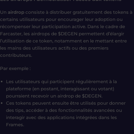
Un
airdrop
consiste à distribuer gratuitement des tokens à
certains utilisateurs pour encourager leur adoption ou
récompenser leur participation active. Dans le cadre de
Farcaster, les airdrops de $DEGEN permettent d’élargir
l’utilisation de ce token, notamment en le mettant entre
les mains des utilisateurs actifs ou des premiers
contributeurs.
Par exemple :
Les utilisateurs qui participent régulièrement à la
plateforme (en postant, interagissant ou votant)
pourraient recevoir un airdrop de $DEGEN.
Ces tokens peuvent ensuite être utilisés pour donner
des tips, accéder à des fonctionnalités avancées ou
interagir avec des applications intégrées dans les
Frames.