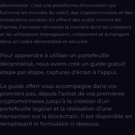
décentralisé : c’est une plateforme d’innovation qui
fusionne les mondes du web3, des cryptomonnaies et des
interactions sociales. En offrant des outils comme les
Frames, Farcaster réinvente la manière dont les créateurs
et les utilisateurs interagissent, collaborent et échangent
dans un cadre décentralisé et sécurisé.
Pour apprendre à utiliser un portefeuille
décentralisé, nous avons créé un guide gratuit
étape par étape, captures d’écran à l’appui.
Le guide offert vous accompagne dans vos
premiers pas, depuis l’achat de vos premières
cryptomonnaies jusqu’à la création d’un
portefeuille logiciel et la réalisation d’une
transaction sur la blockchain. Il est disponible en
remplissant le formulaire ci-dessous.