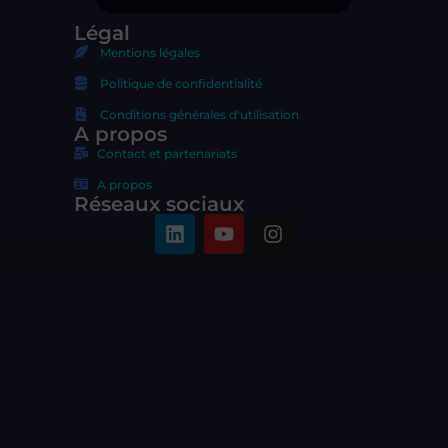
Légal
Mentions légales
Politique de confidentialité
Conditions générales d'utilisation
A propos
Contact et partenariats
A propos
Réseaux sociaux