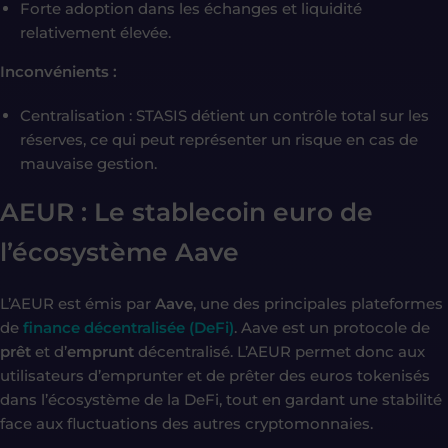
Forte adoption dans les échanges et liquidité
relativement élevée.
Inconvénients :
Centralisation : STASIS détient un contrôle total sur les
réserves, ce qui peut représenter un risque en cas de
mauvaise gestion.
AEUR : Le stablecoin euro de
l’écosystème Aave
L’AEUR est émis par
Aave
, une des principales plateformes
de
finance décentralisée (DeFi)
. Aave est un protocole de
prêt
et d’
emprunt
décentralisé. L’AEUR permet donc aux
utilisateurs d’emprunter et de prêter des euros tokenisés
dans l’écosystème de la DeFi, tout en gardant une stabilité
face aux fluctuations des autres cryptomonnaies.