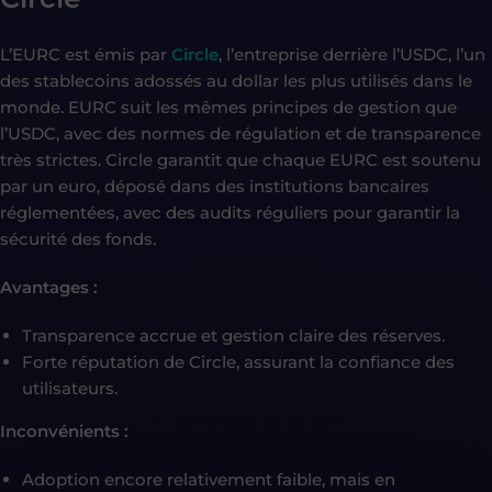
L’EURC est émis par
Circle
, l’entreprise derrière l’USDC, l’un
des stablecoins adossés au dollar les plus utilisés dans le
monde. EURC suit les mêmes principes de gestion que
l’USDC, avec des normes de régulation et de transparence
très strictes. Circle garantit que chaque EURC est soutenu
par un euro, déposé dans des institutions bancaires
réglementées, avec des audits réguliers pour garantir la
sécurité des fonds.
Avantages :
Transparence accrue et gestion claire des réserves.
Forte réputation de Circle, assurant la confiance des
utilisateurs.
Inconvénients :
Adoption encore relativement faible, mais en