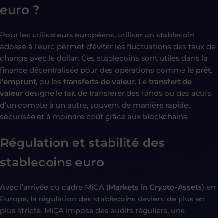
euro ?
Pour les utilisateurs européens, utiliser un stablecoin
adossé à l’euro permet d’éviter les fluctuations des taux de
change avec le dollar. Ces stablecoins sont utiles dans la
finance décentralisée pour des opérations comme le
prêt
,
l’
emprunt
, ou les
transferts de valeur
. Le
transfert de
valeur
désigne le fait de transférer des fonds ou des actifs
d’un compte à un autre, souvent de manière rapide,
sécurisée et à moindre coût grâce aux blockchains.
Régulation et stabilité des
stablecoins euro
Avec l’arrivée du cadre MiCA (
Markets in Crypto-Assets
) en
Europe, la régulation des stablecoins devient de plus en
plus stricte. MiCA impose des audits réguliers, une