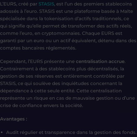
L’EURS, créé par
STASIS
, est l’un des premiers stablecoins
adossés à l’euro. STASIS est une plateforme basée à Malte
spécialisée dans la tokenisation d’actifs traditionnels, ce
qui signifie qu’elle permet de transformer des actifs réels,
comme l’euro, en cryptomonnaies. Chaque EURS est
garanti par un euro ou un actif équivalent, détenu dans des
comptes bancaires réglementés.
Cependant, l’EURS présente une
centralisation accrue
.
Contrairement à des stablecoins plus décentralisés, la
gestion de ses réserves est entièrement contrôlée par
STASIS, ce qui soulève des inquiétudes concernant la
dépendance à cette seule entité. Cette centralisation
représente un risque en cas de mauvaise gestion ou d’une
crise de confiance envers la société.
Avantages :
Audit régulier et transparence dans la gestion des fonds.