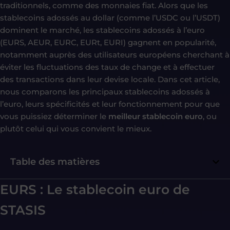
traditionnels, comme des monnaies fiat. Alors que les
stablecoins adossés au dollar (comme l’USDC ou l’USDT)
dominent le marché, les stablecoins adossés à l’euro
(EURS, AEUR, EURC, EURt, EURI) gagnent en popularité,
notamment auprès des utilisateurs européens cherchant à
éviter les fluctuations des taux de change et à effectuer
des transactions dans leur devise locale. Dans cet article,
nous comparons les principaux stablecoins adossés à
l’euro, leurs spécificités et leur fonctionnement pour que
vous puissiez déterminer le
meilleur stablecoin euro
, ou
plutôt celui qui vous convient le mieux.
Table des matières
EURS : Le stablecoin euro de
STASIS