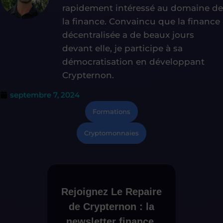
rapidement intéressé au domaine de
la finance. Convaincu que la finance
décentralisée a de beaux jours
devant elle, je participe à sa
démocratisation en développant
Crypternon.
septembre 7, 2024
Formations
Cryptomonnaies