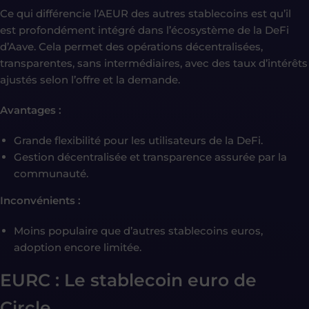
Ce qui différencie l’AEUR des autres stablecoins est qu’il
est profondément intégré dans l’écosystème de la DeFi
d’Aave. Cela permet des opérations décentralisées,
transparentes, sans intermédiaires, avec des taux d’intérêts
ajustés selon l’offre et la demande.
Avantages :
Grande flexibilité pour les utilisateurs de la DeFi.
Gestion décentralisée et transparence assurée par la
communauté.
Inconvénients :
Moins populaire que d’autres stablecoins euros,
adoption encore limitée.
EURC : Le stablecoin euro de
Circle