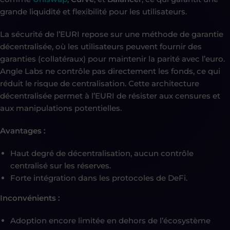
grande liquidité et flexibilité pour les utilisateurs.
La sécurité de l’EURI repose sur une méthode de garantie
décentralisée, où les utilisateurs peuvent fournir des
garanties (collatéraux) pour maintenir la parité avec l’euro.
Angle Labs ne contrôle pas directement les fonds, ce qui
réduit le risque de centralisation. Cette architecture
décentralisée permet à l’EURI de résister aux censures et
aux manipulations potentielles.
Avantages :
Haut degré de décentralisation, aucun contrôle
centralisé sur les réserves.
Forte intégration dans les protocoles de DeFi.
Inconvénients :
Adoption encore limitée en dehors de l’écosystème