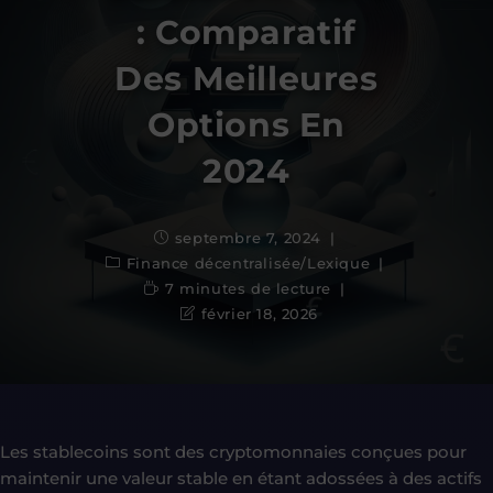
: Comparatif
Des Meilleures
Options En
2024
septembre 7, 2024
Finance décentralisée
/
Lexique
7 minutes de lecture
février 18, 2026
Les stablecoins sont des cryptomonnaies conçues pour
maintenir une valeur stable en étant adossées à des actifs