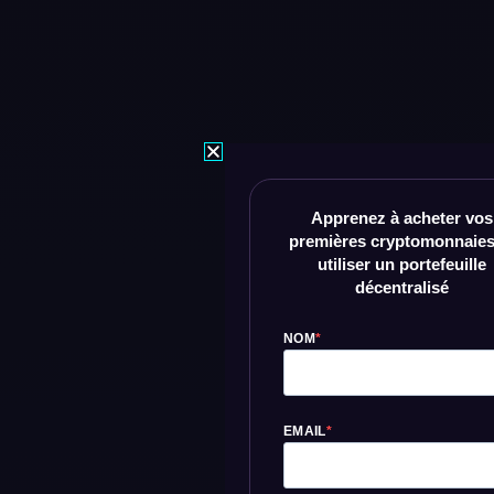
Apprenez à acheter vos
premières cryptomonnaies
utiliser un portefeuille
décentralisé
NOM
EMAIL