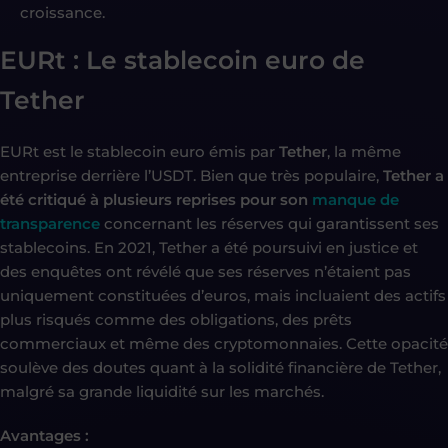
croissance.
EURt : Le stablecoin euro de
Tether
EURt est le stablecoin euro émis par
Tether
, la même
entreprise derrière l’USDT. Bien que très populaire,
Tether a
été critiqué à plusieurs reprises pour son
manque de
transparence
concernant les réserves qui garantissent ses
stablecoins. En 2021, Tether a été poursuivi en justice et
des enquêtes ont révélé que ses réserves n’étaient pas
uniquement constituées d’euros, mais incluaient des actifs
plus risqués comme des obligations, des prêts
commerciaux et même des cryptomonnaies. Cette opacité
soulève des doutes quant à la solidité financière de Tether,
malgré sa grande liquidité sur les marchés.
Avantages :