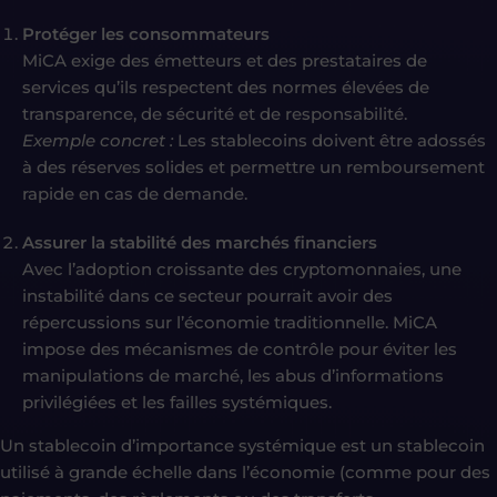
Protéger les consommateurs
MiCA exige des émetteurs et des prestataires de
services qu’ils respectent des normes élevées de
transparence, de sécurité et de responsabilité.
Exemple concret :
Les stablecoins doivent être adossés
à des réserves solides et permettre un remboursement
rapide en cas de demande.
Assurer la stabilité des marchés financiers
Avec l’adoption croissante des cryptomonnaies, une
instabilité dans ce secteur pourrait avoir des
répercussions sur l’économie traditionnelle. MiCA
impose des mécanismes de contrôle pour éviter les
manipulations de marché, les abus d’informations
privilégiées et les failles systémiques.
Un stablecoin d’importance systémique est un stablecoin
utilisé à grande échelle dans l’économie (comme pour des