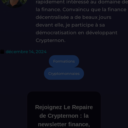
rapidement intéressé au domaine de
la finance. Convaincu que la finance
décentralisée a de beaux jours
devant elle, je participe à sa
démocratisation en développant
Crypternon.
décembre 14, 2024
Formations
Cryptomonnaies