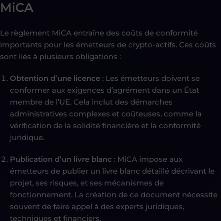
MiCA
Le règlement MiCA entraîne des coûts de conformité
importants pour les émetteurs de crypto-actifs. Ces coûts
sont liés à plusieurs obligations :
Obtention d’une licence
: Les émetteurs doivent se
conformer aux exigences d’agrément dans un État
membre de l’UE. Cela inclut des démarches
administratives complexes et coûteuses, comme la
vérification de la solidité financière et la conformité
juridique.
Publication d’un livre blanc
: MiCA impose aux
émetteurs de publier un livre blanc détaillé décrivant le
projet, ses risques, et ses mécanismes de
fonctionnement. La création de ce document nécessite
souvent de faire appel à des experts juridiques,
techniques et financiers.