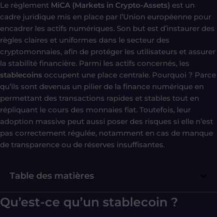
Le règlement
MiCA (Markets in Crypto-Assets)
est un
cadre juridique mis en place par l’Union européenne pour
encadrer les actifs numériques. Son but est d’instaurer des
règles claires et uniformes dans le secteur des
cryptomonnaies, afin de protéger les utilisateurs et assurer
la stabilité financière. Parmi les actifs concernés, les
stablecoins
occupent une place centrale. Pourquoi ? Parce
qu’ils sont devenus un pilier de la finance numérique en
permettant des transactions rapides et stables tout en
répliquant le cours des monnaies fiat. Toutefois, leur
adoption massive peut aussi poser des risques si elle n’est
pas correctement régulée, notamment en cas de manque
de transparence ou de réserves insuffisantes.
Table des matières
Qu’est-ce qu’un stablecoin ?