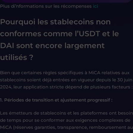
Plus di’nformations sur les récompenses
ici
Pourquoi les stablecoins non
conformes comme l’USDT et le
DAI sont encore largement
utilisés ?
Bien que certaines règles spécifiques à MiCA relatives aux
stablecoins soient déjà entrées en vigueur depuis le 30 juin
2024, leur application stricte dépend de plusieurs facteurs :
1. Périodes de transition et ajustement progressif :
Les émetteurs de stablecoins et les plateformes ont besoin
de temps pour se conformer aux exigences complexes de
MiCA (réserves garanties, transparence, remboursement au