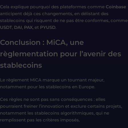
Cela explique pourquoi des plateformes comme
Coinbase
anticipent déjà ces changements, en délistant des
stablecoins qui risquent de ne pas être conformes, comme
USDT
,
DAI
,
PAX
, et
PYUSD
.
Conclusion : MiCA, une
règlementation pour l’avenir des
stablecoins
Le règlement MiCA marque un tournant majeur,
notamment pour les stablecoins en Europe.
Ces règles ne sont pas sans conséquences : elles
pourraient freiner l’innovation et exclure certains projets,
notamment les stablecoins algorithmiques, qui ne
remplissent pas les critères imposés.