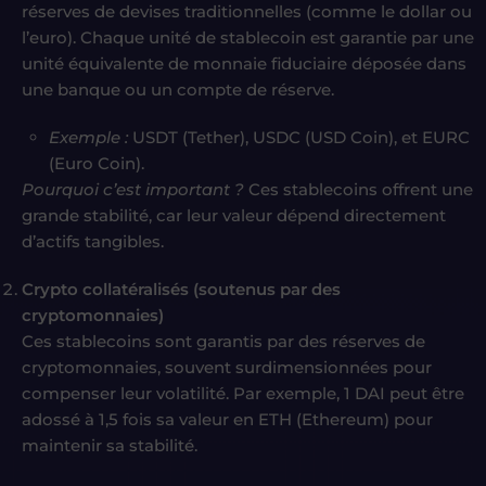
réserves de devises traditionnelles (comme le dollar ou
l’euro). Chaque unité de stablecoin est garantie par une
unité équivalente de monnaie fiduciaire déposée dans
une banque ou un compte de réserve.
Exemple :
USDT (Tether), USDC (USD Coin), et EURC
(Euro Coin).
Pourquoi c’est important ?
Ces stablecoins offrent une
grande stabilité, car leur valeur dépend directement
d’actifs tangibles.
Crypto collatéralisés (soutenus par des
cryptomonnaies)
Ces stablecoins sont garantis par des réserves de
cryptomonnaies, souvent surdimensionnées pour
compenser leur volatilité. Par exemple, 1 DAI peut être
adossé à 1,5 fois sa valeur en ETH (Ethereum) pour
maintenir sa stabilité.