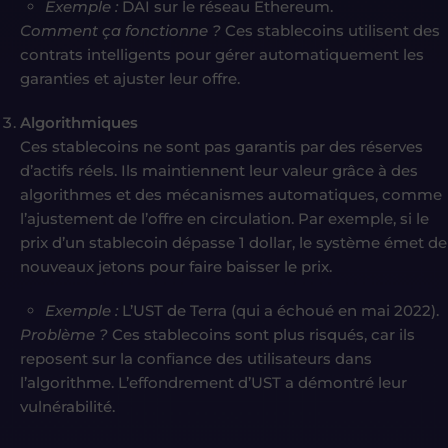
Exemple :
DAI sur le réseau Ethereum.
Comment ça fonctionne ?
Ces stablecoins utilisent des
contrats intelligents pour gérer automatiquement les
garanties et ajuster leur offre.
Algorithmiques
Ces stablecoins ne sont pas garantis par des réserves
d’actifs réels. Ils maintiennent leur valeur grâce à des
algorithmes et des mécanismes automatiques, comme
l’ajustement de l’offre en circulation. Par exemple, si le
prix d’un stablecoin dépasse 1 dollar, le système émet de
nouveaux jetons pour faire baisser le prix.
Exemple :
L’UST de Terra (qui a échoué en mai 2022).
Problème ?
Ces stablecoins sont plus risqués, car ils
reposent sur la confiance des utilisateurs dans
l’algorithme. L’effondrement d’UST a démontré leur
vulnérabilité.