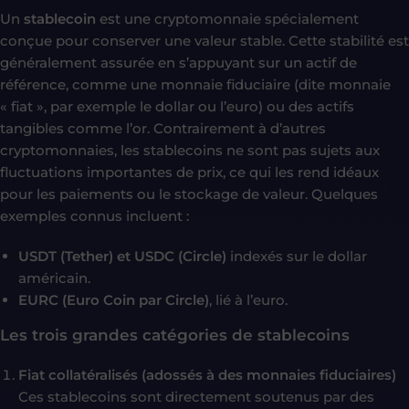
Un
stablecoin
est une cryptomonnaie spécialement
conçue pour conserver une valeur stable. Cette stabilité est
généralement assurée en s’appuyant sur un actif de
référence, comme une monnaie fiduciaire (dite monnaie
« fiat », par exemple le dollar ou l’euro) ou des actifs
tangibles comme l’or. Contrairement à d’autres
cryptomonnaies, les stablecoins ne sont pas sujets aux
fluctuations importantes de prix, ce qui les rend idéaux
pour les paiements ou le stockage de valeur. Quelques
exemples connus incluent :
USDT (Tether) et USDC (Circle)
indexés sur le dollar
américain.
EURC (Euro Coin par Circle)
, lié à l’euro.
Les trois grandes catégories de stablecoins
Fiat collatéralisés (adossés à des monnaies fiduciaires)
Ces stablecoins sont directement soutenus par des