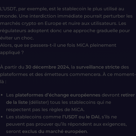
L’USDT, par exemple, est le stablecoin le plus utilisé au
monde. Une interdiction immédiate pourrait perturber les
marchés crypto en Europe et nuire aux utilisateurs. Les
régulateurs adoptent donc une approche graduelle pour
éviter un choc.
Alors, que se passera-t-il une fois MiCA pleinement
appliqué ?
À partir du
30 décembre 2024
, la
surveillance stricte
des
plateformes et des émetteurs commencera. À ce moment-
là :
Les
plateformes d’échange européennes
devront
retirer
de la liste
(délister) tous les stablecoins qui ne
respectent pas les règles de MiCA.
Les stablecoins comme
l’USDT ou le DAI
, s’ils ne
peuvent pas prouver qu’ils répondent aux exigences,
seront
exclus du marché européen
.