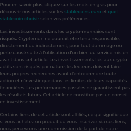
Pour en savoir plus, cliquez sur les mots en gras pour
découvrir nos articles sur les
stablecoins euro
et
quel
stablecoin choisir
selon vos préférences.
Les investissements dans les crypto-monnaies sont
risqués.
Crypternon ne pourrait être tenu responsable,
directement ou indirectement, pour tout dommage ou
perte causé suite à l’utilisation d’un bien ou service mis en
avant dans cet article. Les investissements liés aux crypto-
actifs sont risqués par nature, les lecteurs doivent faire
leurs propres recherches avant d’entreprendre toute
action et n’investir que dans les limites de leurs capacités
financières. Les performances passées ne garantissent pas
les résultats futurs. Cet article ne constitue pas un conseil
en investissement.
Certains liens de cet article sont affiliés, ce qui signifie que
si vous achetez un produit ou vous inscrivez via ces liens,
nous percevrons une commission de la part de notre