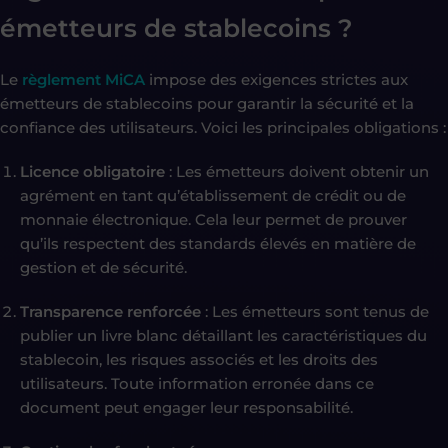
émetteurs de stablecoins ?
Le
règlement MiCA
impose des exigences strictes aux
émetteurs de stablecoins pour garantir la sécurité et la
confiance des utilisateurs. Voici les principales obligations :
Licence obligatoire
: Les émetteurs doivent obtenir un
agrément en tant qu’établissement de crédit ou de
monnaie électronique. Cela leur permet de prouver
qu’ils respectent des standards élevés en matière de
gestion et de sécurité.
Transparence renforcée
: Les émetteurs sont tenus de
publier un livre blanc détaillant les caractéristiques du
stablecoin, les risques associés et les droits des
utilisateurs. Toute information erronée dans ce
document peut engager leur responsabilité.