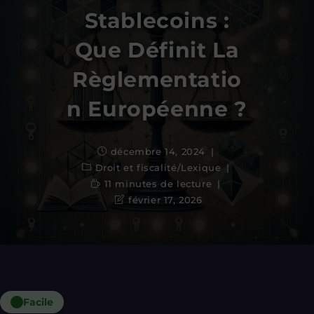
Stablecoins :
Que Définit La
Règlementatio
N Européenne ?
décembre 14, 2024
Droit et fiscalité
/
Lexique
11 minutes de lecture
février 17, 2026
Facile