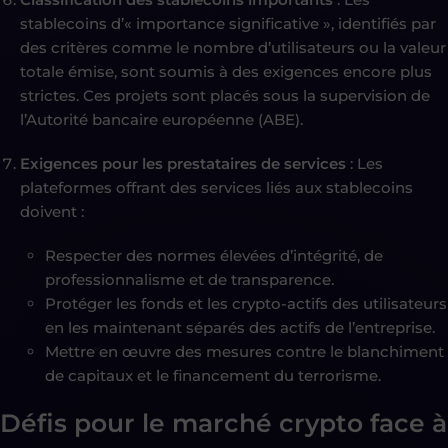
stablecoins d’« importance significative », identifiés par
des critères comme le nombre d’utilisateurs ou la valeur
totale émise, sont soumis à des exigences encore plus
strictes. Ces projets sont placés sous la supervision de
l’Autorité bancaire européenne (ABE).
Exigences pour les prestataires de services
: Les
plateformes offrant des services liés aux stablecoins
doivent :
Respecter des normes élevées d’intégrité, de
professionnalisme et de transparence.
Protéger les fonds et les crypto-actifs des utilisateurs
en les maintenant séparés des actifs de l’entreprise.
Mettre en œuvre des mesures contre le blanchiment
de capitaux et le financement du terrorisme.
Défis pour le marché crypto face à