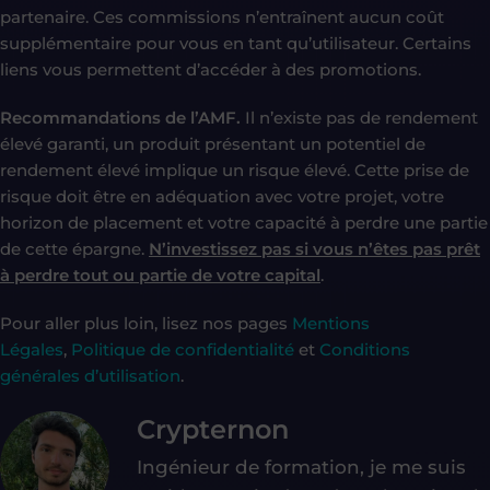
partenaire. Ces commissions n’entraînent aucun coût
supplémentaire pour vous en tant qu’utilisateur. Certains
liens vous permettent d’accéder à des promotions.
Recommandations de l’AMF.
Il n’existe pas de rendement
élevé garanti, un produit présentant un potentiel de
rendement élevé implique un risque élevé. Cette prise de
risque doit être en adéquation avec votre projet, votre
horizon de placement et votre capacité à perdre une partie
de cette épargne.
N’investissez pas si vous n’êtes pas prêt
à perdre tout ou partie de votre capital
.
Pour aller plus loin, lisez nos pages
Mentions
Légales
,
Politique de confidentialité
et
Conditions
générales d’utilisation
.
Crypternon
Ingénieur de formation, je me suis