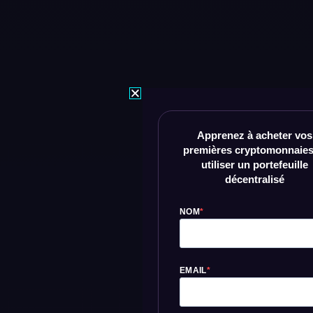
Apprenez à acheter vos
premières cryptomonnaies
utiliser un portefeuille
décentralisé
NOM
EMAIL