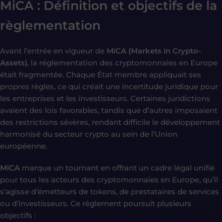
MiCA : Définition et objectifs de la
règlementation
Avant l’entrée en vigueur de
MiCA (Markets in Crypto-
Assets)
, la réglementation des cryptomonnaies en Europe
était fragmentée. Chaque État membre appliquait ses
propres règles, ce qui créait une incertitude juridique pour
les entreprises et les investisseurs. Certaines juridictions
avaient des lois favorables, tandis que d’autres imposaient
des restrictions sévères, rendant difficile le développement
harmonisé du secteur crypto au sein de l’Union
européenne.
MiCA
marque un tournant en offrant un cadre légal unifié
pour tous les acteurs des cryptomonnaies en Europe, qu’il
s’agisse d’émetteurs de tokens, de prestataires de services
ou d’investisseurs. Ce règlement poursuit plusieurs
objectifs :