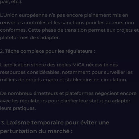
pair, etc.).
L’Union européenne n’a pas encore pleinement mis en
œuvre les contrôles et les sanctions pour les acteurs non
conformes. Cette phase de transition permet aux projets et
plateformes de s’adapter.
2.
Tâche complexe pour les régulateurs :
L’application stricte des règles MiCA nécessite des
ressources considérables, notamment pour surveiller les
milliers de projets crypto et stablecoins en circulation.
De nombreux émetteurs et plateformes négocient encore
avec les régulateurs pour clarifier leur statut ou adapter
leurs pratiques.
Laxisme temporaire pour éviter une
3.
perturbation du marché :