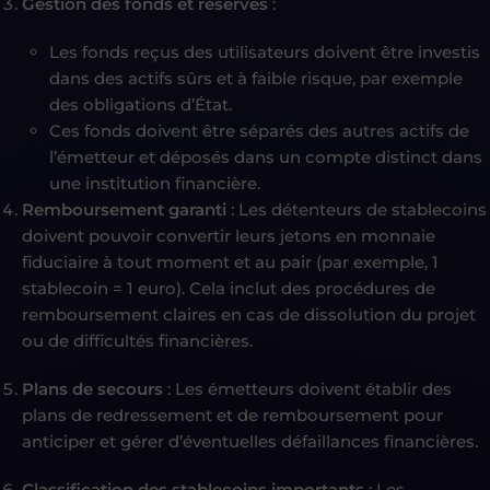
Gestion des fonds et réserves
:
Les fonds reçus des utilisateurs doivent être investis
dans des actifs sûrs et à faible risque, par exemple
des obligations d’État.
Ces fonds doivent être séparés des autres actifs de
l’émetteur et déposés dans un compte distinct dans
une institution financière.
Remboursement garanti
: Les détenteurs de stablecoins
doivent pouvoir convertir leurs jetons en monnaie
fiduciaire à tout moment et au pair (par exemple, 1
stablecoin = 1 euro). Cela inclut des procédures de
remboursement claires en cas de dissolution du projet
ou de difficultés financières.
Plans de secours
: Les émetteurs doivent établir des
plans de redressement et de remboursement pour
anticiper et gérer d’éventuelles défaillances financières.
Classification des stablecoins importants
: Les