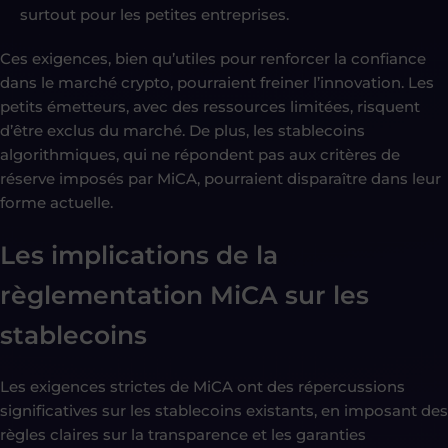
surtout pour les petites entreprises.
Ces exigences, bien qu’utiles pour renforcer la confiance
dans le marché crypto, pourraient freiner l’innovation. Les
petits émetteurs, avec des ressources limitées, risquent
d’être exclus du marché. De plus, les stablecoins
algorithmiques, qui ne répondent pas aux critères de
réserve imposés par MiCA, pourraient disparaître dans leur
forme actuelle.
Les implications de la
règlementation MiCA sur les
stablecoins
Les exigences strictes de MiCA ont des répercussions
significatives sur les stablecoins existants, en imposant des
règles claires sur la transparence et les garanties