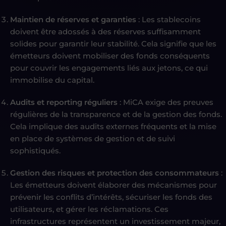
Maintien de réserves et garanties
: Les stablecoins
doivent être adossés à des réserves suffisamment
solides pour garantir leur stabilité. Cela signifie que les
émetteurs doivent mobiliser des fonds conséquents
pour couvrir les engagements liés aux jetons, ce qui
immobilise du capital.
Audits et reporting réguliers
: MiCA exige des preuves
régulières de la transparence et de la gestion des fonds.
Cela implique des audits externes fréquents et la mise
en place de systèmes de gestion et de suivi
sophistiqués.
Gestion des risques et protection des consommateurs
:
Les émetteurs doivent élaborer des mécanismes pour
prévenir les conflits d’intérêts, sécuriser les fonds des
utilisateurs, et gérer les réclamations. Ces
infrastructures représentent un investissement majeur,