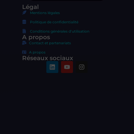
Légal
Mentions légales
Politique de confidentialité
Conditions générales d'utilisation
A propos
Contact et partenariats
A propos
Réseaux sociaux